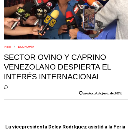
Inicio
ECONOMÍA
SECTOR OVINO Y CAPRINO
VENEZOLANO DESPIERTA EL
INTERÉS INTERNACIONAL
martes, 4 de junio de 2024
La vicepresidenta Delcy Rodríguez asistió a la Feria