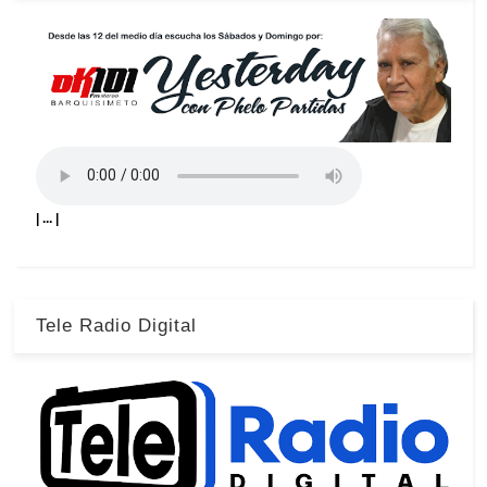
| ... |
Tele Radio Digital