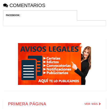
COMENTARIOS
FACEBOOK
:
PRIMERA PÁGINA
VER MÁS