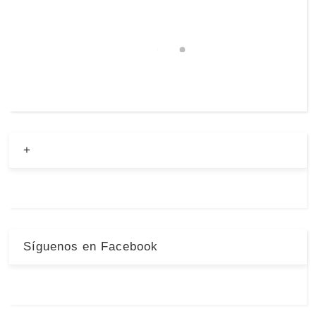
+
Síguenos en Facebook