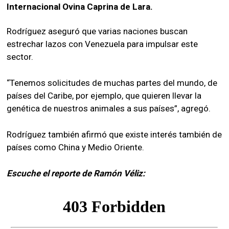
Internacional Ovina Caprina de Lara.
Rodríguez aseguró que varias naciones buscan
estrechar lazos con Venezuela para impulsar este
sector.
“Tenemos solicitudes de muchas partes del mundo, de
países del Caribe, por ejemplo, que quieren llevar la
genética de nuestros animales a sus países”, agregó.
Rodríguez también afirmó que existe interés también de
países como China y Medio Oriente.
Escuche el reporte de Ramón Véliz: