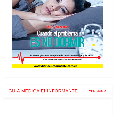
GUIA MEDICA EI INFORMANTE
VER MÁS