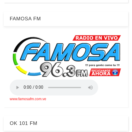
FAMOSA FM
www.famosafm.com.ve
OK 101 FM