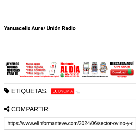
Yanuacelis Aure/ Unión Radio
ETIQUETAS:
ECONOMÍA
COMPARTIR: