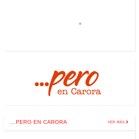
...PERO EN CARORA
VER MÁS