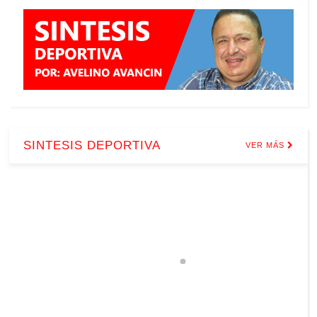
SINTESIS DEPORTIVA
VER MÁS