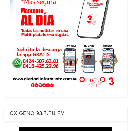
OXIGENO 93.7.TU FM