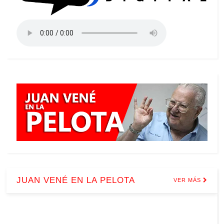
JUAN VENÉ EN LA PELOTA
VER MÁS