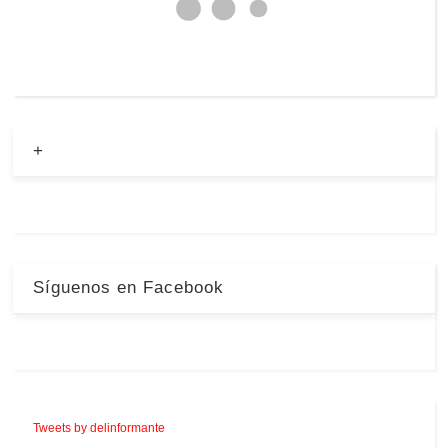
+
Síguenos en Facebook
Tweets by delinformante