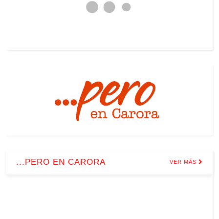
...PERO EN CARORA
VER MÁS