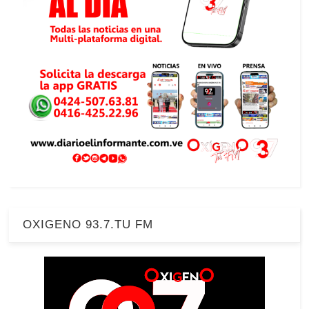
OXIGENO 93.7.TU FM