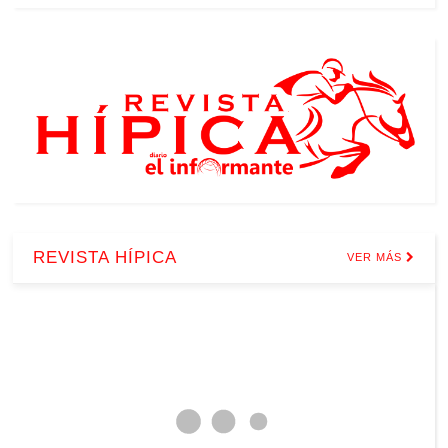
REVISTA HÍPICA
VER MÁS