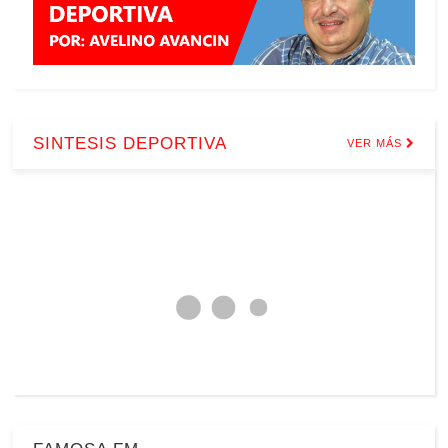
SINTESIS DEPORTIVA
VER MÁS