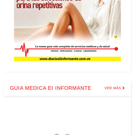
GUIA MEDICA EI INFORMANTE
VER MÁS