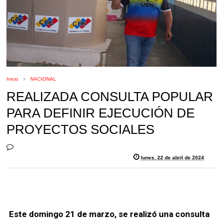
Inicio
NACIONAL
REALIZADA CONSULTA POPULAR
PARA DEFINIR EJECUCIÓN DE
PROYECTOS SOCIALES
lunes, 22 de abril de 2024
Este domingo 21 de marzo, se realizó una consulta