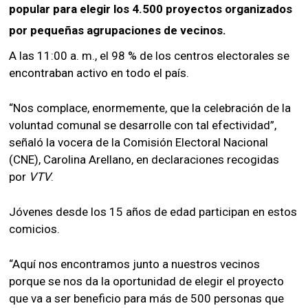
popular para elegir los 4.500 proyectos organizados
por pequeñas agrupaciones de vecinos.
A las 11:00 a. m., el 98 % de los centros electorales se
encontraban activo en todo el país.
“Nos complace, enormemente, que la celebración de la
voluntad comunal se desarrolle con tal efectividad”,
señaló la vocera de la Comisión Electoral Nacional
(CNE), Carolina Arellano, en declaraciones recogidas
por
VTV
.
Jóvenes desde los 15 años de edad participan en estos
comicios.
“Aquí nos encontramos junto a nuestros vecinos
porque se nos da la oportunidad de elegir el proyecto
que va a ser beneficio para más de 500 personas que