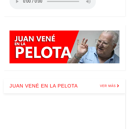
JUAN VENÉ EN LA PELOTA
VER MÁS