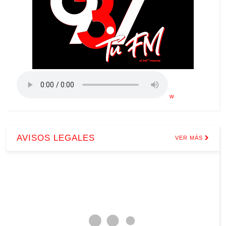
w
AVISOS LEGALES
VER MÁS