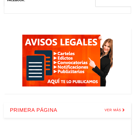
FACEBOOK
:
PRIMERA PÁGINA
VER MÁS