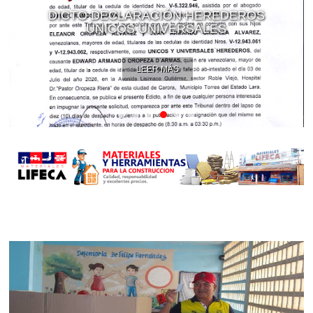
DICTO DECLARACIÓN HEREDEROS
ÚNICOS UNIVERSALES
LEER MÁS