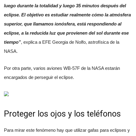
luego durante la totalidad y luego 35 minutos después del
eclipse. El objetivo es estudiar realmente cómo la atmósfera
superior, que llamamos ionósfera, está respondiendo al
eclipse, a la reducida luz que provienen del sol durante ese
tiempo”
, explica a EFE Georgia de Nolfo, astrofísica de la
NASA.
Por otra parte, varios aviones WB-57F de la NASA estarán
encargados de perseguir el eclipse.
Proteger los ojos y los teléfonos
Para mirar este fenómeno hay que utilizar gafas para eclipses y