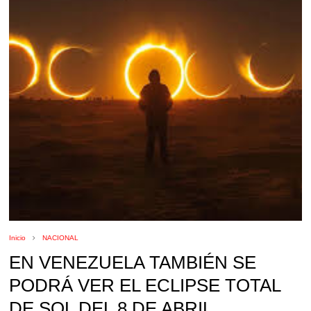
Inicio
NACIONAL
EN VENEZUELA TAMBIÉN SE
PODRÁ VER EL ECLIPSE TOTAL
DE SOL DEL 8 DE ABRIL