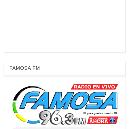
FAMOSA FM