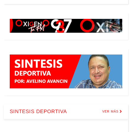
SINTESIS DEPORTIVA
VER MÁS