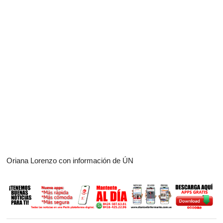
Oriana Lorenzo con información de ÚN