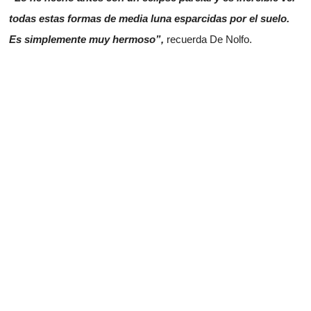
todas estas formas de media luna esparcidas por el suelo.
Es simplemente muy hermoso”,
recuerda De Nolfo.