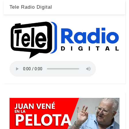
Tele Radio Digital