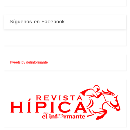
Síguenos en Facebook
Tweets by delinformante