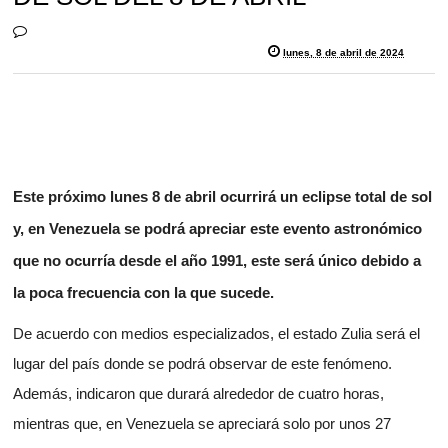
lunes, 8 de abril de 2024
Este próximo lunes 8 de abril ocurrirá un eclipse total de sol
y, en Venezuela se podrá apreciar este evento astronómico
que no ocurría desde el año 1991, este será único debido a
la poca frecuencia con la que sucede.
De acuerdo con medios especializados, el estado Zulia será el
lugar del país donde se podrá observar de este fenómeno.
Además, indicaron que durará alrededor de cuatro horas,
mientras que, en Venezuela se apreciará solo por unos 27