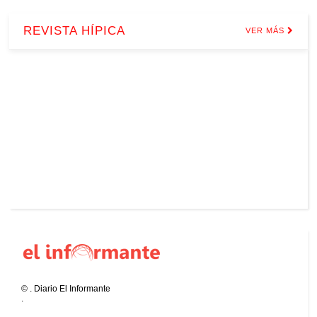
REVISTA HÍPICA
VER MÁS
©
.
Diario El Informante
.