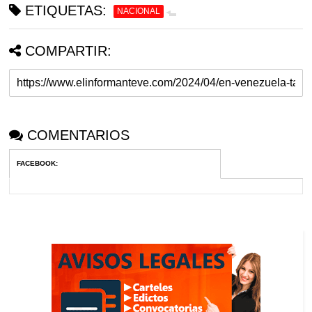
ETIQUETAS:
NACIONAL
COMPARTIR:
COMENTARIOS
FACEBOOK
: