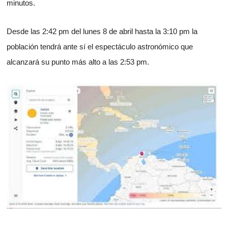
minutos.
Desde las 2:42 pm del lunes 8 de abril hasta la 3:10 pm la
población tendrá ante sí el espectáculo astronómico que
alcanzará su punto más alto a las 2:53 pm.