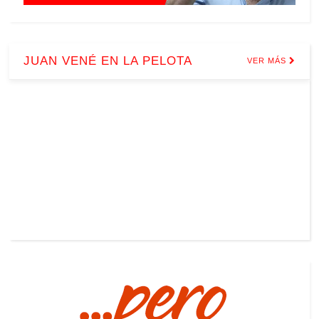
JUAN VENÉ EN LA PELOTA
VER MÁS