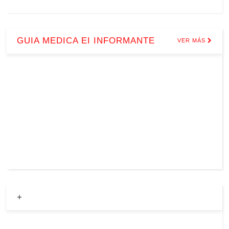
GUIA MEDICA EI INFORMANTE
VER MÁS
+