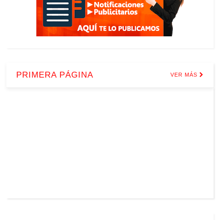
PRIMERA PÁGINA
VER MÁS