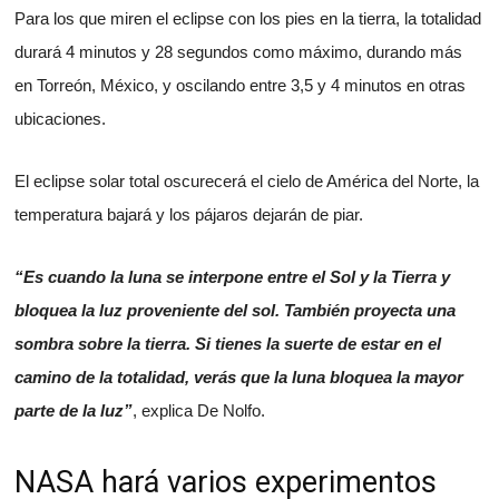
Para los que miren el eclipse con los pies en la tierra, la totalidad
durará 4 minutos y 28 segundos como máximo, durando más
en Torreón, México, y oscilando entre 3,5 y 4 minutos en otras
ubicaciones.
El eclipse solar total oscurecerá el cielo de América del Norte, la
temperatura bajará y los pájaros dejarán de piar.
“Es cuando la luna se interpone entre el Sol y la Tierra y
bloquea la luz proveniente del sol. También proyecta una
sombra sobre la tierra. Si tienes la suerte de estar en el
camino de la totalidad, verás que la luna bloquea la mayor
parte de la luz”
, explica De Nolfo.
NASA hará varios experimentos