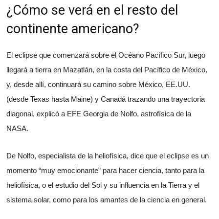
¿Cómo se verá en el resto del
continente americano?
El eclipse que comenzará sobre el Océano Pacífico Sur, luego
llegará a tierra en Mazatlán, en la costa del Pacífico de México,
y, desde allí, continuará su camino sobre México, EE.UU.
(desde Texas hasta Maine) y Canadá trazando una trayectoria
diagonal, explicó a EFE Georgia de Nolfo, astrofísica de la
NASA.
De Nolfo, especialista de la heliofísica, dice que el eclipse es un
momento “muy emocionante” para hacer ciencia, tanto para la
heliofísica, o el estudio del Sol y su influencia en la Tierra y el
sistema solar, como para los amantes de la ciencia en general.