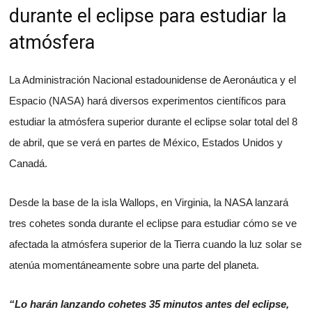
durante el eclipse para estudiar la
atmósfera
La Administración Nacional estadounidense de Aeronáutica y el
Espacio (NASA) hará diversos experimentos científicos para
estudiar la atmósfera superior durante el eclipse solar total del 8
de abril, que se verá en partes de México, Estados Unidos y
Canadá.
Desde la base de la isla Wallops, en Virginia, la NASA lanzará
tres cohetes sonda durante el eclipse para estudiar cómo se ve
afectada la atmósfera superior de la Tierra cuando la luz solar se
atenúa momentáneamente sobre una parte del planeta.
“Lo harán lanzando cohetes 35 minutos antes del eclipse,