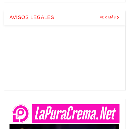
AVISOS LEGALES
VER MÁS