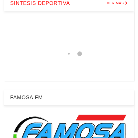
SINTESIS DEPORTIVA
VER MÁS
FAMOSA FM