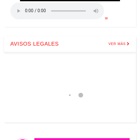
w
AVISOS LEGALES
VER MÁS