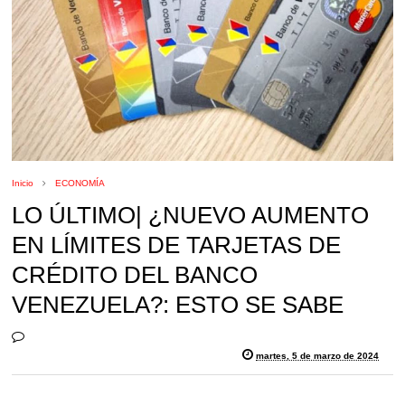
Inicio
ECONOMÍA
LO ÚLTIMO| ¿NUEVO AUMENTO
EN LÍMITES DE TARJETAS DE
CRÉDITO DEL BANCO
VENEZUELA?: ESTO SE SABE
martes, 5 de marzo de 2024