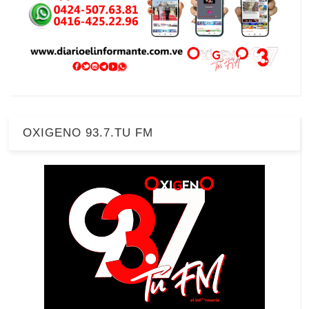
OXIGENO 93.7.TU FM