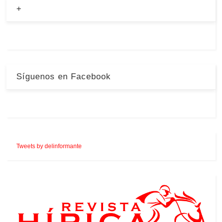
+
Síguenos en Facebook
Tweets by delinformante