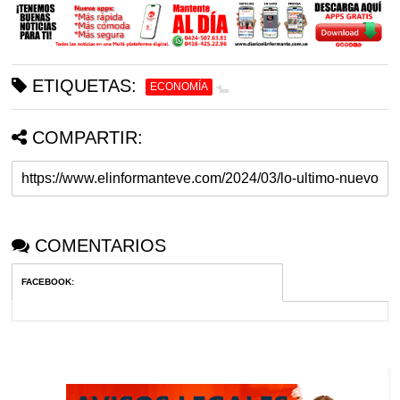
ETIQUETAS:
ECONOMÍA
COMPARTIR:
COMENTARIOS
FACEBOOK
: