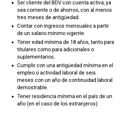
Ser cliente del BDV con cuenta activa
, ya
sea corriente o de ahorros, con al menos
tres meses de antigüedad.
Contar con ingresos mensuales
a partir
de un salario mínimo vigente.
Tener edad mínima
de
18 años
, tanto para
titulares como para adicionales o
suplementarios.
Cumplir con una antigüedad mínima en el
empleo
o actividad laboral
de seis
meses
con un año de continuidad laboral
demostrable.
Tener residencia mínima en el país de un
año
(en el caso de los extranjeros).