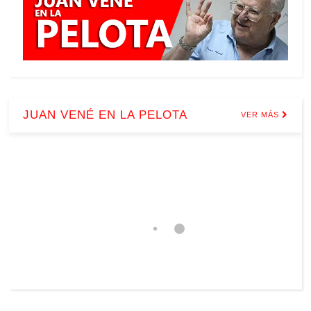
JUAN VENÉ EN LA PELOTA
VER MÁS