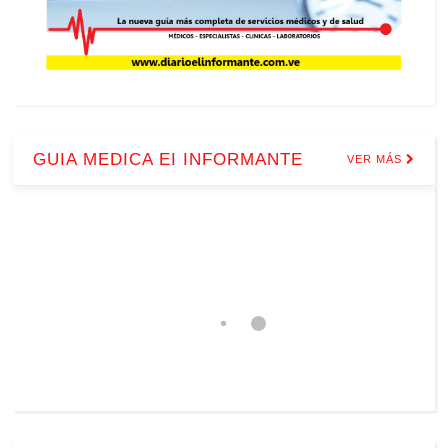
GUIA MEDICA EI INFORMANTE
VER MÁS