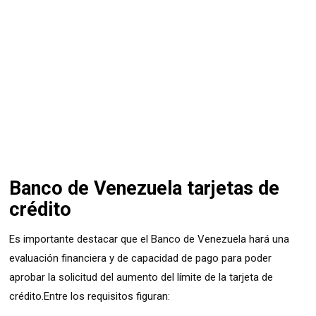
Banco de Venezuela tarjetas de
crédito
Es importante destacar que el Banco de Venezuela hará una
evaluación financiera y de capacidad de pago para poder
aprobar la solicitud del aumento del límite de la tarjeta de
crédito.
Entre los requisitos figuran: