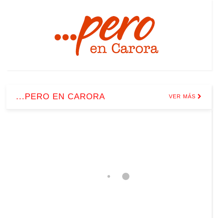
...PERO EN CARORA
VER MÁS