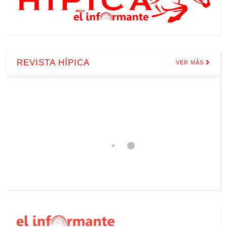
REVISTA HÍPICA
VER MÁS