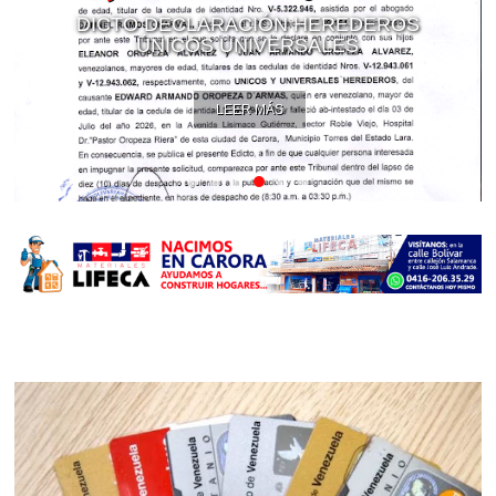
DICTO DECLARACIÓN HEREDEROS
ÚNICOS UNIVERSALES
LEER MÁS