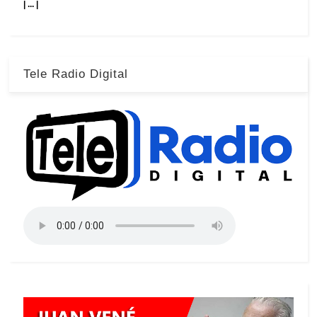
| ... |
Tele Radio Digital