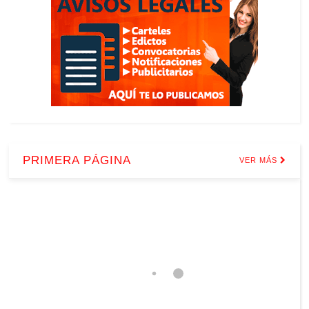
PRIMERA PÁGINA
VER MÁS