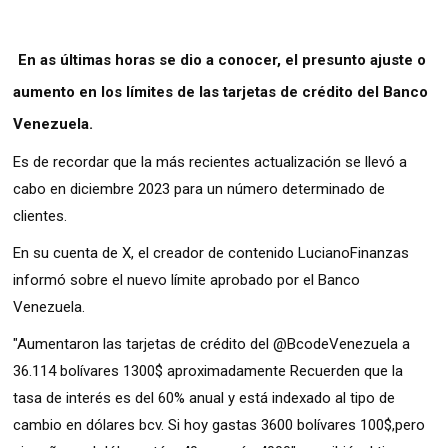
En as últimas horas se dio a conocer, el presunto ajuste o
aumento en los límites de las tarjetas de crédito del Banco
Venezuela.
Es de recordar que la más recientes actualización se llevó a
cabo en diciembre 2023 para un número determinado de
clientes.
En su cuenta de X, el creador de contenido LucianoFinanzas
informó sobre el nuevo límite aprobado por el Banco
Venezuela.
"Aumentaron las tarjetas de crédito del @BcodeVenezuela a
36.114 bolívares 1300$ aproximadamente Recuerden que la
tasa de interés es del 60% anual y está indexado al tipo de
cambio en dólares bcv. Si hoy gastas 3600 bolívares 100$,pero