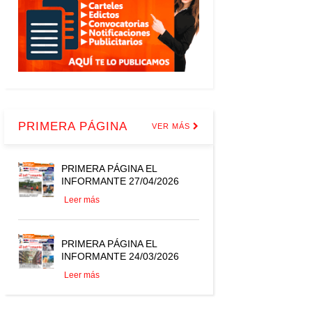
PRIMERA PÁGINA
VER MÁS
PRIMERA PÁGINA EL
INFORMANTE 27/04/2026
Leer más
PRIMERA PÁGINA EL
INFORMANTE 24/03/2026
Leer más