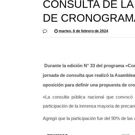
CONSULTA DE LA
DE CRONOGRAM
martes, 6 de febrero de 2024
Durante la edición N° 33 del programa «Co
jornada de consulta que realizó la Asamblea
oposición para definir una propuesta de cro
«La consulta pública nacional que convocó 
participación de la inmensa mayoría de precan
Agregó que la participación fue del 90% de las 