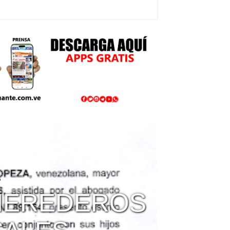
REDEROS