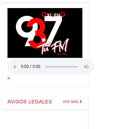
w
AVISOS LEGALES
VER MÁS