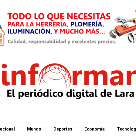
acional
Mundo
Deportes
Economía
Tecnolog