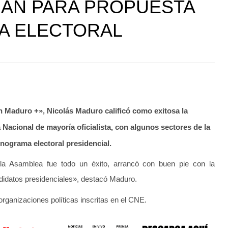
 AN PARA PROPUESTA
A ELECTORAL
n Maduro +», Nicolás Maduro calificó como exitosa la
 Nacional de mayoría oficialista, con algunos sectores de la
nograma electoral presidencial.
la Asamblea fue todo un éxito, arrancó con buen pie con la
didatos presidenciales», destacó Maduro.
organizaciones políticas inscritas en el CNE.