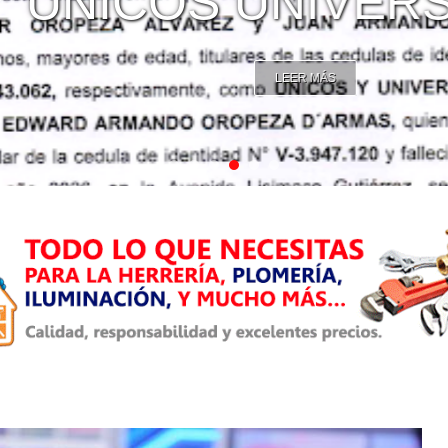
NICOS UNIVERSAL
LEER MÁS