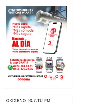
OXIGENO 93.7.TU FM