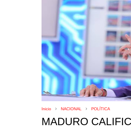
Inicio
NACIONAL
POLÍTICA
MADURO CALIFIC