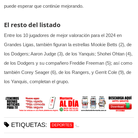
puede esperar que continúe mejorando.
El resto del listado
Entre los 10 jugadores de mejor valoración para el 2024 en
Grandes Ligas, también figuran la estrellas Mookie Betts (2), de
los Dodgers; Aaron Judge (3), de los Yanquis; Shohei Ohtan (4),
de los Dodgers y su compañero Freddie Freeman (5); así como
también Corey Seager (6), de los Rangers, y Gerrit Cole (9), de
los Yanquis, completan el grupo.
ETIQUETAS:
DEPORTES