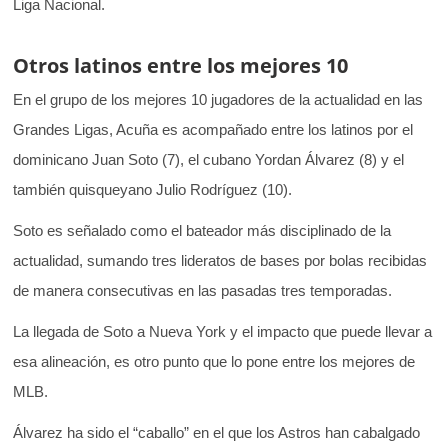
Liga Nacional.
Otros latinos entre los mejores 10
En el grupo de los mejores 10 jugadores de la actualidad en las
Grandes Ligas, Acuña es acompañado entre los latinos por el
dominicano Juan Soto (7), el cubano Yordan Álvarez (8) y el
también quisqueyano Julio Rodríguez (10).
Soto es señalado como el bateador más disciplinado de la
actualidad, sumando tres lideratos de bases por bolas recibidas
de manera consecutivas en las pasadas tres temporadas.
La llegada de Soto a Nueva York y el impacto que puede llevar a
esa alineación, es otro punto que lo pone entre los mejores de
MLB.
Álvarez ha sido el “caballo” en el que los Astros han cabalgado