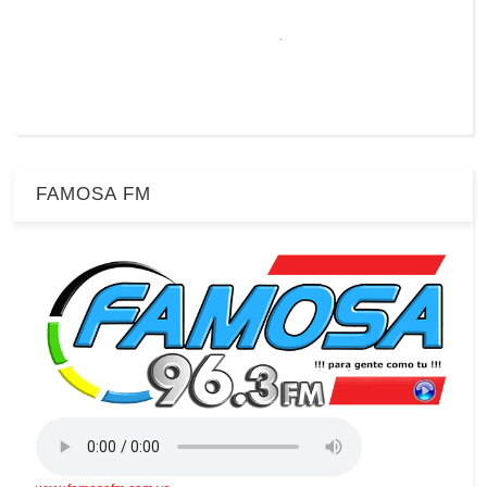
FAMOSA FM