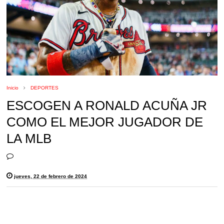
Inicio
DEPORTES
ESCOGEN A RONALD ACUÑA JR
COMO EL MEJOR JUGADOR DE
LA MLB
jueves, 22 de febrero de 2024