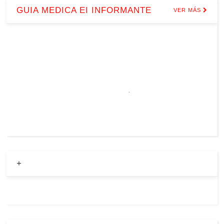
GUIA MEDICA EI INFORMANTE
VER MÁS
+