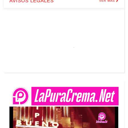
AVISOS LEGALES
VER MÁS