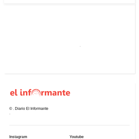
©
.
Diario El Informante
.
Instagram
Youtube