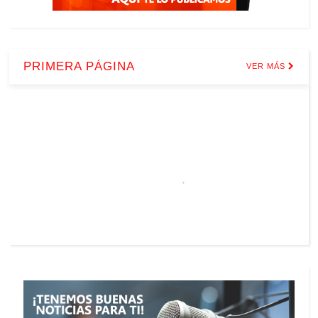
PRIMERA PÁGINA
VER MÁS