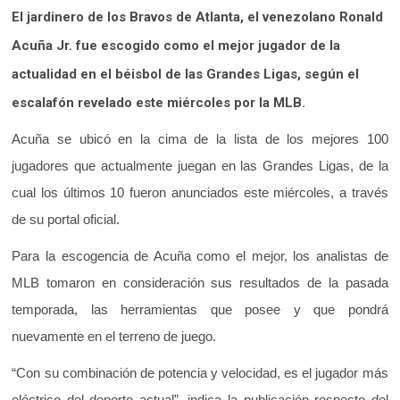
El jardinero de los Bravos de Atlanta, el venezolano Ronald
Acuña Jr. fue escogido como el mejor jugador de la
actualidad en el béisbol de las Grandes Ligas, según el
escalafón revelado este miércoles por la MLB.
Acuña se ubicó en la cima de la lista de los mejores 100
jugadores que actualmente juegan en las Grandes Ligas, de la
cual los últimos 10 fueron anunciados este miércoles, a través
de su portal oficial.
Para la escogencia de Acuña como el mejor, los analistas de
MLB tomaron en consideración sus resultados de la pasada
temporada, las herramientas que posee y que pondrá
nuevamente en el terreno de juego.
“Con su combinación de potencia y velocidad, es el jugador más
eléctrico del deporte actual”, indica la publicación respecto del