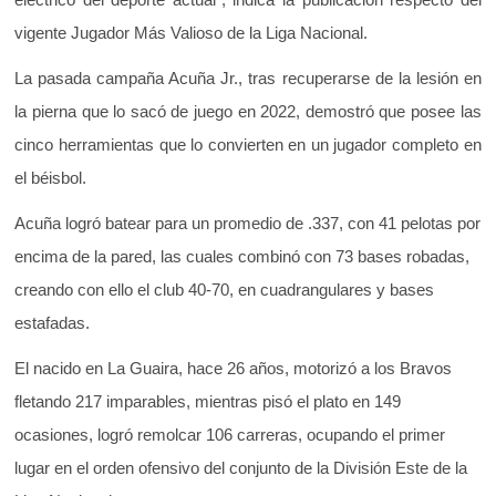
vigente Jugador Más Valioso de la Liga Nacional.
La pasada campaña Acuña Jr., tras recuperarse de la lesión en
la pierna que lo sacó de juego en 2022, demostró que posee las
cinco herramientas que lo convierten en un jugador completo en
el béisbol.
Acuña logró batear para un promedio de .337, con 41 pelotas por
encima de la pared, las cuales combinó con 73 bases robadas,
creando con ello el club 40-70, en cuadrangulares y bases
estafadas.
El nacido en La Guaira, hace 26 años, motorizó a los Bravos
fletando 217 imparables, mientras pisó el plato en 149
ocasiones, logró remolcar 106 carreras, ocupando el primer
lugar en el orden ofensivo del conjunto de la División Este de la