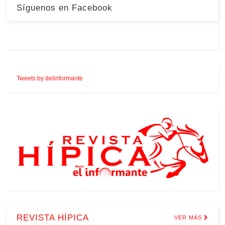
Síguenos en Facebook
Tweets by delinformante
REVISTA HÍPICA
VER MÁS