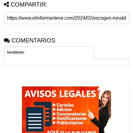
COMPARTIR:
COMENTARIOS
FACEBOOK
: