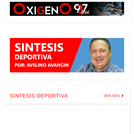
SINTESIS DEPORTIVA
VER MÁS