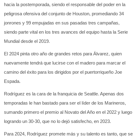
hacia la postemporada, siendo el responsable del poder en la
peligrosa ofensiva del conjunto de Houston, promediando 34
jonrones y 99 empujadas en sus pasadas tres campañas,
siendo parte vital en los tres avances del equipo hasta la Serie
Mundial desde el 2019.
El 2024 pinta otro año de grandes retos para Álvarez, quien
nuevamente tendrá que lucirse con el madero para marcar el
camino del éxito para los dirigidos por el puertorriqueño Joe
Espada.
Rodríguez es la cara de la franquicia de Seattle. Apenas dos
temporadas le han bastado para ser el líder de los Marineros,
sumando primero el premio al Novato del Año en el 2022 y luego
logrando un 30-30, que no lo dejó satisfecho, en 2023.
Para 2024, Rodríguez promete más y su talento es tanto, que se