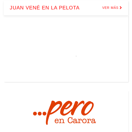
JUAN VENÉ EN LA PELOTA
VER MÁS