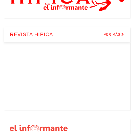
REVISTA HÍPICA
VER MÁS