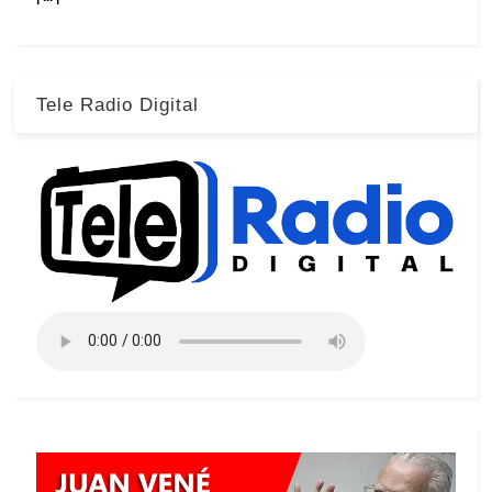
Tele Radio Digital