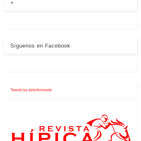
+
Síguenos en Facebook
Tweets by delinformante