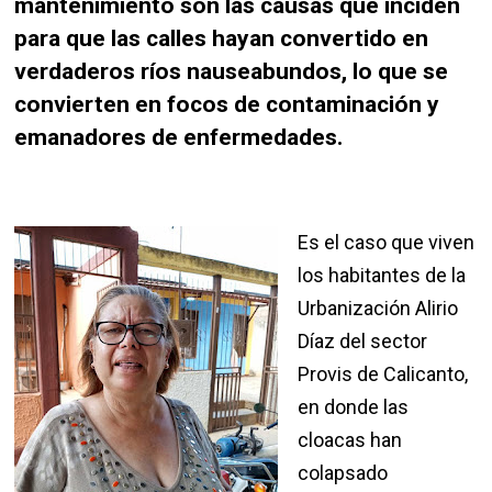
mantenimiento son las causas que inciden
para que las calles hayan convertido en
verdaderos ríos nauseabundos, lo que se
convierten en focos de contaminación y
emanadores de enfermedades.
Es el caso que viven
los habitantes de la
Urbanización Alirio
Díaz del sector
Provis de Calicanto,
en donde las
cloacas han
colapsado