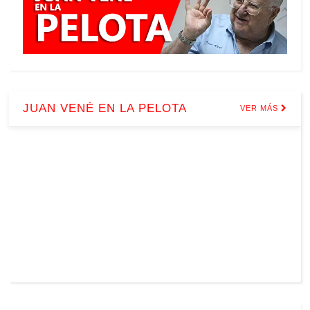
JUAN VENÉ EN LA PELOTA
VER MÁS