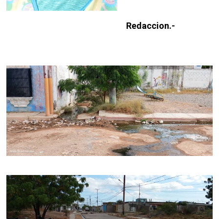
Redaccion.-