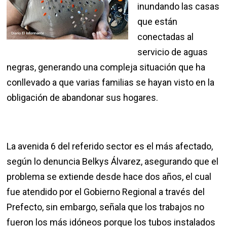
inundando las casas
que están
conectadas al
servicio de aguas
negras, generando una compleja situación que ha
conllevado a que varias familias se hayan visto en la
obligación de abandonar sus hogares.
La avenida 6 del referido sector es el más afectado,
según lo denuncia Belkys Álvarez, asegurando que el
problema se extiende desde hace dos años, el cual
fue atendido por el Gobierno Regional a través del
Prefecto, sin embargo, señala que los trabajos no
fueron los más idóneos porque los tubos instalados