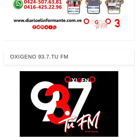
OXIGENO 93.7.TU FM