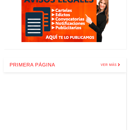
PRIMERA PÁGINA
VER MÁS