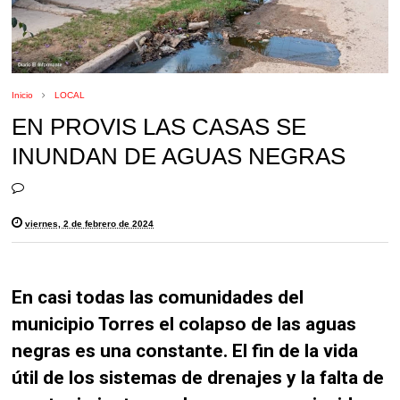
Inicio
LOCAL
EN PROVIS LAS CASAS SE
INUNDAN DE AGUAS NEGRAS
viernes, 2 de febrero de 2024
En casi todas las comunidades del
municipio Torres el colapso de las aguas
negras es una constante. El fin de la vida
útil de los sistemas de drenajes y la falta de