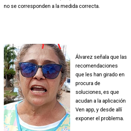
no se corresponden a la medida correcta.
Álvarez señala que las
recomendaciones
que les han girado en
procura de
soluciones, es que
acudan a la aplicación
Ven app, y desde allí
exponer el problema.