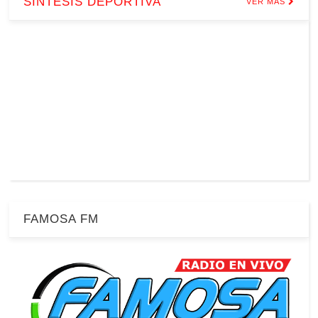
SINTESIS DEPORTIVA
VER MÁS
FAMOSA FM