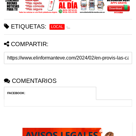
ETIQUETAS:
LOCAL
COMPARTIR:
COMENTARIOS
FACEBOOK
: