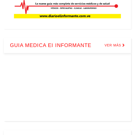
GUIA MEDICA EI INFORMANTE
VER MÁS