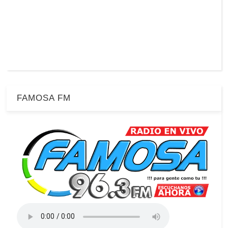
FAMOSA FM