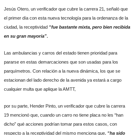
Jesús Otero, un verificador que cubre la carrera 21, señaló que
el primer día con esta nueva tecnología para la ordenanza de la
ciudad, la receptividad
“fue bastante mixta, pero bien recibida
en su gran mayoría”
.
Las ambulancias y carros del estado tienen prioridad para
pararse en estas demarcaciones que son usadas para los
parquímetros. Con relación a la nueva dinámica, los que se
estacionan del lado derecho de la avenida ya estará a cargo
cualquier multa que aplique la AMTT,
por su parte, Hender Pinto, un verificador que cubre la carrera
19 mencionó que, cuando un carro no tiene placa no les “han
dicho” qué acciones podrían tomar para estos casos, con
respecto a la receptividad del mismo menciona que,
“ha sido