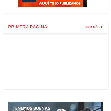
PRIMERA PÁGINA
VER MÁS