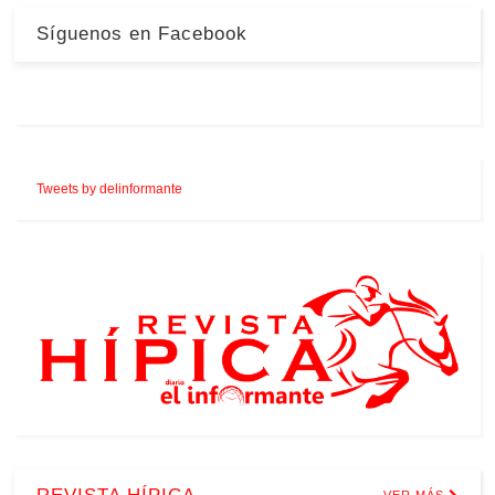
Síguenos en Facebook
Tweets by delinformante
VER MÁS