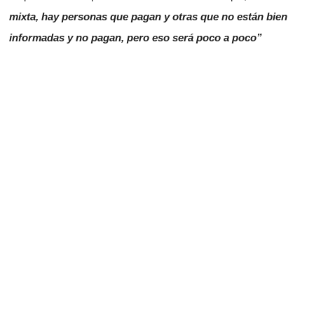
mixta, hay personas que pagan y otras que no están bien
informadas y no pagan, pero eso será poco a poco”