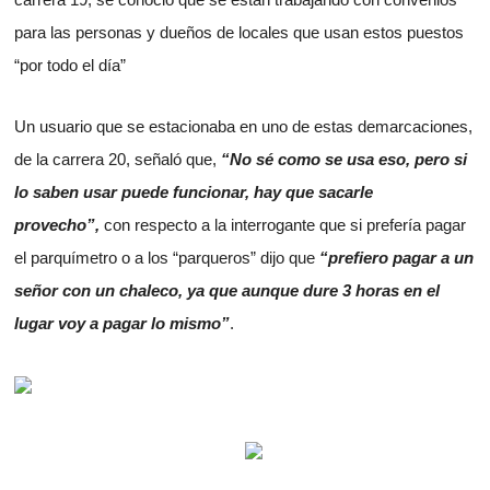
para las personas y dueños de locales que usan estos puestos
“por todo el día”
Un usuario que se estacionaba en uno de estas demarcaciones,
de la carrera 20, señaló que,
“No sé como se usa eso, pero si
lo saben usar puede funcionar, hay que sacarle
provecho”,
con respecto a la interrogante que si prefería pagar
el parquímetro o a los “parqueros” dijo que
“prefiero pagar a un
señor con un chaleco, ya que aunque dure 3 horas en el
lugar voy a pagar lo mismo”
.