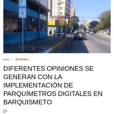
Inicio
REGIONAL
DIFERENTES OPINIONES SE
GENERAN CON LA
IMPLEMENTACIÓN DE
PARQUÍMETROS DIGITALES EN
BARQUISMETO