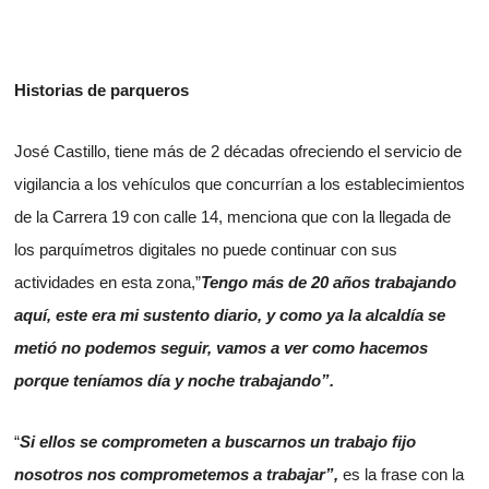
Historias de parqueros
José Castillo, tiene más de 2 décadas ofreciendo el servicio de
vigilancia a los vehículos que concurrían a los establecimientos
de la Carrera 19 con calle 14, menciona que con la llegada de
los parquímetros digitales no puede continuar con sus
actividades en esta zona,”
Tengo más de 20 años trabajando
aquí, este era mi sustento diario, y como ya la alcaldía se
metió no podemos seguir, vamos a ver como hacemos
porque teníamos día y noche trabajando”.
“
Si ellos se comprometen a buscarnos un trabajo fijo
nosotros nos comprometemos a trabajar”,
es la frase con la