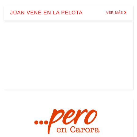
JUAN VENÉ EN LA PELOTA
VER MÁS