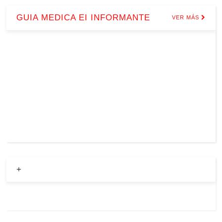
GUIA MEDICA EI INFORMANTE
VER MÁS
+