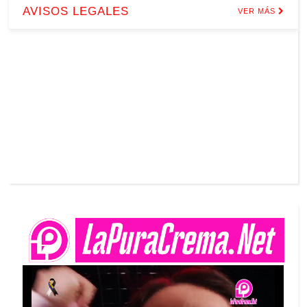
AVISOS LEGALES
VER MÁS