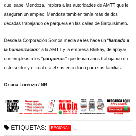
que Isabel Mendoza, implora a las autoridades de AMTT que le
aseguren un empleo. Mendoza también tenía más de dos
décadas trabajando de parquera en las calles de Barquisimeto.
Desde la Corporación Somos media se les hace un “
llamado a
la humanización
” a la AMTT y la empresa Blinkay, de apoyar
con empleos a los “
parqueros”
que tenían años trabajando en
este sector y el cual era el sustento diario para sus familias.
Oriana Lorenzo / NB.-
ETIQUETAS:
REGIONAL