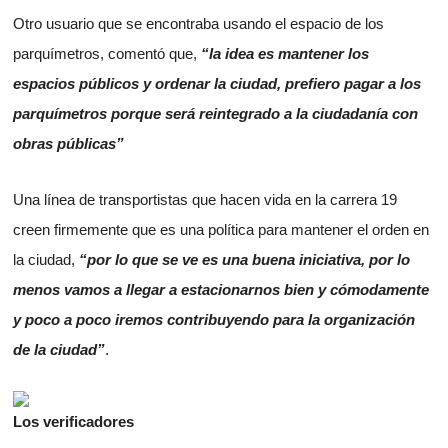
Otro usuario que se encontraba usando el espacio de los
parquímetros, comentó que,
“la idea es mantener los
espacios públicos y ordenar la ciudad, prefiero pagar a los
parquímetros porque será reintegrado a la ciudadanía con
obras públicas”
Una línea de transportistas que hacen vida en la carrera 19
creen firmemente que es una política para mantener el orden en
la ciudad,
“por lo que se ve es una buena iniciativa, por lo
menos vamos a llegar a estacionarnos bien y cómodamente
y poco a poco iremos contribuyendo para la organización
de la ciudad”
.
Los verificadores