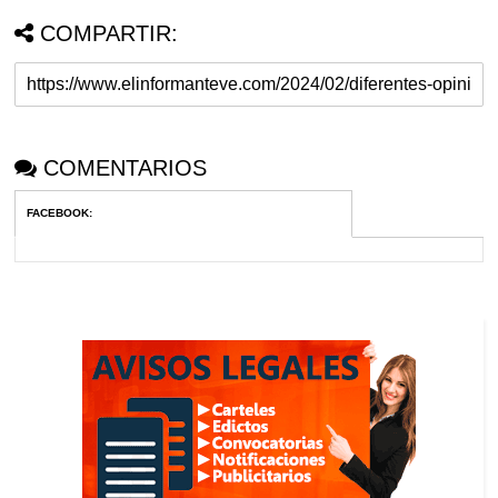
COMPARTIR:
COMENTARIOS
FACEBOOK
: