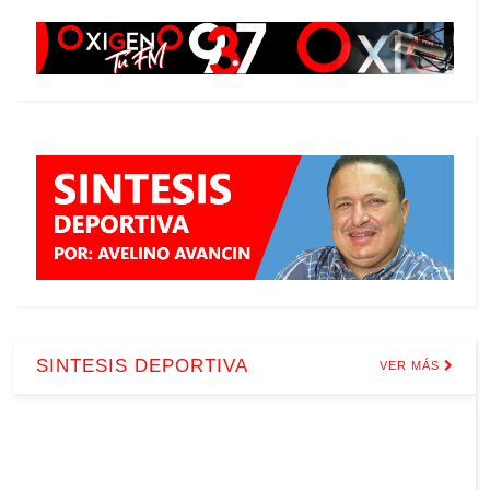
SINTESIS DEPORTIVA
VER MÁS