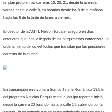
un plan piloto en las carreras 19, 20, 21, desde la avenida
vargas hasta la calle 8, en horarios desde las 8 de la mañana
hasta las 6 de la tarde de lunes a viernes.
El director de la AMTT, Nelson Torcate, aseguró en días
anteriores que, con la llegada de los parquimetros comenzará un
ordenamiento de los vehículos que transitan por las principales
carreras de la ciudad.
En transmisión en vivo para Somos Tv y la Romántica 93.5 fm,
del programa Noticias Barquisimeto, el equipo reporteril inició
desde la carrera 20 bajando hasta la calle 14, subiendo por la
carrera 19; se conoció que se están trabajando con convenios