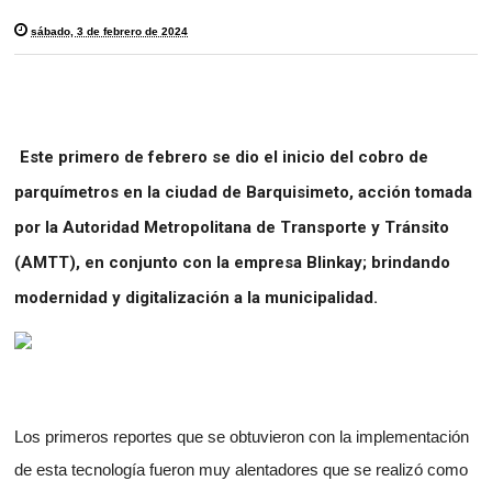
sábado, 3 de febrero de 2024
Este primero de febrero se dio el inicio del cobro de
parquímetros en la ciudad de Barquisimeto, acción tomada
por la Autoridad Metropolitana de Transporte y Tránsito
(AMTT), en conjunto con la empresa Blinkay; brindando
modernidad y digitalización a la municipalidad.
Los primeros reportes que se obtuvieron con la implementación
de esta tecnología fueron muy alentadores que se realizó como