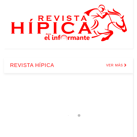
REVISTA HÍPICA
VER MÁS