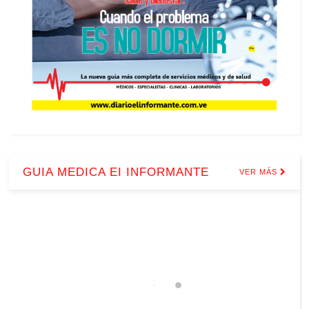
GUIA MEDICA EI INFORMANTE
VER MÁS