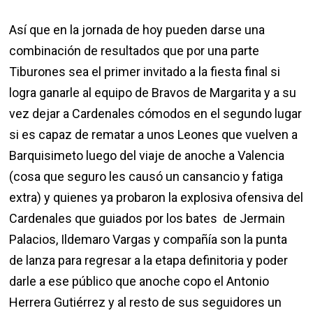
Así que en la jornada de hoy pueden darse una
combinación de resultados que por una parte
Tiburones sea el primer invitado a la fiesta final si
logra ganarle al equipo de Bravos de Margarita y a su
vez dejar a Cardenales cómodos en el segundo lugar
si es capaz de rematar a unos Leones que vuelven a
Barquisimeto luego del viaje de anoche a Valencia
(cosa que seguro les causó un cansancio y fatiga
extra) y quienes ya probaron la explosiva ofensiva del
Cardenales que guiados por los bates de Jermain
Palacios, Ildemaro Vargas y compañía son la punta
de lanza para regresar a la etapa definitoria y poder
darle a ese público que anoche copo el Antonio
Herrera Gutiérrez y al resto de sus seguidores un