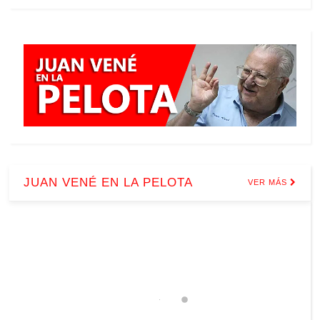
JUAN VENÉ EN LA PELOTA
VER MÁS