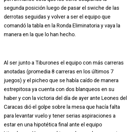
segunda posición luego de pasar el swiche de las
derrotas seguidas y volver a ser el equipo que
comandó la tabla en la Ronda Eliminatoria y vaya la
manera en la que lo han hecho.
Al ser junto a Tiburones el equipo con más carreras
anotadas (promedia 8 carreras en los últimos 7
juegos) y el picheo que se había caído de manera
estrepitosa ya cuenta con dos blanqueos en su
haber y con la victoria del día de ayer ante Leones del
Caracas dió el golpe sobre la mesa que hacía falta
para levantar vuelo y tener serias aspiraciones a
estar en una hipotética final ante el equipo