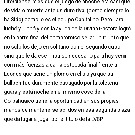
Litoralense. Y es que el juego de anoche era casi que
de vida o muerte ante un duro rival (como siempre lo
ha Sido) como lo es el equipo Capitalino. Pero Lara
luchó y luchó y con la ayuda de la Divina Pastora logró
en la parte final del compromiso sellar un triunfo que
no solo los dejo en solitario con el segundo cupo
sino que le da ese impulso necesario para hoy venir
con más fuerzas a dar la estocada final frente a
Leones que tiene un plomo en el ala ya que su
bullpen fue duramente castigado por la toleteria
guara y está noche en el mismo coso de la
Corpahuaico tiene la oportunidad en sus propias
manos de mantenerse sólidos en esa segunda plaza
que da lugar a jugar por el título de la LVBP.