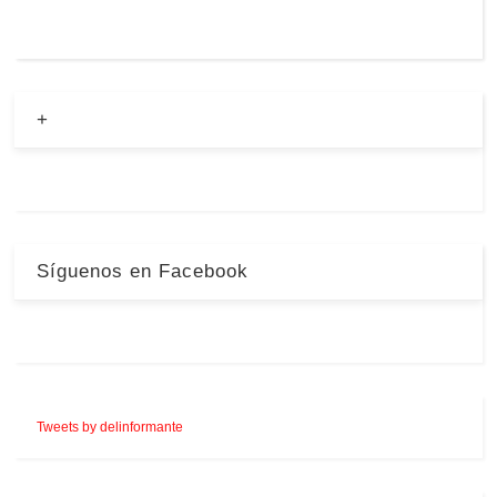
+
Síguenos en Facebook
Tweets by delinformante