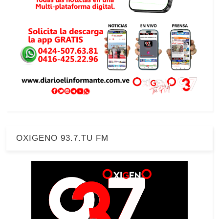
OXIGENO 93.7.TU FM