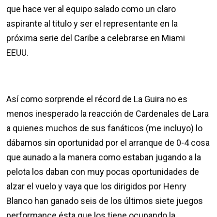
que hace ver al equipo salado como un claro
aspirante al titulo y ser el representante en la
próxima serie del Caribe a celebrarse en Miami
EEUU.
Así como sorprende el récord de La Guira no es
menos inesperado la reacción de Cardenales de Lara
a quienes muchos de sus fanáticos (me incluyo) lo
dábamos sin oportunidad por el arranque de 0-4 cosa
que aunado a la manera como estaban jugando a la
pelota los daban con muy pocas oportunidades de
alzar el vuelo y vaya que los dirigidos por Henry
Blanco han ganado seis de los últimos siete juegos
performance ésta que los tiene ocupando la