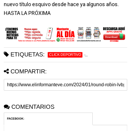
nuevo título esquivo desde hace ya algunos años.
HASTA LA PRÓXIMA
ETIQUETAS:
CLICK DEPORTIVO
COMPARTIR:
COMENTARIOS
FACEBOOK
: