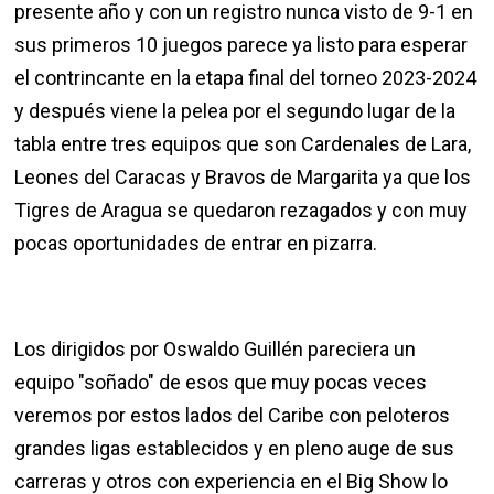
presente año y con un registro nunca visto de 9-1 en
sus primeros 10 juegos parece ya listo para esperar
el contrincante en la etapa final del torneo 2023-2024
y después viene la pelea por el segundo lugar de la
tabla entre tres equipos que son Cardenales de Lara,
Leones del Caracas y Bravos de Margarita ya que los
Tigres de Aragua se quedaron rezagados y con muy
pocas oportunidades de entrar en pizarra.
Los dirigidos por Oswaldo Guillén pareciera un
equipo "soñado" de esos que muy pocas veces
veremos por estos lados del Caribe con peloteros
grandes ligas establecidos y en pleno auge de sus
carreras y otros con experiencia en el Big Show lo