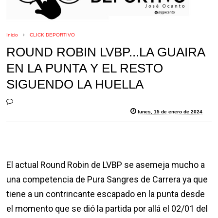
Inicio
CLICK DEPORTIVO
ROUND ROBIN LVBP...LA GUAIRA
EN LA PUNTA Y EL RESTO
SIGUENDO LA HUELLA
lunes, 15 de enero de 2024
El actual Round Robin de LVBP se asemeja mucho a
una competencia de Pura Sangres de Carrera ya que
tiene a un contrincante escapado en la punta desde
el momento que se dió la partida por allá el 02/01 del