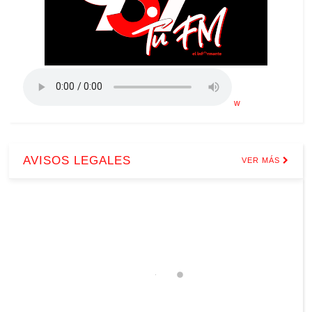
w
AVISOS LEGALES
VER MÁS