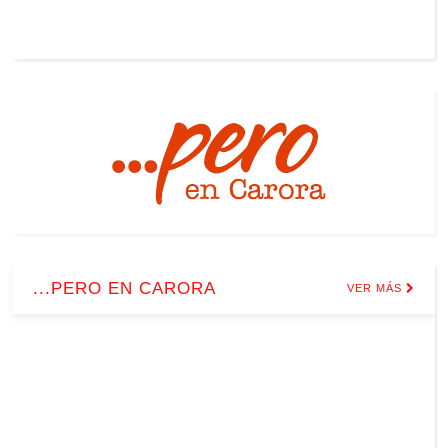
...PERO EN CARORA
VER MÁS