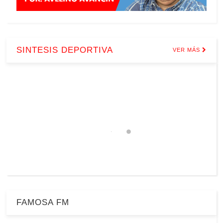
SINTESIS DEPORTIVA
VER MÁS
FAMOSA FM