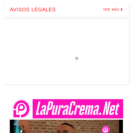
AVISOS LEGALES
VER MÁS