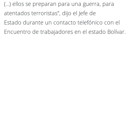
(...) ellos se preparan para una guerra, para
atentados terroristas", dijo el Jefe de
Estado
durante un contacto telefónico con el
Encuentro de trabajadores en el
estado Bolívar.