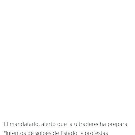
El mandatario, alertó que la ultraderecha prepara
"intentos de golpes de Estado" y protestas