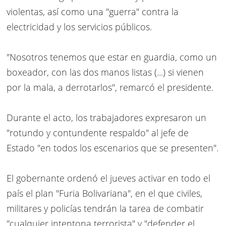
violentas, así como una "guerra" contra la
electricidad y los servicios públicos.
"Nosotros tenemos que estar en guardia, como un
boxeador, con las dos manos listas (...) si vienen
por la mala, a derrotarlos", remarcó el presidente.
Durante el acto, los trabajadores expresaron un
"rotundo y contundente respaldo" al jefe de
Estado "en todos los escenarios que se presenten".
El gobernante ordenó el jueves activar en todo el
país el plan "Furia Bolivariana", en el que civiles,
militares y policías tendrán la tarea de combatir
"cualquier intentona terrorista" y "defender el