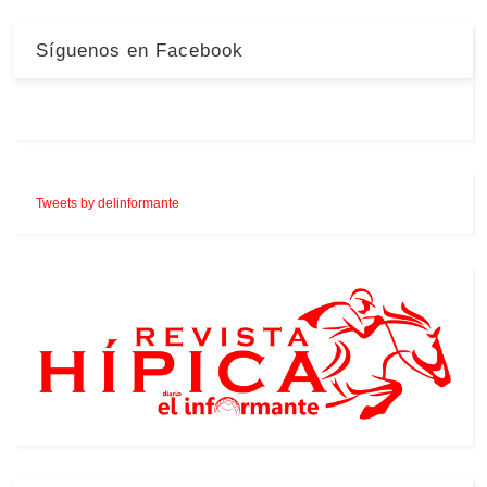
Síguenos en Facebook
Tweets by delinformante