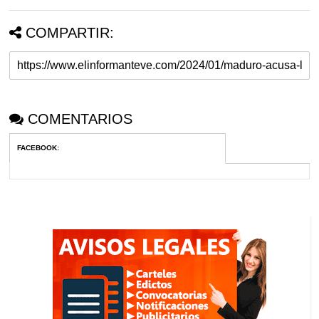
COMPARTIR:
COMENTARIOS
FACEBOOK
: