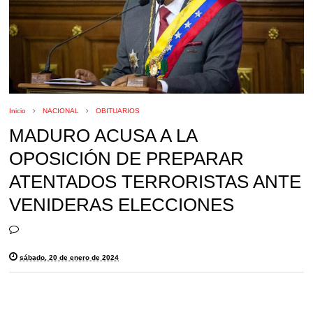
Inicio
NACIONAL
OBITUARIOS
MADURO ACUSA A LA
OPOSICIÓN DE PREPARAR
ATENTADOS TERRORISTAS ANTE
VENIDERAS ELECCIONES
sábado, 20 de enero de 2024