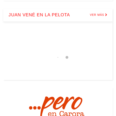
JUAN VENÉ EN LA PELOTA
VER MÁS