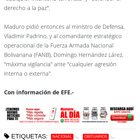
derecho a la paz".
Maduro pidió entonces al ministro de Defensa,
Vladimir Padrino, y al comandante estratégico
operacional de la Fuerza Armada Nacional
Bolivariana (FANB), Domingo Hernández Lárez,
"máxima vigilancia" ante "cualquier agresión
interna o externa".
Con información de EFE.-
ETIQUETAS:
NACIONAL
OBITUARIOS