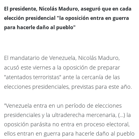
El presidente, Nicolás Maduro, aseguró que en cada
elección presidencial "la oposición entra en guerra
para hacerle daño al pueblo"
El mandatario de Venezuela, Nicolás Maduro,
acusó este viernes a la oposición de preparar
"atentados terroristas" ante la cercanía de las
elecciones presidenciales, previstas para este año.
"Venezuela entra en un período de elecciones
presidenciales y la ultraderecha mercenaria, (...) la
oposición parásita no entra en proceso electoral,
ellos entran en guerra para hacerle daño al pueblo