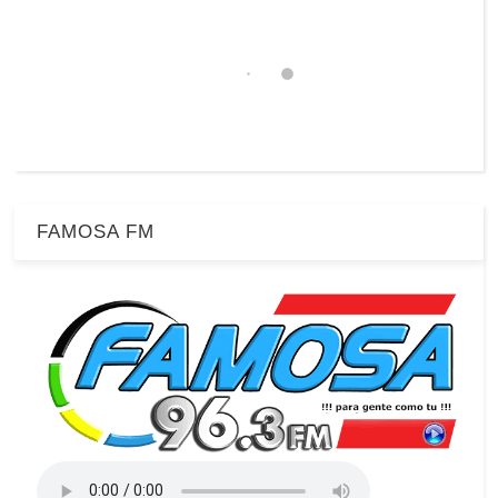
FAMOSA FM