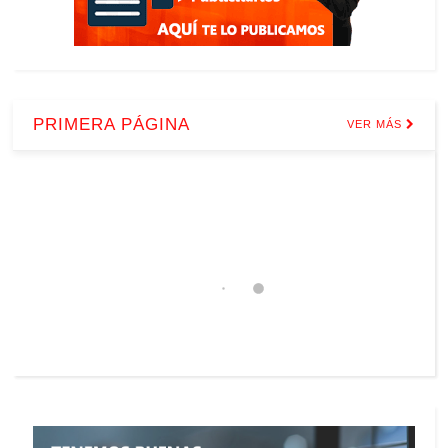
PRIMERA PÁGINA
VER MÁS