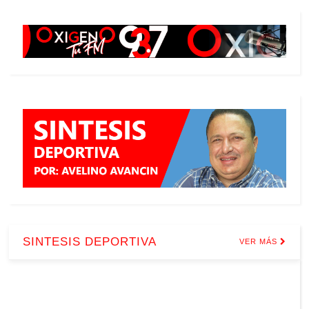
SINTESIS DEPORTIVA
VER MÁS