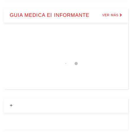
GUIA MEDICA EI INFORMANTE
VER MÁS
+