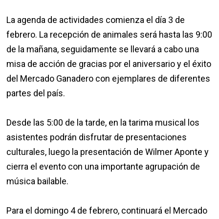
La agenda de actividades comienza el día 3 de
febrero. La recepción de animales será hasta las 9:00
de la mañana, seguidamente se llevará a cabo una
misa de acción de gracias por el aniversario y el éxito
del Mercado Ganadero con ejemplares de diferentes
partes del país.
Desde las 5:00 de la tarde, en la tarima musical los
asistentes podrán disfrutar de presentaciones
culturales, luego la presentación de Wilmer Aponte y
cierra el evento con una importante agrupación de
música bailable.
Para el domingo 4 de febrero, continuará el Mercado