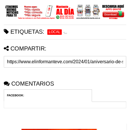
ETIQUETAS:
LOCAL
COMPARTIR:
COMENTARIOS
FACEBOOK
: