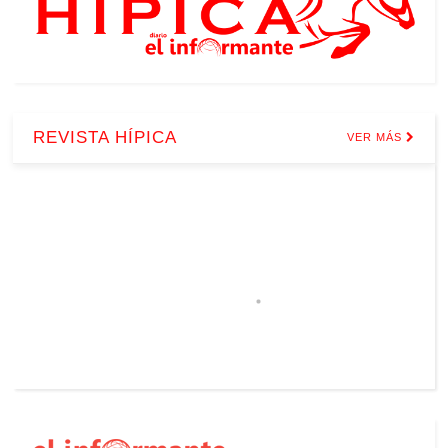
REVISTA HÍPICA
VER MÁS