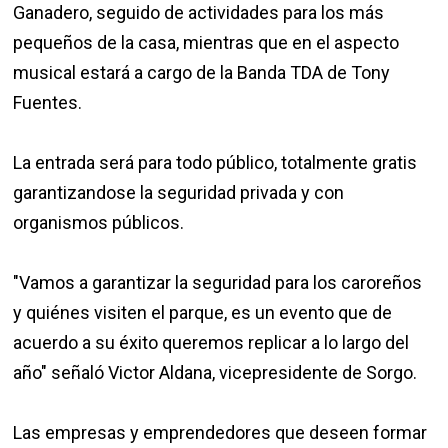
Ganadero, seguido de actividades para los más
pequeños de la casa, mientras que en el aspecto
musical estará a cargo de la Banda TDA de Tony
Fuentes.
La entrada será para todo público, totalmente gratis
garantizandose la seguridad privada y con
organismos públicos.
"Vamos a garantizar la seguridad para los caroreños
y quiénes visiten el parque, es un evento que de
acuerdo a su éxito queremos replicar a lo largo del
año" señaló Victor Aldana, vicepresidente de Sorgo.
Las empresas y emprendedores que deseen formar