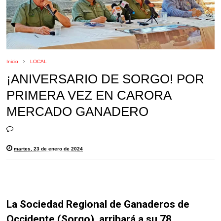
Inicio
LOCAL
¡ANIVERSARIO DE SORGO! POR
PRIMERA VEZ EN CARORA
MERCADO GANADERO
martes, 23 de enero de 2024
La Sociedad Regional de Ganaderos de
Occidente (Sorgo), arribará a su 78