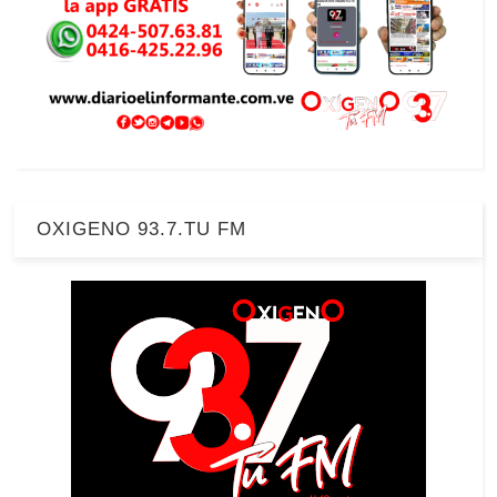
OXIGENO 93.7.TU FM