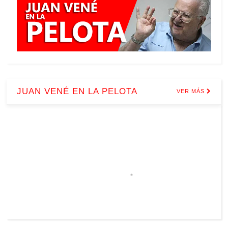
JUAN VENÉ EN LA PELOTA
VER MÁS