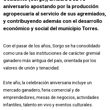
aniversario apostando por la producción
agropecuaria al servicio de sus agremiados,
y contribuyendo además con el desarrollo
económico y social del municipio Torres.
Con el pasar de los años, Sorgo se ha consolidado
como una de las instituciones de carácter gremial
ganadero más antigua del país, orientada por los
valores de unión y tenacidad.
Este año, la celebración aniversaria incluye un
mercado ganadero, feria comercial y de
emprendedores, mesas de negocios, actividades
infantiles, talento en vivo y eventos culturales.