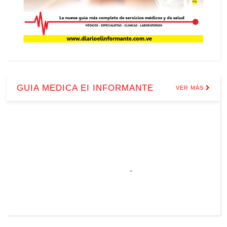
GUIA MEDICA EI INFORMANTE
VER MÁS