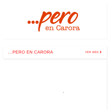
...PERO EN CARORA
VER MÁS