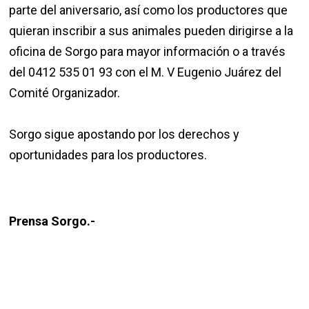
parte del aniversario, así como los productores que
quieran inscribir a sus animales pueden dirigirse a la
oficina de Sorgo para mayor información o a través
del 0412 535 01 93 con el M. V Eugenio Juárez del
Comité Organizador.
Sorgo sigue apostando por los derechos y
oportunidades para los productores.
Prensa Sorgo.-