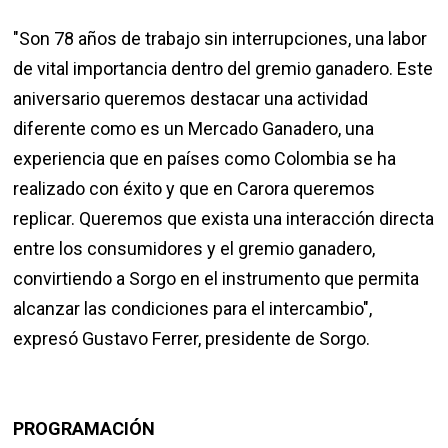
"Son 78 años de trabajo sin interrupciones, una labor
de vital importancia dentro del gremio ganadero. Este
aniversario queremos destacar una actividad
diferente como es un Mercado Ganadero, una
experiencia que en países como Colombia se ha
realizado con éxito y que en Carora queremos
replicar. Queremos que exista una interacción directa
entre los consumidores y el gremio ganadero,
convirtiendo a Sorgo en el instrumento que permita
alcanzar las condiciones para el intercambio",
expresó Gustavo Ferrer, presidente de Sorgo.
PROGRAMACIÓN