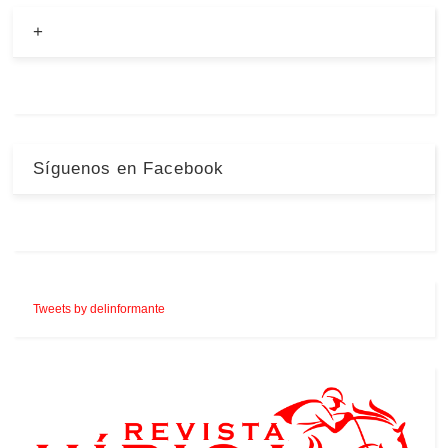
+
Síguenos en Facebook
Tweets by delinformante