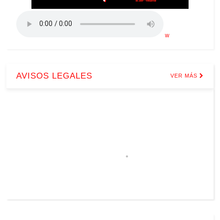
w
AVISOS LEGALES
VER MÁS