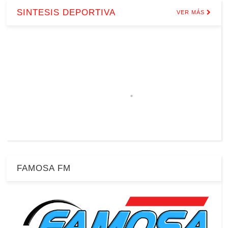
SINTESIS DEPORTIVA
VER MÁS
FAMOSA FM