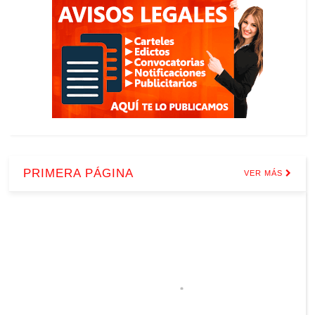
PRIMERA PÁGINA
VER MÁS