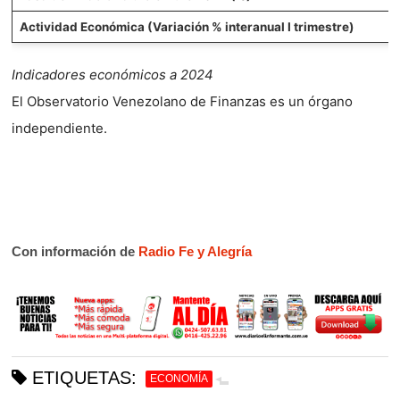
Actividad Económica (Variación % interanual I trimestre)
Indicadores económicos a 2024
El Observatorio Venezolano de Finanzas es un órgano
independiente.
Con información de
Radio Fe y Alegría
ETIQUETAS:
ECONOMÍA