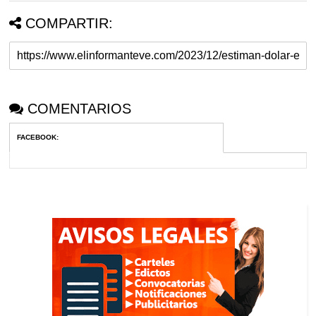
COMPARTIR:
COMENTARIOS
FACEBOOK
: