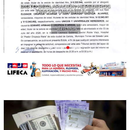
DICTO DECLARACIÓN HEREDEROS
ÚNICOS UNIVERSALES
LEER MÁS