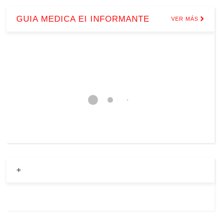
GUIA MEDICA EI INFORMANTE
VER MÁS
+