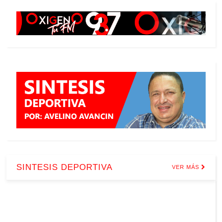
SINTESIS DEPORTIVA
VER MÁS