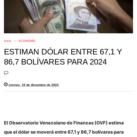
Inicio
ECONOMÍA
ESTIMAN DÓLAR ENTRE 67,1 Y
86,7 BOLÍVARES PARA 2024
viernes, 15 de diciembre de 2023
El Observatorio Venezolano de Finanzas (OVF) estima
que el dólar se moverá entre 67,1 y 86,7 bolívares para