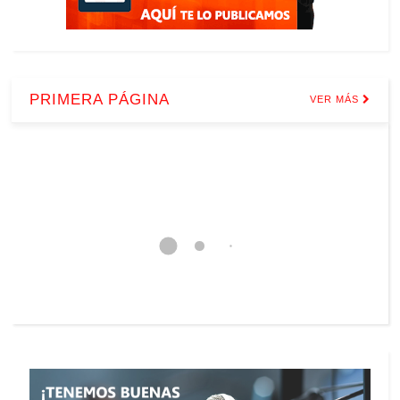
PRIMERA PÁGINA
VER MÁS