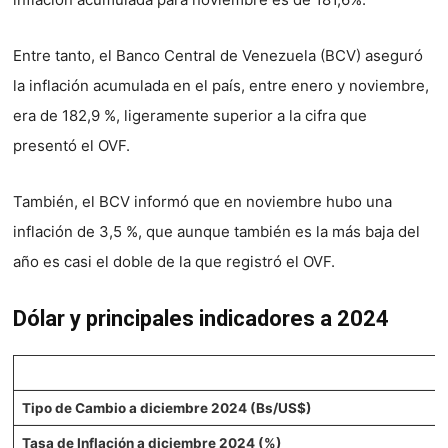
Entre tanto, el Banco Central de Venezuela (BCV) aseguró
la inflación acumulada en el país, entre enero y noviembre,
era de 182,9 %, ligeramente superior a la cifra que
presentó el OVF.
También, el BCV informó que en noviembre hubo una
inflación de 3,5 %, que aunque también es la más baja del
año es casi el doble de la que registró el OVF.
Dólar y principales indicadores a 2024
Tipo de Cambio a diciembre 2024 (Bs/US$)
Tasa de Inflación a diciembre 2024 (%)