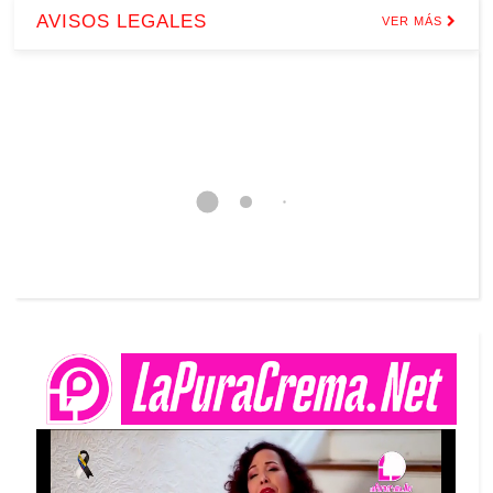
AVISOS LEGALES
VER MÁS