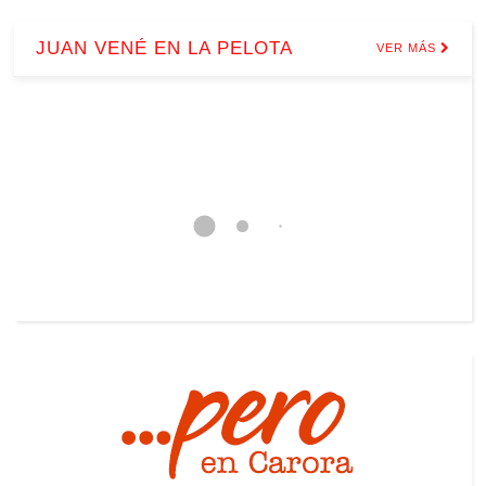
JUAN VENÉ EN LA PELOTA
VER MÁS