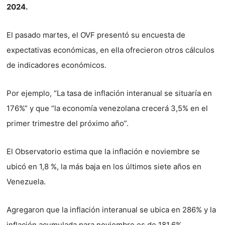
2024.
El pasado martes, el OVF presentó su encuesta de
expectativas económicas, en ella ofrecieron otros cálculos
de indicadores económicos.
Por ejemplo, “La tasa de inflación interanual se situaría en
176%” y que “la economía venezolana crecerá 3,5% en el
primer trimestre del próximo año”.
El Observatorio estima que la inflación e noviembre se
ubicó en 1,8 %, la más baja en los últimos siete años en
Venezuela.
Agregaron que la inflación interanual se ubica en 286% y la
inflación acumulada para noviembre es de 181,6%.