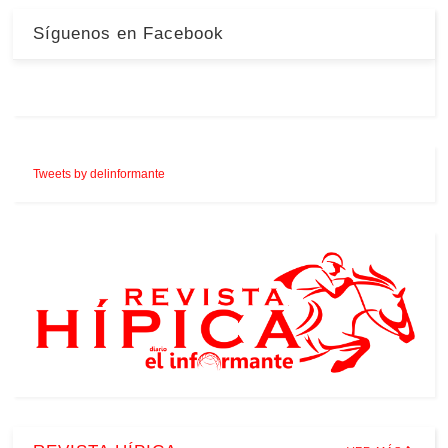
Síguenos en Facebook
Tweets by delinformante