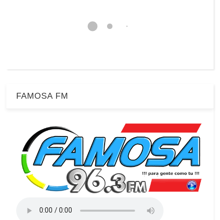
FAMOSA FM