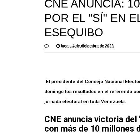
CNE ANUNCIA: 1
POR EL "SÍ" EN 
ESEQUIBO
lunes, 4 de diciembre de 2023
El presidente del Consejo Nacional Electo
domingo los resultados en el referendo con
jornada electoral en toda Venezuela.
CNE anuncia victoria del 
con más de 10 millones 