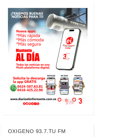
OXIGENO 93.7.TU FM