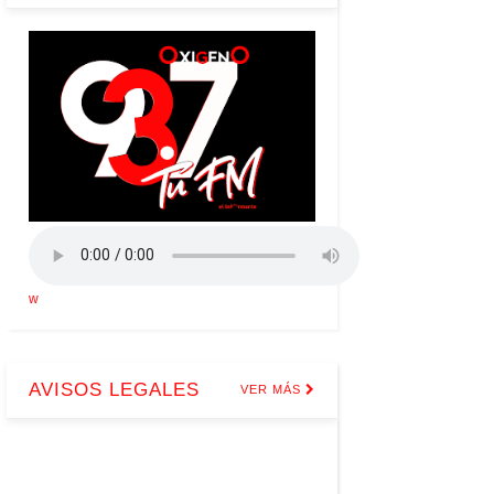
w
AVISOS LEGALES
VER MÁS