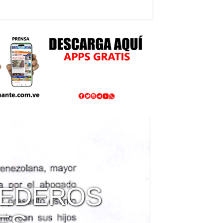
REDEROS