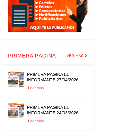
PRIMERA PÁGINA
VER MÁS
PRIMERA PÁGINA EL
INFORMANTE 27/04/2026
Leer más
PRIMERA PÁGINA EL
INFORMANTE 24/03/2026
Leer más