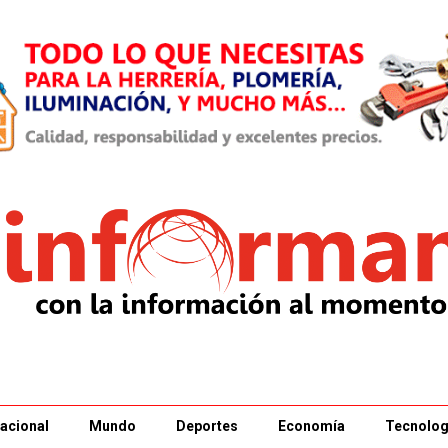
acional
Mundo
Deportes
Economía
Tecnolog