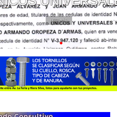
NICOS UNIVERSAL
LEER MÁS