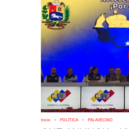
Inicio
POLÍTICA
PALAVECINO