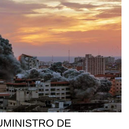
UMINISTRO DE