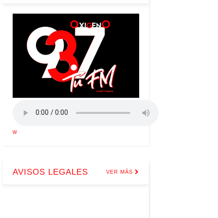
w
AVISOS LEGALES
VER MÁS