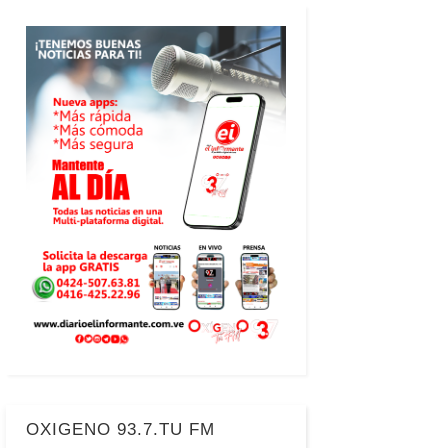
OXIGENO 93.7.TU FM