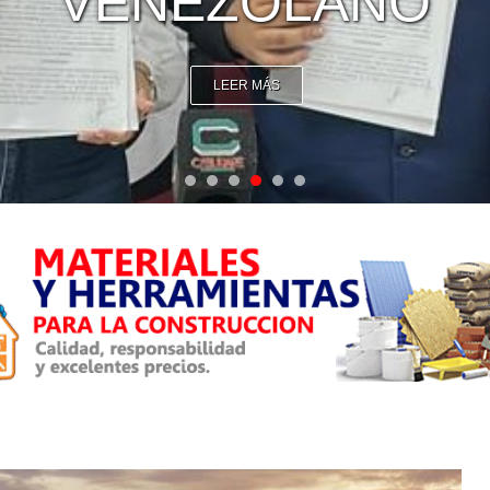
VENEZOLANO
LEER MÁS