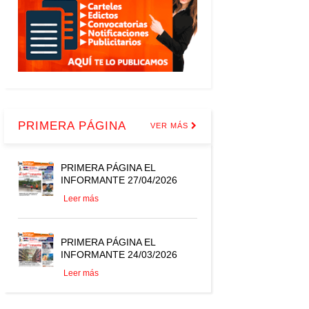
PRIMERA PÁGINA
VER MÁS
PRIMERA PÁGINA EL
INFORMANTE 27/04/2026
Leer más
PRIMERA PÁGINA EL
INFORMANTE 24/03/2026
Leer más