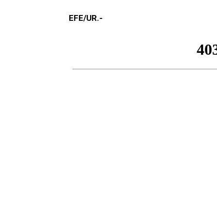
EFE/UR.-