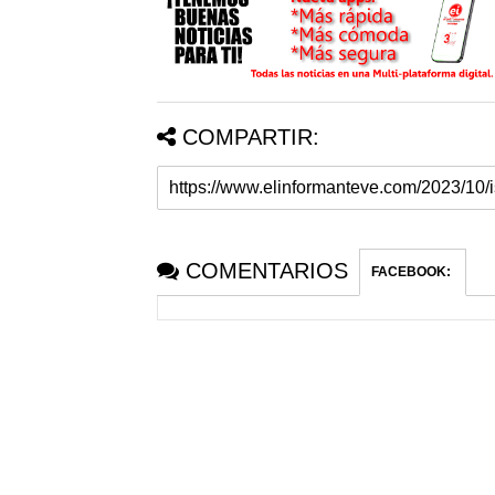
COMPARTIR:
COMENTARIOS
FACEBOOK
: