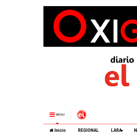
MENU
Inicio
REGIONAL
LARA
N