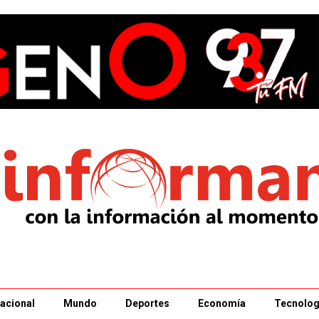
acional
Mundo
Deportes
Economía
Tecnolog