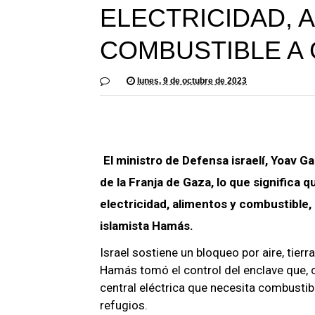
ELECTRICIDAD, 
COMBUSTIBLE A
lunes, 9 de octubre de 2023
El ministro de Defensa israelí, Yoav G
de la Franja de Gaza, lo que significa 
electricidad, alimentos y combustible,
islamista Hamás.
Israel sostiene un bloqueo por aire, tie
Hamás tomó el control del enclave que, c
central eléctrica que necesita combustibl
refugios.