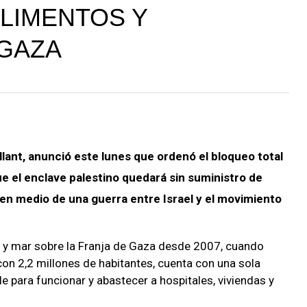
ALIMENTOS Y
 GAZA
allant, anunció este lunes que ordenó el bloqueo total
que el enclave palestino quedará sin suministro de
 en medio de una guerra entre Israel y el movimiento
rra y mar sobre la Franja de Gaza desde 2007, cuando
on 2,2 millones de habitantes, cuenta con una sola
e para funcionar y abastecer a hospitales, viviendas y