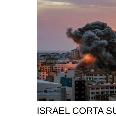
ISRAEL CORTA S