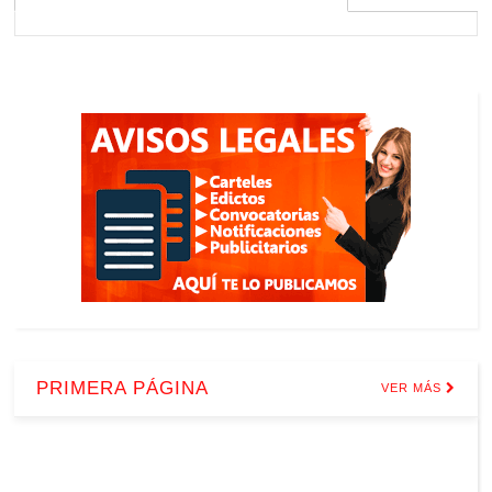
PRIMERA PÁGINA
VER MÁS