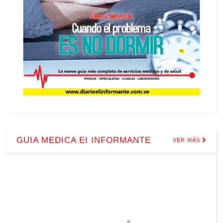
GUIA MEDICA EI INFORMANTE
VER MÁS