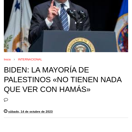
Inicio
INTERNACIONAL
BIDEN: LA MAYORÍA DE
PALESTINOS «NO TIENEN NADA
QUE VER CON HAMÁS»
sábado, 14 de octubre de 2023