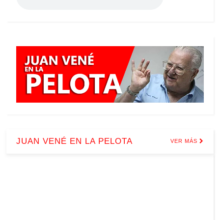
JUAN VENÉ EN LA PELOTA
VER MÁS