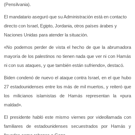
(Pensilvania).
El mandatario aseguró que su Administración está en contacto
directo con Israel, Egipto, Jordania, otros países árabes y
Naciones Unidas para atender la situación.
«No podemos perder de vista el hecho de que la abrumadora
mayoría de los palestinos no tienen nada que ver ni con Hamás
ni con sus ataques, y que también están sufriendo», destacó.
Biden condenó de nuevo el ataque contra Israel, en el que hubo
27 estadounidenses entre los más de mil muertos, y reiteró que
los milicianos islamistas de Hamás representan la «pura
maldad».
El presidente habló este mismo viernes por videollamada con
familiares de estadounidenses secuestrados por Hamás y