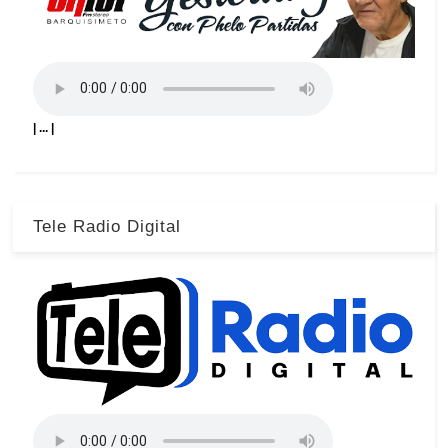
| ... |
Tele Radio Digital