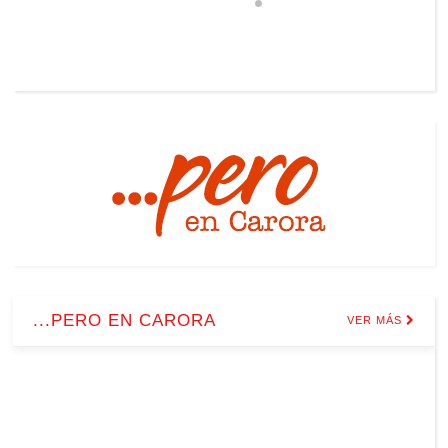
...PERO EN CARORA
VER MÁS