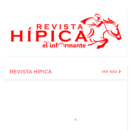
REVISTA HÍPICA
VER MÁS