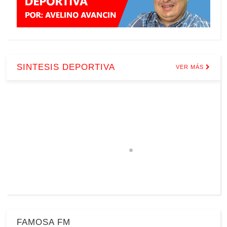
SINTESIS DEPORTIVA
VER MÁS
FAMOSA FM