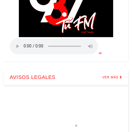
w
AVISOS LEGALES
VER MÁS