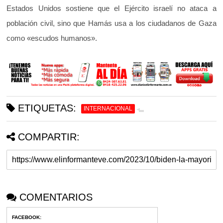
Estados Unidos sostiene que el Ejército israelí no ataca a
población civil, sino que Hamás usa a los ciudadanos de Gaza
como «escudos humanos».
ETIQUETAS:
INTERNACIONAL
COMPARTIR:
COMENTARIOS
FACEBOOK
: