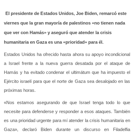
El presidente de Estados Unidos, Joe Biden, remarcó este
viernes que la gran mayoría de palestinos «no tienen nada
que ver con Hamás» y aseguró que atender la crisis
humanitaria en Gaza es una «prioridad» para él.
Estados Unidos ha ofrecido hasta ahora su apoyo incondicional
a Israel frente a la nueva guerra desatada por el ataque de
Hamás y ha evitado condenar el ultimátum que ha impuesto el
Ejército israelí para que el norte de Gaza sea desalojado en las
próximas horas.
«Nos estamos asegurando de que Israel tenga todo lo que
necesite para defenderse y responder a esos ataques. También
es una prioridad urgente para mí atender la crisis humanitaria en
Gaza», declaró Biden durante un discurso en Filadelfia