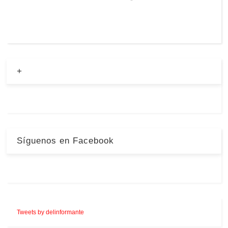
+
Síguenos en Facebook
Tweets by delinformante