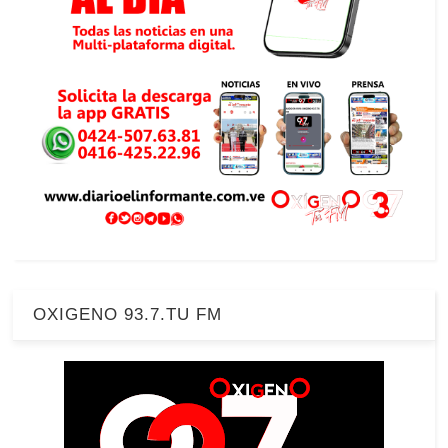
OXIGENO 93.7.TU FM