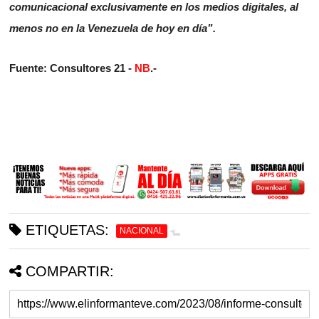
comunicacional exclusivamente en los medios digitales, al
menos no en la Venezuela de hoy en día”.
Fuente: Consultores 21 -
NB
.-
ETIQUETAS:
NACIONAL
COMPARTIR: