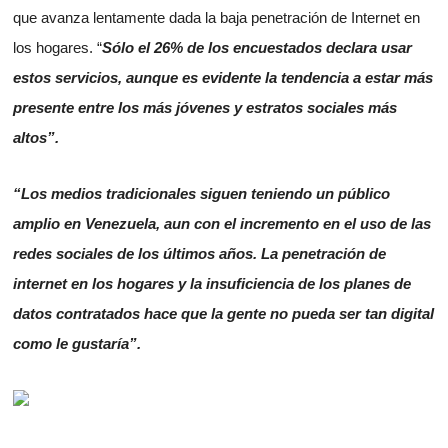
que avanza lentamente dada la baja penetración de Internet en
los hogares. “
Sólo el 26% de los encuestados declara usar
estos servicios, aunque es evidente la tendencia a estar más
presente entre los más jóvenes y estratos sociales más
altos”.
“Los medios tradicionales siguen teniendo un público
amplio en Venezuela, aun con el incremento en el uso de las
redes sociales de los últimos años. La penetración de
internet en los hogares y la insuficiencia de los planes de
datos contratados hace que la gente no pueda ser tan digital
como le gustaría”.