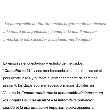
La penetración de Internet en los hogares aún no alcanza
a la mitad de la población, siendo esta una limitación
importante para acceder a cualquier medio digital.
La empresa encuestadora y estudio de mercados,
“
Consultores 21”
viene monitoreando el uso de medios en el
país desde 2020, y durante el primer semestre de este año
presentó los datos sobre el acceso a medios digitales en
Venezuela,
“encontrando que la penetración de Internet en
los hogares aún no alcanza a la mitad de la población,
siendo esta una limitación importante para acceder a