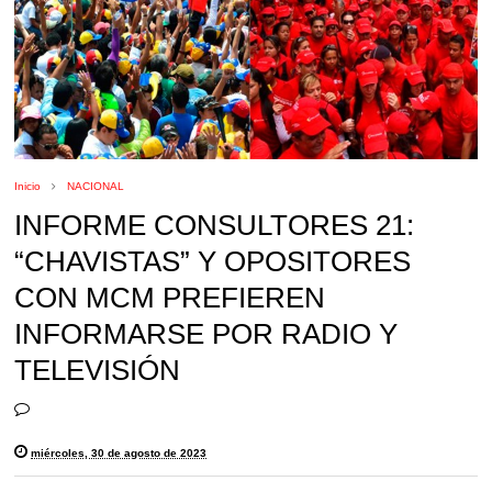
Inicio
NACIONAL
INFORME CONSULTORES 21:
“CHAVISTAS” Y OPOSITORES
CON MCM PREFIEREN
INFORMARSE POR RADIO Y
TELEVISIÓN
miércoles, 30 de agosto de 2023