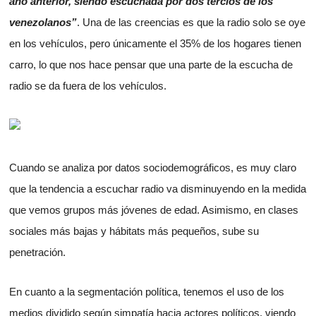
año anterior, siendo escuchada por dos tercios de los
venezolanos”
. Una de las creencias es que la radio solo se oye
en los vehículos, pero únicamente el 35% de los hogares tienen
carro, lo que nos hace pensar que una parte de la escucha de
radio se da fuera de los vehículos.
Cuando se analiza por datos sociodemográficos, es muy claro
que la tendencia a escuchar radio va disminuyendo en la medida
que vemos grupos más jóvenes de edad. Asimismo, en clases
sociales más bajas y hábitats más pequeños, sube su
penetración.
En cuanto a la segmentación política, tenemos el uso de los
medios dividido según simpatía hacia actores políticos, viendo