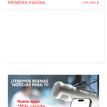
PRIMERA PÁGINA
VER MÁS