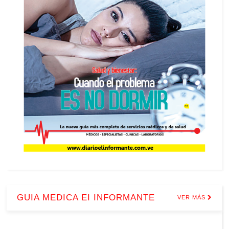
GUIA MEDICA EI INFORMANTE
VER MÁS