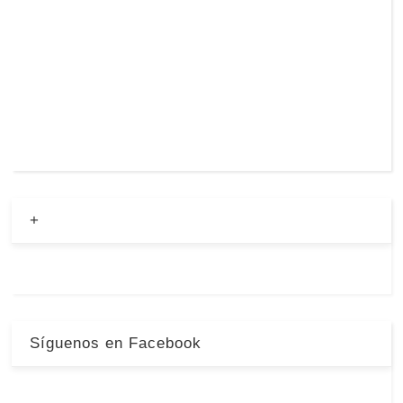
+
Síguenos en Facebook