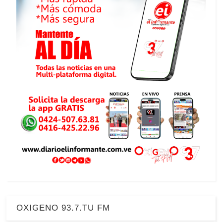
OXIGENO 93.7.TU FM