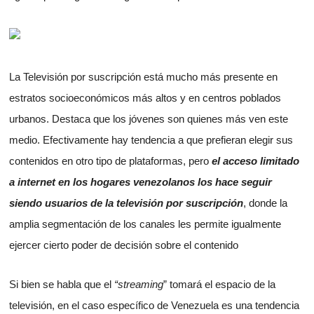
La Televisión por suscripción está mucho más presente en
estratos socioeconómicos más altos y en centros poblados
urbanos. Destaca que los jóvenes son quienes más ven este
medio. Efectivamente hay tendencia a que prefieran elegir sus
contenidos en otro tipo de plataformas, pero
el acceso limitado
a internet en los hogares venezolanos los hace seguir
siendo usuarios de la televisión por suscripción
, donde la
amplia segmentación de los canales les permite igualmente
ejercer cierto poder de decisión sobre el contenido
Si bien se habla que el
“streaming
” tomará el espacio de la
televisión, en el caso específico de Venezuela es una tendencia