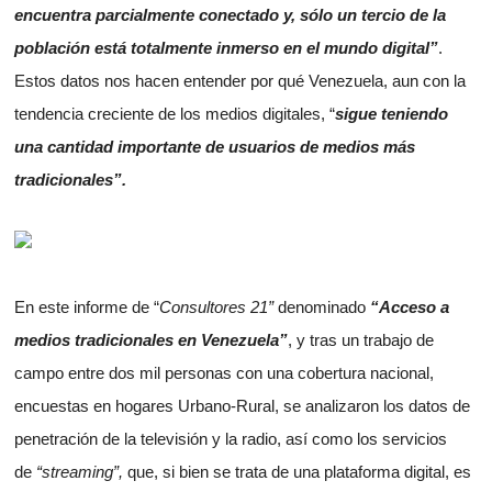
encuentra parcialmente conectado y, sólo un tercio de la
población está totalmente inmerso en el mundo digital”
.
Estos datos nos hacen entender por qué Venezuela, aun con la
tendencia creciente de los medios digitales, “
sigue teniendo
una cantidad importante de usuarios de medios más
tradicionales”.
En este informe de “
Consultores 21”
denominado
“Acceso a
medios tradicionales en Venezuela”
, y tras un trabajo de
campo entre dos mil personas con una cobertura nacional,
encuestas en hogares Urbano-Rural, se analizaron los datos de
penetración de la televisión y la radio, así como los servicios
de
“streaming”,
que, si bien se trata de una plataforma digital, es