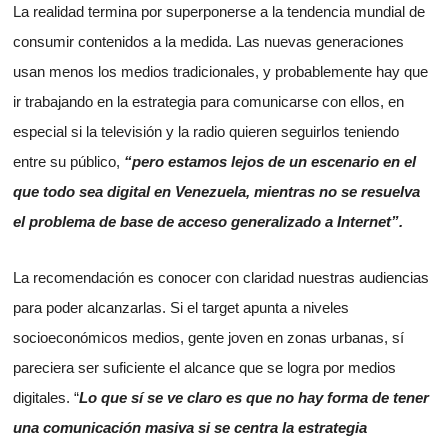
La realidad termina por superponerse a la tendencia mundial de
consumir contenidos a la medida. Las nuevas generaciones
usan menos los medios tradicionales, y probablemente hay que
ir trabajando en la estrategia para comunicarse con ellos, en
especial si la televisión y la radio quieren seguirlos teniendo
entre su público,
“pero estamos lejos de un escenario en el
que todo sea digital en Venezuela, mientras no se resuelva
el problema de base de acceso generalizado a Internet”.
La recomendación es conocer con claridad nuestras audiencias
para poder alcanzarlas. Si el target apunta a niveles
socioeconómicos medios, gente joven en zonas urbanas, sí
pareciera ser suficiente el alcance que se logra por medios
digitales. “
Lo que sí se ve claro es que no hay forma de tener
una comunicación masiva si se centra la estrategia