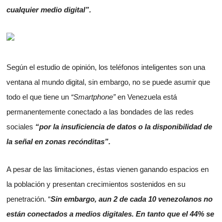
cualquier medio digital”.
Según el estudio de opinión, los teléfonos inteligentes son una
ventana al mundo digital, sin embargo, no se puede asumir que
todo el que tiene un
“Smartphone”
en Venezuela está
permanentemente conectado a las bondades de las redes
sociales
“por la insuficiencia de datos o la disponibilidad de
la señal en zonas recónditas”.
A pesar de las limitaciones, éstas vienen ganando espacios en
la población y presentan crecimientos sostenidos en su
penetración. “
Sin embargo, aun 2 de cada 10 venezolanos no
están conectados a medios digitales. En tanto que el 44% se