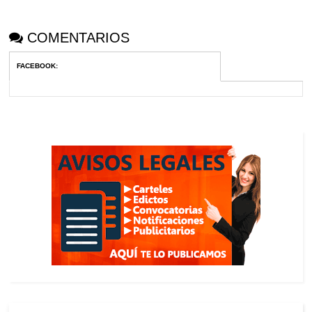
COMENTARIOS
FACEBOOK
: