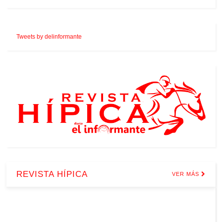
Tweets by delinformante
REVISTA HÍPICA
VER MÁS