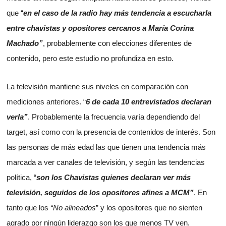
que “
en el caso de la radio hay más tendencia a escucharla
entre chavistas y opositores cercanos a María Corina
Machado”
, probablemente con elecciones diferentes de
contenido, pero este estudio no profundiza en esto.
La televisión mantiene sus niveles en comparación con
mediciones anteriores. “
6 de cada 10 entrevistados declaran
verla”
. Probablemente la frecuencia varía dependiendo del
target, así como con la presencia de contenidos de interés. Son
las personas de más edad las que tienen una tendencia más
marcada a ver canales de televisión, y según las tendencias
política, “
son los Chavistas quienes declaran ver más
televisión, seguidos de los opositores afines a MCM”
. En
tanto que los
“No alineados
” y los opositores que no sienten
agrado por ningún liderazgo son los que menos TV ven.