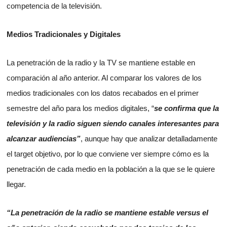
competencia de la televisión.
Medios Tradicionales y Digitales
La penetración de la radio y la TV se mantiene estable en
comparación al año anterior. Al comparar los valores de los
medios tradicionales con los datos recabados en el primer
semestre del año para los medios digitales, “
se confirma que la
televisión y la radio siguen siendo canales interesantes para
alcanzar audiencias”
, aunque hay que analizar detalladamente
el target objetivo, por lo que conviene ver siempre cómo es la
penetración de cada medio en la población a la que se le quiere
llegar.
“La penetración de la radio se mantiene estable versus el