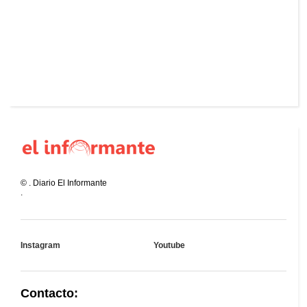
©
.
Diario El Informante
.
Instagram
Youtube
Contacto: