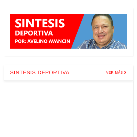
SINTESIS DEPORTIVA
VER MÁS