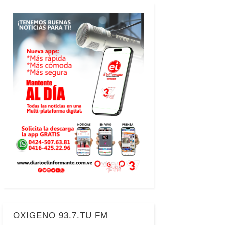
OXIGENO 93.7.TU FM