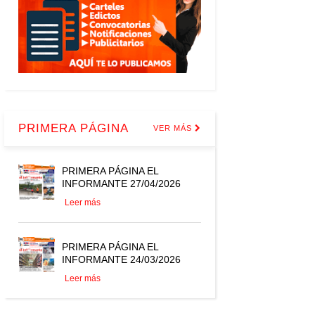
PRIMERA PÁGINA
VER MÁS
PRIMERA PÁGINA EL
INFORMANTE 27/04/2026
Leer más
PRIMERA PÁGINA EL
INFORMANTE 24/03/2026
Leer más