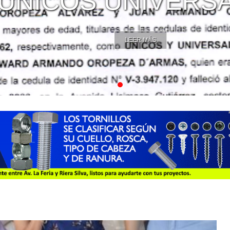
NICOS UNIVERSAL
LEER MÁS