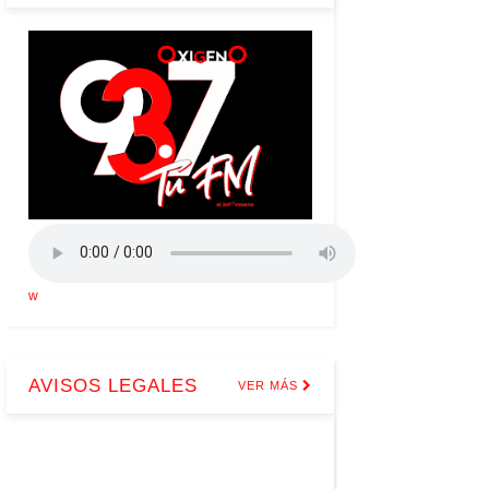
w
AVISOS LEGALES
VER MÁS