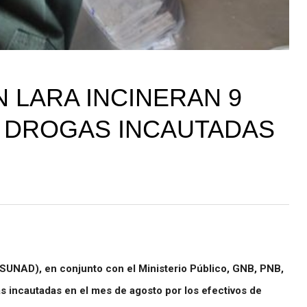
 LARA INCINERAN 9
 DROGAS INCAUTADAS
SUNAD), en conjunto con el Ministerio Público, GNB, PNB,
s incautadas en el mes de agosto por los efectivos de