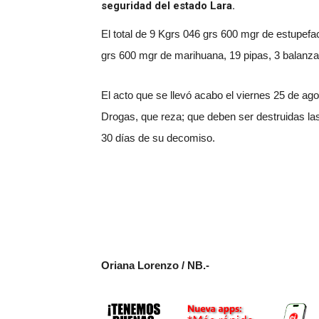
seguridad del estado Lara.
El total de 9 Kgrs 046 grs 600 mgr de estupefa
grs 600 mgr de marihuana, 19 pipas, 3 balanza
El acto que se llevó acabo el viernes 25 de ag
Drogas, que reza; que deben ser destruidas las 
30 días de su decomiso.
Oriana Lorenzo / NB.-