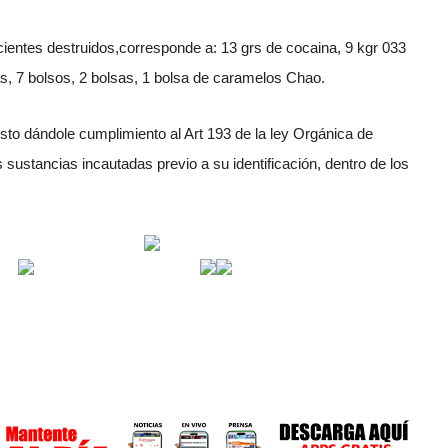
cientes destruidos,corresponde a: 13 grs de cocaina, 9 kgr 033
s, 7 bolsos, 2 bolsas, 1 bolsa de caramelos Chao.
osto dándole cumplimiento al Art 193 de la ley Orgánica de
sustancias incautadas previo a su identificación, dentro de los