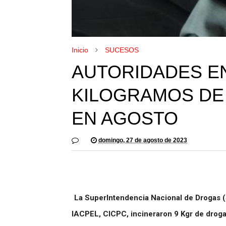
Inicio
SUCESOS
AUTORIDADES EN
KILOGRAMOS DE
EN AGOSTO
domingo, 27 de agosto de 2023
La SuperIntendencia Nacional de Drogas (
IACPEL, CICPC, incineraron 9 Kgr de droga