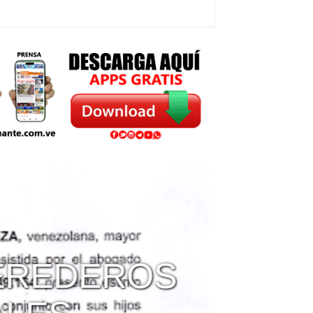
REDEROS