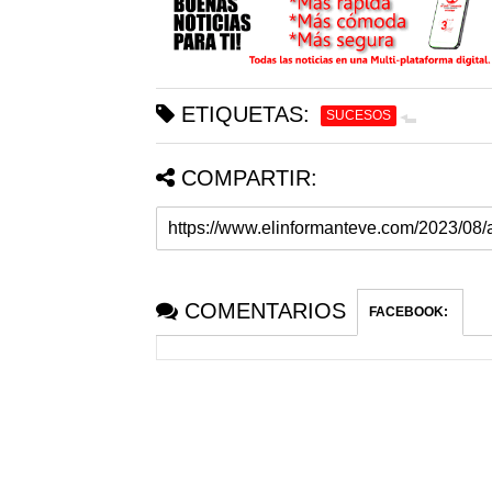
ETIQUETAS:
SUCESOS
COMPARTIR:
COMENTARIOS
FACEBOOK
: