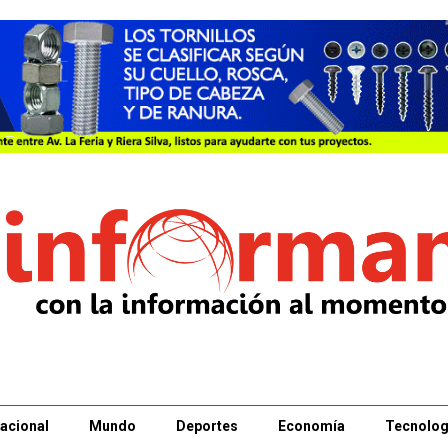
acional
Mundo
Deportes
Economía
Tecnolog