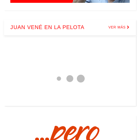
JUAN VENÉ EN LA PELOTA
VER MÁS