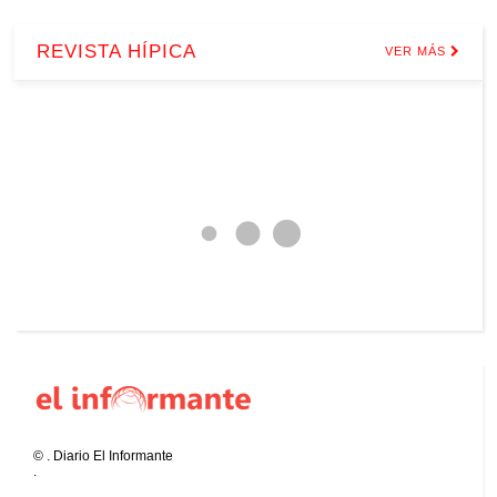
REVISTA HÍPICA
VER MÁS
©
.
Diario El Informante
.