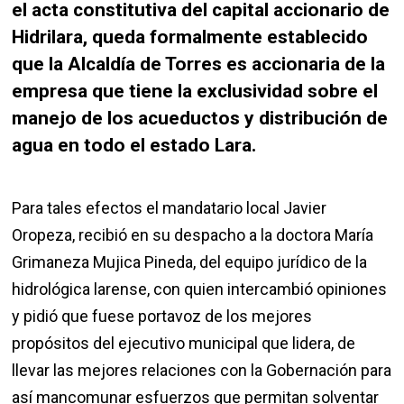
el acta constitutiva del capital accionario de
Hidrilara, queda formalmente establecido
que la Alcaldía de Torres es accionaria de la
empresa que tiene la exclusividad sobre el
manejo de los acueductos y distribución de
agua en todo el estado Lara.
Para tales efectos el mandatario local Javier
Oropeza, recibió en su despacho a la doctora María
Grimaneza Mujica Pineda, del equipo jurídico de la
hidrológica larense, con quien intercambió opiniones
y pidió que fuese portavoz de los mejores
propósitos del ejecutivo municipal que lidera, de
llevar las mejores relaciones con la Gobernación para
así mancomunar esfuerzos que permitan solventar