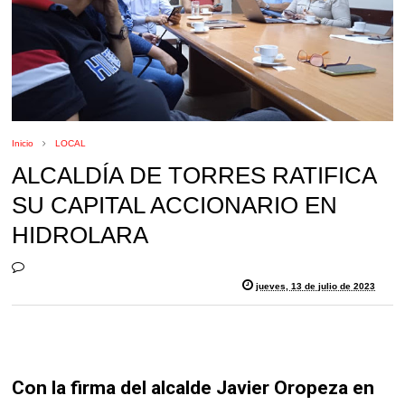
Inicio
LOCAL
ALCALDÍA DE TORRES RATIFICA
SU CAPITAL ACCIONARIO EN
HIDROLARA
jueves, 13 de julio de 2023
Con la firma del alcalde Javier Oropeza en