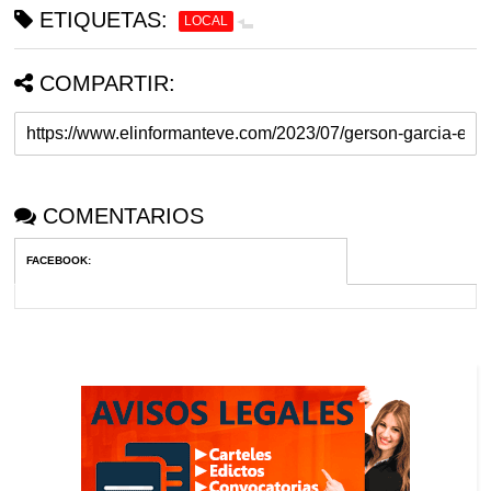
ETIQUETAS:
LOCAL
COMPARTIR:
COMENTARIOS
FACEBOOK
: