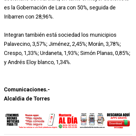
es la Gobernación de Lara con 50%, seguida de
Iribarren con 28,96%.
Integran también está sociedad los municipios
Palavecino, 3,57%; Jiménez, 2,45%; Morán, 3,78%;
Crespo, 1,33%; Urdaneta, 1,93%; Simón Planas, 0,85%;
y Andrés Eloy blanco, 1,34%.
Comunicaciones.-
Alcaldia de Torres