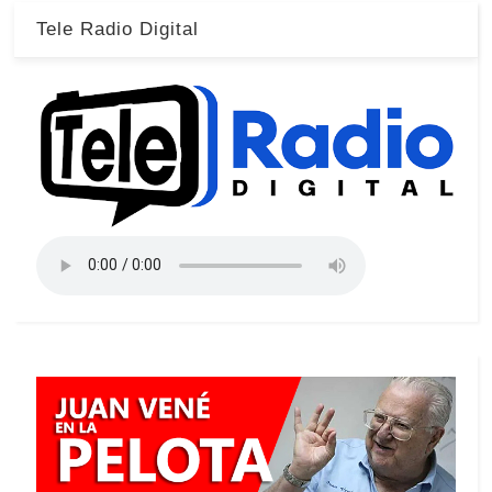
Tele Radio Digital