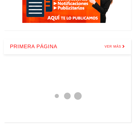
PRIMERA PÁGINA
VER MÁS