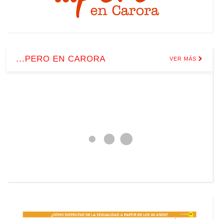
...PERO EN CARORA
VER MÁS