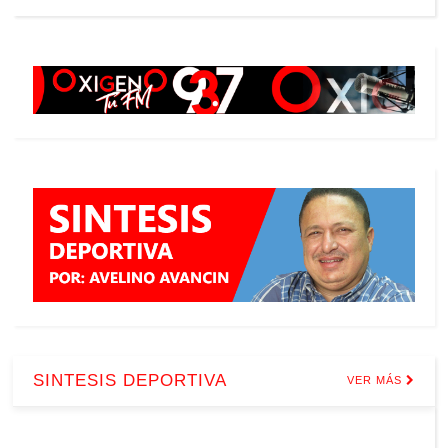
SINTESIS DEPORTIVA
VER MÁS