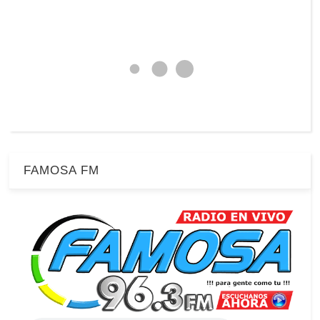
FAMOSA FM