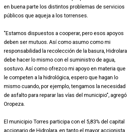
en buena parte los distintos problemas de servicios
públicos que aqueja a los torrenses.
"Estamos dispuestos a cooperar, pero esos apoyos
deben ser mutuos. Así como asumo como mi
responsabilidad la recolección de la basura, Hidrolara
debe hacer lo mismo con el suministro de agua,
sostuvo. Así como ofrezco mi apoyo en materia que
le competen a la hidrológica, espero que hagan lo
mismo cuando, por ejemplo, tengamos la necesidad
de asfalto para reparar las vías del municipio", agregó
Oropeza.
El municipio Torres participa con el 5,83% del capital
accionario de Hidrolara, en tanto el mayor accionista