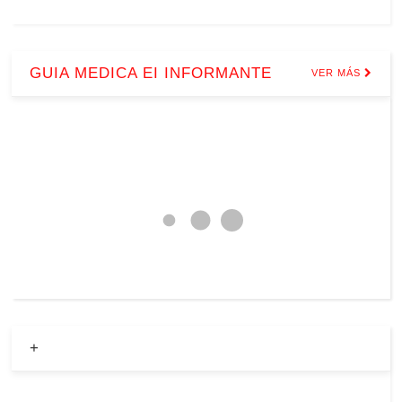
GUIA MEDICA EI INFORMANTE
VER MÁS
+