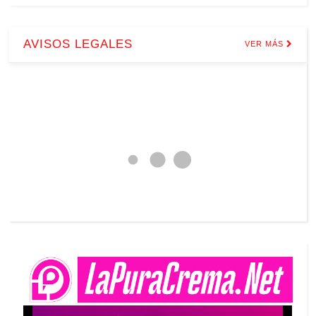
AVISOS LEGALES
VER MÁS