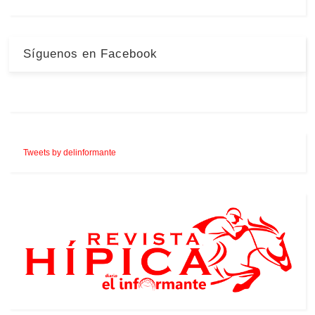
Síguenos en Facebook
Tweets by delinformante