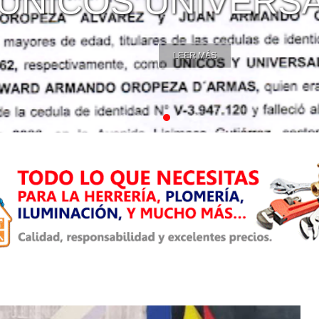
NICOS UNIVERSAL
LEER MÁS