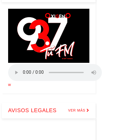
w
AVISOS LEGALES
VER MÁS