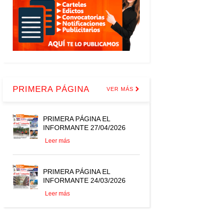
PRIMERA PÁGINA
VER MÁS
PRIMERA PÁGINA EL
INFORMANTE 27/04/2026
Leer más
PRIMERA PÁGINA EL
INFORMANTE 24/03/2026
Leer más