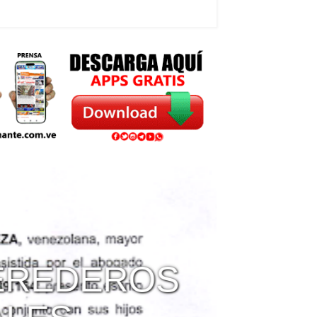
REDEROS