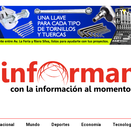
acional
Mundo
Deportes
Economía
Tecnolog