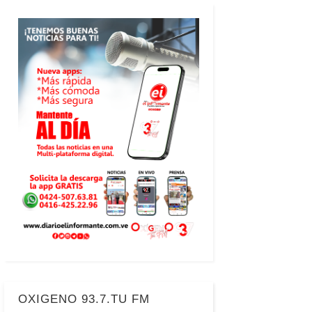
OXIGENO 93.7.TU FM