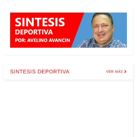
SINTESIS DEPORTIVA
VER MÁS