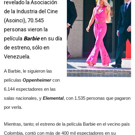
revelado la Asociación
de la Industria del Cine
(Asoinci), 70.545
personas vieron la
película
Barbie
en su día
de estreno, sólo en
Venezuela.
A Barbie, le siguieron las
películas
Oppenheimer
con
6.144 espectadores en las
salas nacionales, y
Elemental
, con 1.535 personas que pagaron
por verla.
Mientras, tanto; el estreno de la película Barbie en el vecino país
Colombia, contó con más de 400 mil espectadores en su