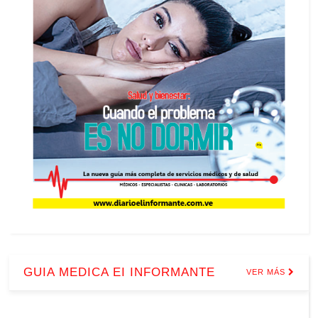
GUIA MEDICA EI INFORMANTE
VER MÁS