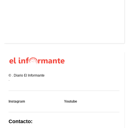
©
.
Diario El Informante
.
Instagram
Youtube
Contacto: