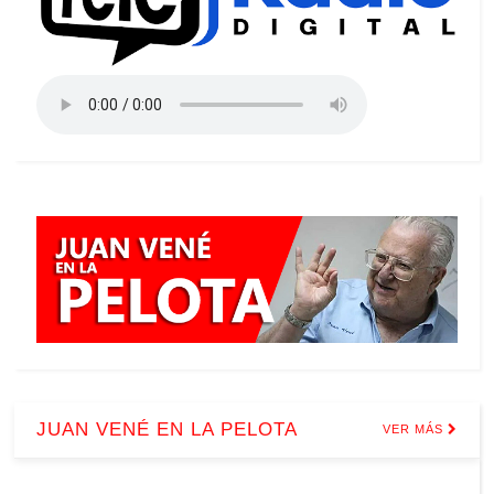
JUAN VENÉ EN LA PELOTA
VER MÁS