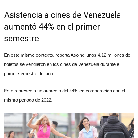
Asistencia a cines de Venezuela
aumentó 44% en el primer
semestre
En este mismo contexto, reporta Asoinci unos 4,12 millones de
boletos se vendieron en los cines de Venezuela durante el
primer semestre del año.
Esto representa un aumento del 44% en comparación con el
mismo periodo de 2022.