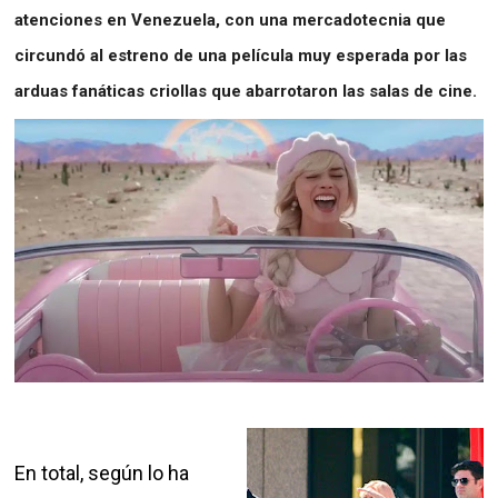
atenciones en Venezuela, con una mercadotecnia que
circundó al estreno de una película muy esperada por las
arduas fanáticas criollas que abarrotaron las salas de cine.
En total, según lo ha