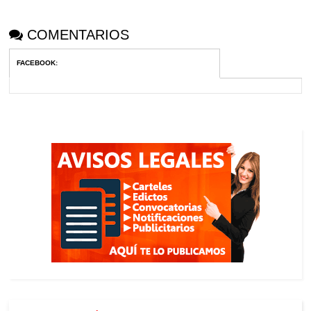
COMENTARIOS
FACEBOOK
: