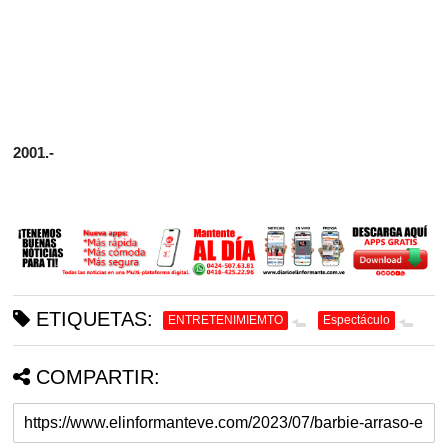
2001.-
ETIQUETAS:
ENTRETENIMIEMTO
Espectáculo
COMPARTIR: