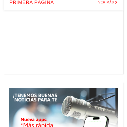
PRIMERA PÁGINA
VER MÁS