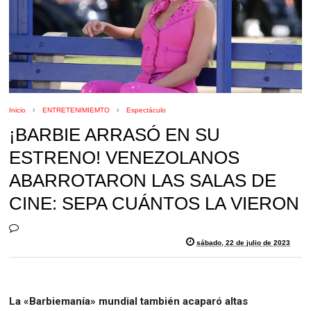
Inicio
ENTRETENIMIEMTO
Espectáculo
¡BARBIE ARRASÓ EN SU
ESTRENO! VENEZOLANOS
ABARROTARON LAS SALAS DE
CINE: SEPA CUÁNTOS LA VIERON
sábado, 22 de julio de 2023
La «Barbiemanía» mundial también acaparó altas