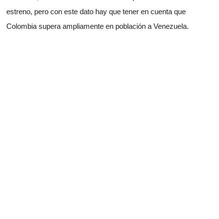
estreno, pero con este dato hay que tener en cuenta que
Colombia supera ampliamente en población a Venezuela.