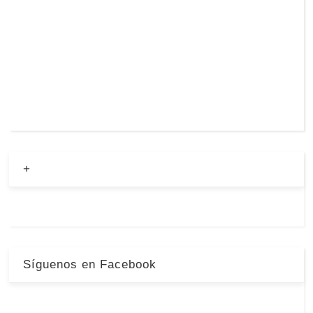
+
Síguenos en Facebook