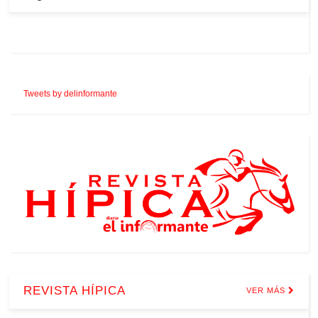
Tweets by delinformante
REVISTA HÍPICA
VER MÁS