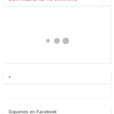
+
Síguenos en Facebook