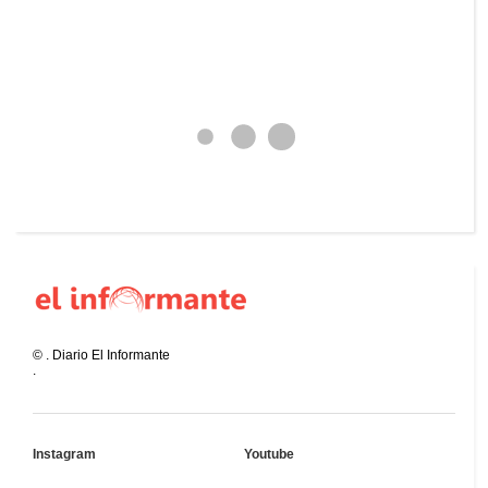
©
.
Diario El Informante
.
Instagram
Youtube