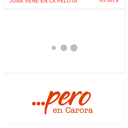
JUAN VENÉ EN LA PELOTA
VER MÁS