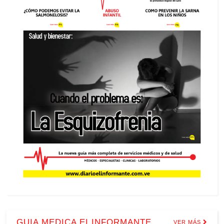
GUIA MEDICA EI INFORMANTE
VER MÁS