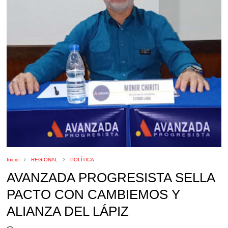
Inicio
REGIONAL
POLÍTICA
AVANZADA PROGRESISTA SELLA
PACTO CON CAMBIEMOS Y
ALIANZA DEL LÁPIZ