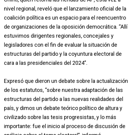
nivel regional, reveló que el lanzamiento oficial de la
coalición política es un espacio para el reencuentro
de organizaciones de la oposición democrática. “Allí
estuvimos dirigentes regionales, concejales y
legisladores con el fin de evaluar la situación de
estructuras del partido y la coyuntura electoral de
cara a las presidenciales del 2024”.
Expresó que dieron un debate sobre la actualización
de los estatutos, “sobre nuestra adaptación de las
estructuras del partido a las nuevas realidades del
país, y dimos un debate teórico político de altura y
civilizado sobre las tesis progresistas, y lo más
importante: fue el inicio al proceso de discusión de