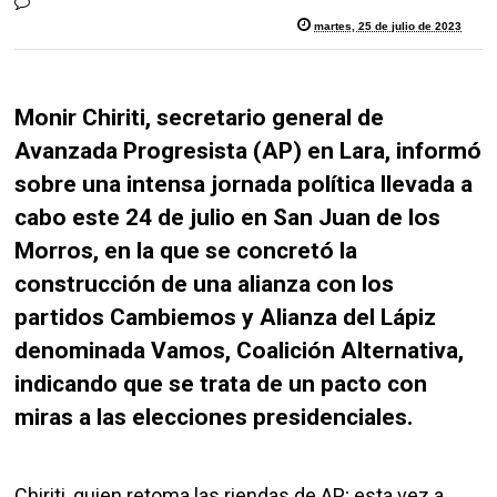
martes, 25 de julio de 2023
Monir Chiriti, secretario general de
Avanzada Progresista (AP) en Lara, informó
sobre una intensa jornada política llevada a
cabo este 24 de julio en San Juan de los
Morros, en la que se concretó la
construcción de una alianza con los
partidos Cambiemos y Alianza del Lápiz
denominada Vamos, Coalición Alternativa,
indicando que se trata de un pacto con
miras a las elecciones presidenciales.
Chiriti, quien retoma las riendas de AP; esta vez a