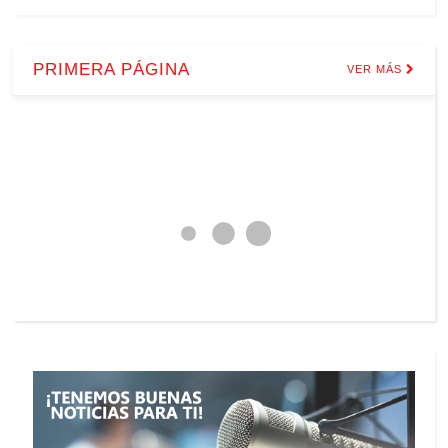
PRIMERA PÁGINA
VER MÁS