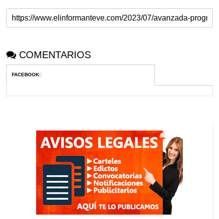
COMENTARIOS
FACEBOOK
: