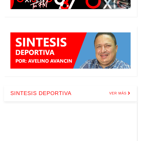
SINTESIS DEPORTIVA
VER MÁS