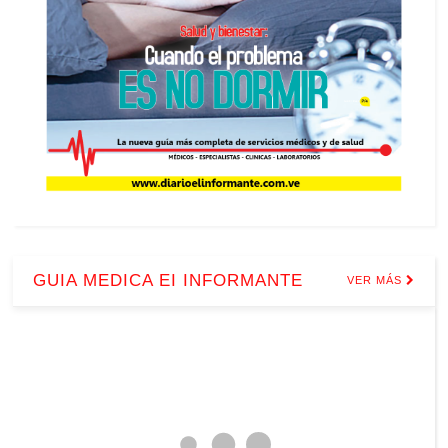
GUIA MEDICA EI INFORMANTE
VER MÁS