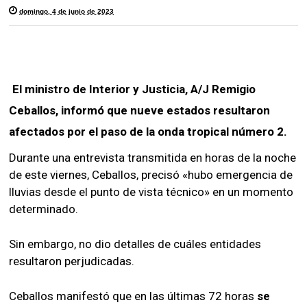
domingo, 4 de junio de 2023
El ministro de Interior y Justicia, A/J Remigio
Ceballos, informó que nueve estados resultaron
afectados por el paso de la onda tropical número 2.
Durante una entrevista transmitida en horas de la noche
de este viernes, Ceballos, precisó «hubo emergencia de
lluvias desde el punto de vista técnico» en un momento
determinado.
Sin embargo, no dio detalles de cuáles entidades
resultaron perjudicadas.
Ceballos manifestó que en las últimas 72 horas
se