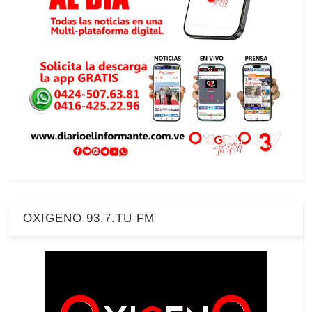
OXIGENO 93.7.TU FM