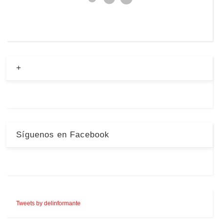
+
Síguenos en Facebook
Tweets by delinformante