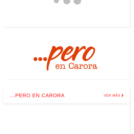
...PERO EN CARORA
VER MÁS