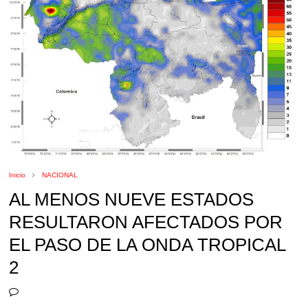
Inicio
NACIONAL
AL MENOS NUEVE ESTADOS
RESULTARON AFECTADOS POR
EL PASO DE LA ONDA TROPICAL
2