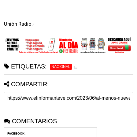
Unión Radio.-
ETIQUETAS:
NACIONAL
COMPARTIR:
COMENTARIOS
FACEBOOK
: