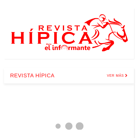
REVISTA HÍPICA
VER MÁS