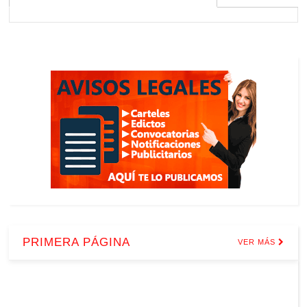
PRIMERA PÁGINA
VER MÁS