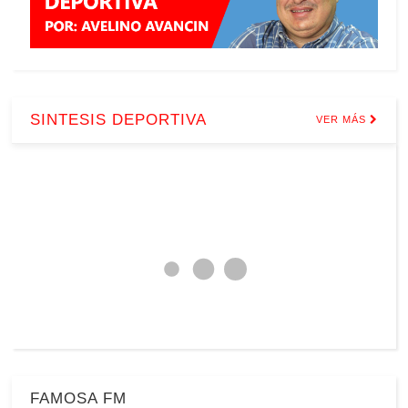
SINTESIS DEPORTIVA
VER MÁS
FAMOSA FM