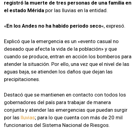
registró la muerte de tres personas de una familia en
el estado Mérida
por las lluvias en la entidad.
«
En los Andes no ha habido periodo seco
«, expresó.
Explicó que la emergencia es un «evento casual no
deseado que afecta la vida de la población» y que
cuando se produce, entran en acción los bomberos para
atender la situación. Por ello, una vez que el nivel de las
aguas baja, se atienden los daños que dejan las
precipitaciones.
Destacó que se mantienen en contacto con todos los
gobernadores del país para trabajar de manera
conjunta y atender las emergencias que puedan surgir
por las
lluvias
; para lo que cuenta con más de 20 mil
funcionarios del Sistema Nacional de Riesgos.