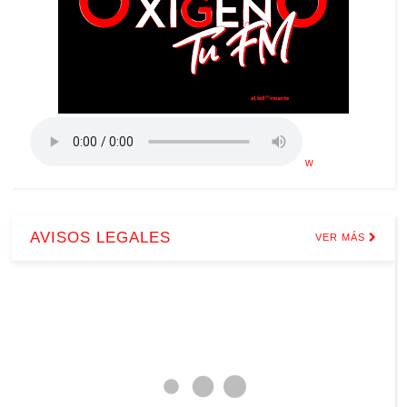
w
AVISOS LEGALES
VER MÁS