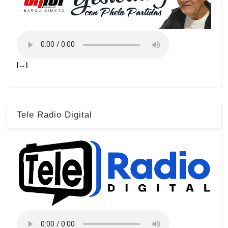
| ... |
Tele Radio Digital