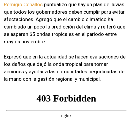
Remigio Ceballos
puntualizó que hay un plan de lluvias
que todos los gobernadores deben cumplir para evitar
afectaciones. Agregó que el cambio climático ha
cambiado un poco la predicción del clima y reiteró que
se esperan 65 ondas tropicales en el periodo entre
mayo a noviembre.
Expresó que en la actualidad se hacen evaluaciones de
los daños que dejó la onda tropical para tomar
acciones y ayudar a las comunidades perjudicadas de
la mano con la gestión regional y municipal.