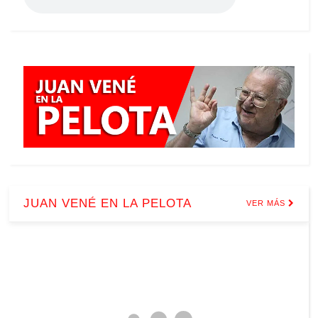
JUAN VENÉ EN LA PELOTA
VER MÁS