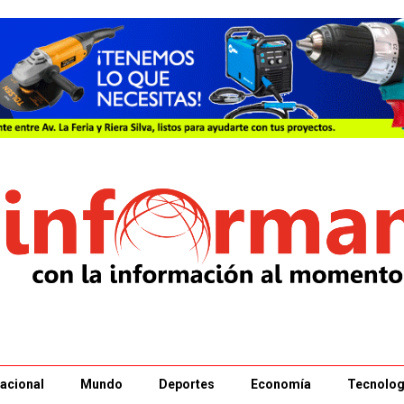
acional
Mundo
Deportes
Economía
Tecnolog