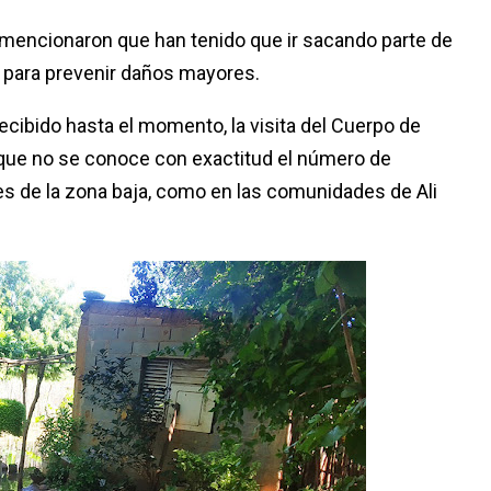
, mencionaron que han tenido que ir sacando parte de
s para prevenir daños mayores.
ecibido hasta el momento, la visita del Cuerpo de
 que no se conoce con exactitud el número de
es de la zona baja, como en las comunidades de Ali