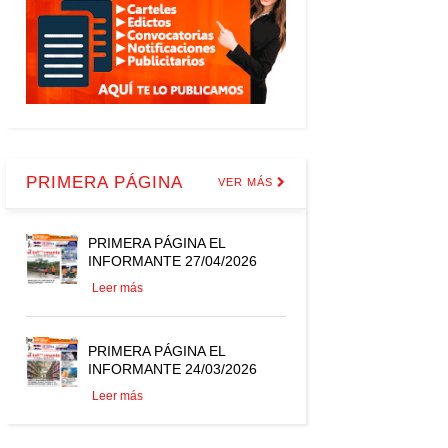
PRIMERA PÁGINA
VER MÁS
PRIMERA PÁGINA EL
INFORMANTE 27/04/2026
Leer más
PRIMERA PÁGINA EL
INFORMANTE 24/03/2026
Leer más