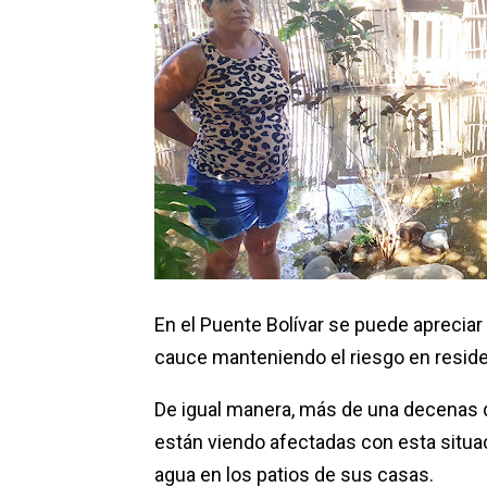
En el Puente Bolívar se puede apreciar 
cauce manteniendo el riesgo en reside
De igual manera, más de una decenas de 
están viendo afectadas con esta situació
agua en los patios de sus casas.