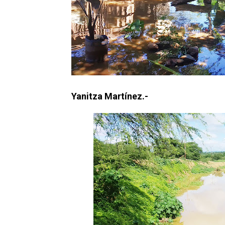
Yanitza Martínez.-