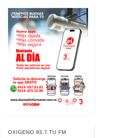
OXIGENO 93.7.TU FM