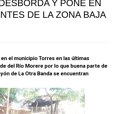
 DESBORDA Y PONE EN
ANTES DE LA ZONA BAJA
en el municipio Torres en las últimas
e del Río Morere por lo que buena parte de
Coyón de La Otra Banda se encuentran