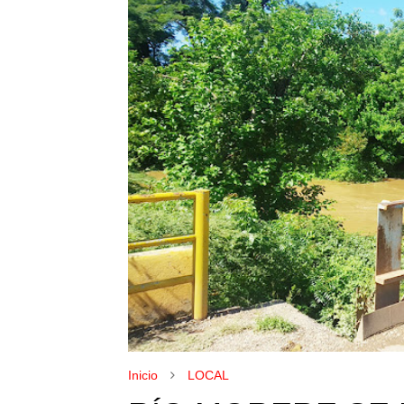
Inicio
LOCAL