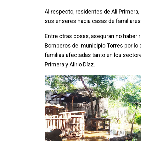
Al respecto, residentes de Ali Primera
sus enseres hacia casas de familiare
Entre otras cosas, aseguran no haber r
Bomberos del municipio Torres por lo
familias afectadas tanto en los sector
Primera y Alirio Díaz.