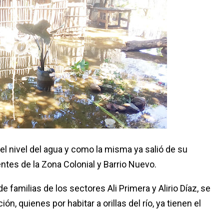
el nivel del agua y como la misma ya salió de su
ntes de la Zona Colonial y Barrio Nuevo.
familias de los sectores Ali Primera y Alirio Díaz, se
n, quienes por habitar a orillas del río, ya tienen el