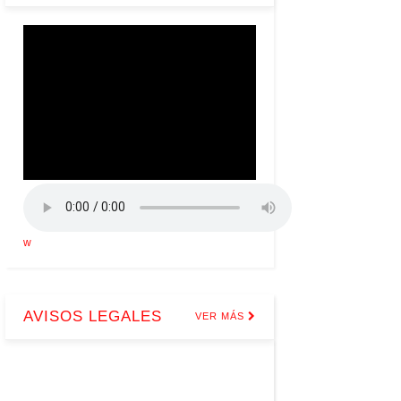
w
AVISOS LEGALES
VER MÁS