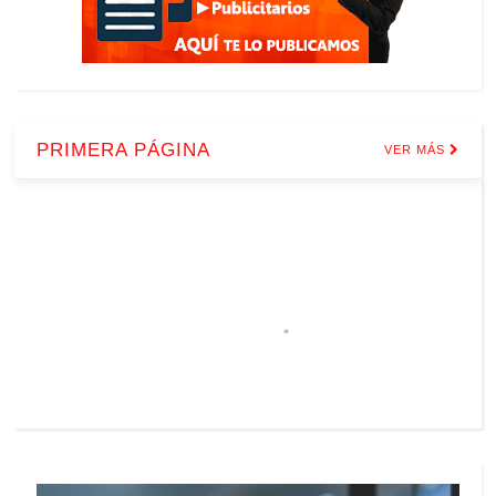
PRIMERA PÁGINA
VER MÁS