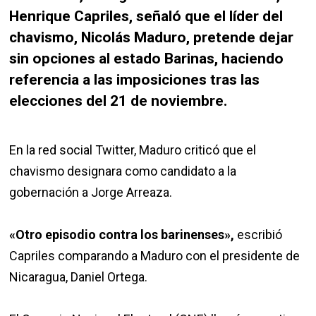
Henrique Capriles, señaló que el líder del
chavismo, Nicolás Maduro, pretende dejar
sin opciones al estado Barinas, haciendo
referencia a las imposiciones tras las
elecciones del 21 de noviembre.
En la red social Twitter, Maduro criticó que el
chavismo designara como candidato a la
gobernación a Jorge Arreaza.
«Otro episodio contra los barinenses»,
escribió
Capriles comparando a Maduro con el presidente de
Nicaragua, Daniel Ortega.