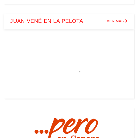
JUAN VENÉ EN LA PELOTA
VER MÁS