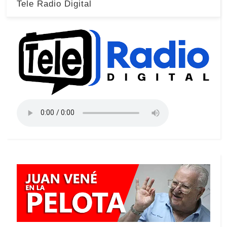
Tele Radio Digital