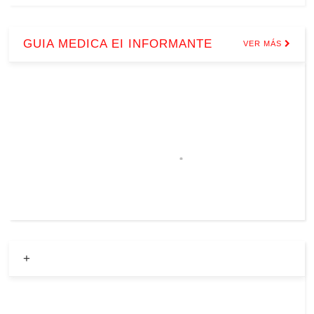
GUIA MEDICA EI INFORMANTE
VER MÁS
+