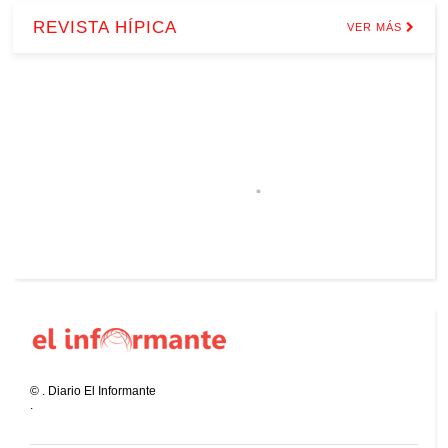
REVISTA HÍPICA
VER MÁS
©
.
Diario El Informante
.