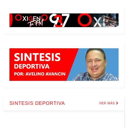
SINTESIS DEPORTIVA
VER MÁS