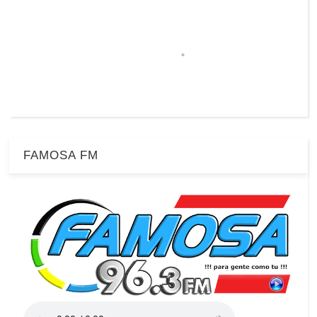
FAMOSA FM