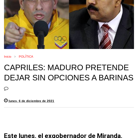
Inicio
POLÍTICA
CAPRILES: MADURO PRETENDE
DEJAR SIN OPCIONES A BARINAS
lunes, 6 de diciembre de 2021
Este lunes, el exgobernador de Miranda,