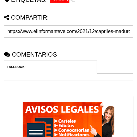
COMPARTIR:
COMENTARIOS
FACEBOOK
: