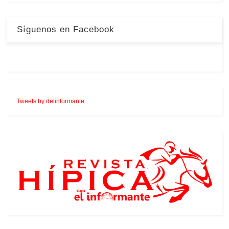
Síguenos en Facebook
Tweets by delinformante