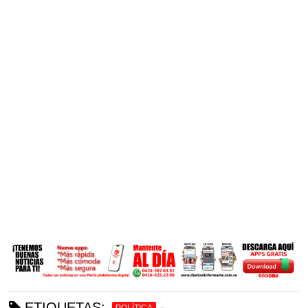
ETIQUETAS:
POLÍTICA