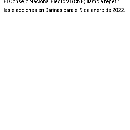
El Consejo Nacional Electoral (CNE) llamó a repetir
las elecciones en Barinas para el 9 de enero de 2022.