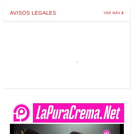
AVISOS LEGALES
VER MÁS