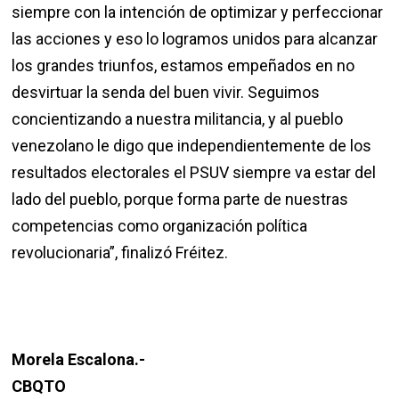
siempre con la intención de optimizar y perfeccionar
las acciones y eso lo logramos unidos para alcanzar
los grandes triunfos, estamos empeñados en no
desvirtuar la senda del buen vivir. Seguimos
concientizando a nuestra militancia, y al pueblo
venezolano le digo que independientemente de los
resultados electorales el PSUV siempre va estar del
lado del pueblo, porque forma parte de nuestras
competencias como organización política
revolucionaria”, finalizó Fréitez.
Morela Escalona.-
CBQTO