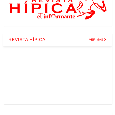
REVISTA HÍPICA
VER MÁS