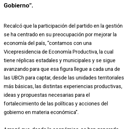
Gobierno”.
Recalcó que la participación del partido en la gestión
se ha centrado en su preocupación por mejorar la
economía del país, “contamos con una
Vicepresidencia de Economía Productiva, la cual
tiene réplicas estadales y municipales y se sigue
avanzando para que esa figura llegue a cada una de
las UBCh para captar, desde las unidades territoriales
más básicas, las distintas experiencias productivas,
ideas y propuestas necesarias para el
fortalecimiento de las políticas y acciones del
gobierno en materia económica”.