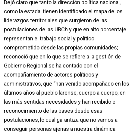
Dejó claro que tanto la dirección política nacional,
como la estadal tienen identificado el mapa de los
liderazgos territoriales que surgieron de las
postulaciones de las UBCh y que en alto porcentaje
representan el trabajo social y político
comprometido desde las propias comunidades;
reconoció que en lo que se refiere a la gestión de
Gobierno Regional se ha contado con el
acompañamiento de actores políticos y
administrativos, que “han venido acompañado en los
últimos años al pueblo larense, cuerpo a cuerpo, en
las más sentidas necesidades y han recibido el
reconocimiento de las bases desde esas
postulaciones, lo cual garantiza que no vamos a
conseguir personas ajenas a nuestra dinámica