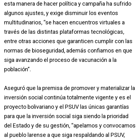
esta manera de hacer política y campaña ha sufrido
algunos ajustes, y exige disminuir los eventos
multitudinarios, “se hacen encuentros virtuales a
través de las distintas plataformas tecnológicas,
entre otras acciones que garanticen cumplir con las
normas de bioseguridad, además confiamos en que
siga avanzando el proceso de vacunación a la
población”.
Aseguró que la premisa de promover y materializar la
inversión social continúa totalmente vigente y es el
proyecto bolivariano y el PSUV las únicas garantías
para que la inversión social siga siendo la prioridad
del Estado y de su gestión, “apelamos y convocamos
al pueblo larense a que siga respaldando al PSUV,