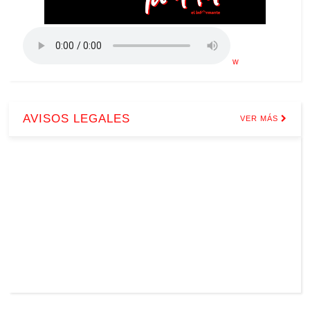
w
AVISOS LEGALES
VER MÁS