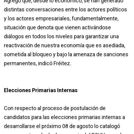
Agregó que, desde lo económico, se han generado
distintas conversaciones entre los actores políticos
y los actores empresariales, fundamentalmente,
situación que denota que vienen activándose
diálogos en todos los niveles para garantizar una
reactivación de nuestra economía que es asediada,
sometida al bloqueo y bajo la amenaza de sanciones
permanentes, indicó Fréitez.
Elecciones Primarias Internas
Con respecto al proceso de postulación de
candidatos para las elecciones primarias internas a
desarrollarse el próximo 08 de agosto lo catalogó