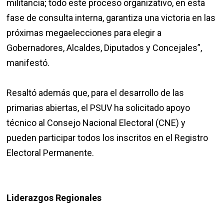
militancia; todo este proceso organizativo, en esta
fase de consulta interna, garantiza una victoria en las
próximas megaelecciones para elegir a
Gobernadores, Alcaldes, Diputados y Concejales”,
manifestó.
Resaltó además que, para el desarrollo de las
primarias abiertas, el PSUV ha solicitado apoyo
técnico al Consejo Nacional Electoral (CNE) y
pueden participar todos los inscritos en el Registro
Electoral Permanente.
Liderazgos Regionales