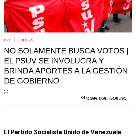
Inicio
POLÍTICA
NO SOLAMENTE BUSCA VOTOS |
EL PSUV SE INVOLUCRA Y
BRINDA APORTES A LA GESTIÓN
DE GOBIERNO
sábado, 10 de julio de 2021
El Partido Socialista Unido de Venezuela