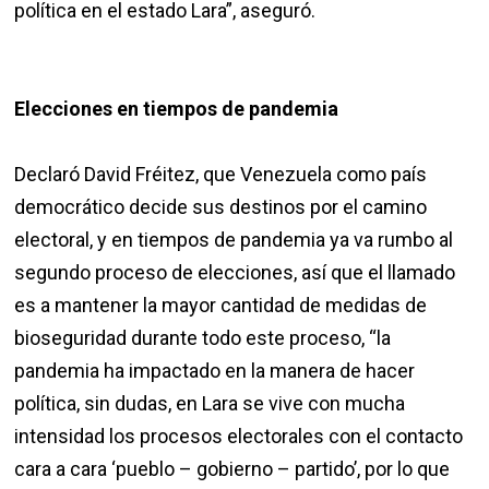
política en el estado Lara”, aseguró.
Elecciones en tiempos de pandemia
Declaró David Fréitez, que Venezuela como país
democrático decide sus destinos por el camino
electoral, y en tiempos de pandemia ya va rumbo al
segundo proceso de elecciones, así que el llamado
es a mantener la mayor cantidad de medidas de
bioseguridad durante todo este proceso, “la
pandemia ha impactado en la manera de hacer
política, sin dudas, en Lara se vive con mucha
intensidad los procesos electorales con el contacto
cara a cara ‘pueblo – gobierno – partido’, por lo que