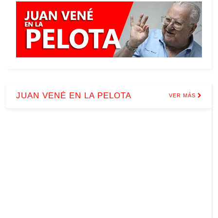
JUAN VENÉ EN LA PELOTA
VER MÁS