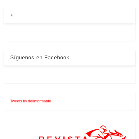
+
Síguenos en Facebook
Tweets by delinformante