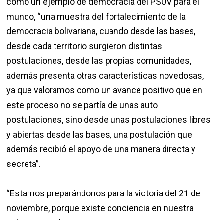
como un ejemplo de democracia del PSUV para el
mundo, “una muestra del fortalecimiento de la
democracia bolivariana, cuando desde las bases,
desde cada territorio surgieron distintas
postulaciones, desde las propias comunidades,
además presenta otras características novedosas,
ya que valoramos como un avance positivo que en
este proceso no se partía de unas auto
postulaciones, sino desde unas postulaciones libres
y abiertas desde las bases, una postulación que
además recibió el apoyo de una manera directa y
secreta”.
“Estamos preparándonos para la victoria del 21 de
noviembre, porque existe conciencia en nuestra