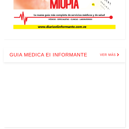
GUIA MEDICA EI INFORMANTE
VER MÁS