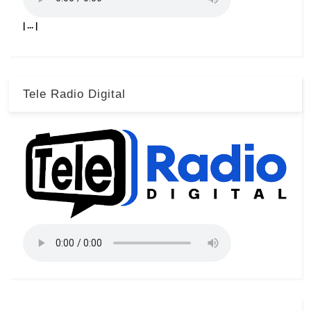
| ... |
Tele Radio Digital