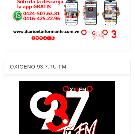
OXIGENO 93.7.TU FM