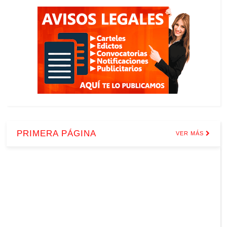
PRIMERA PÁGINA
VER MÁS