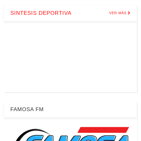
SINTESIS DEPORTIVA
VER MÁS
FAMOSA FM