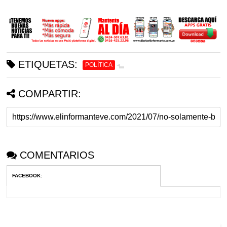
ETIQUETAS:
POLÍTICA
COMPARTIR:
COMENTARIOS
FACEBOOK
: