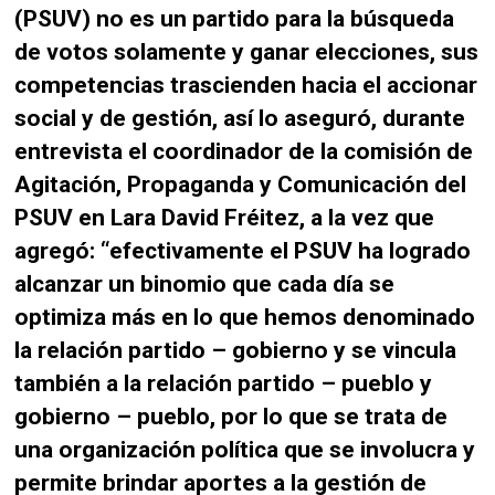
(PSUV) no es un partido para la búsqueda
de votos solamente y ganar elecciones, sus
competencias trascienden hacia el accionar
social y de gestión, así lo aseguró, durante
entrevista el coordinador de la comisión de
Agitación, Propaganda y Comunicación del
PSUV en Lara David Fréitez, a la vez que
agregó: “efectivamente el PSUV ha logrado
alcanzar un binomio que cada día se
optimiza más en lo que hemos denominado
la relación partido – gobierno y se vincula
también a la relación partido – pueblo y
gobierno – pueblo, por lo que se trata de
una organización política que se involucra y
permite brindar aportes a la gestión de