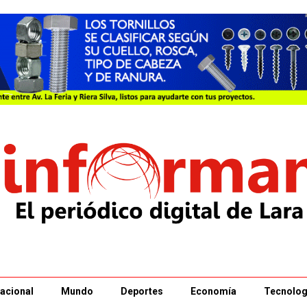
acional
Mundo
Deportes
Economía
Tecnolog