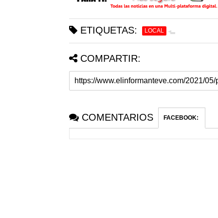
ETIQUETAS:
LOCAL
COMPARTIR:
COMENTARIOS
FACEBOOK
: