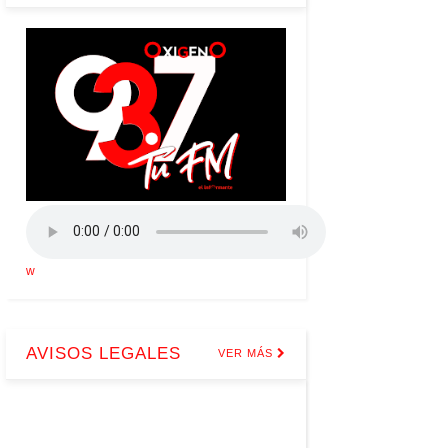
w
AVISOS LEGALES
VER MÁS