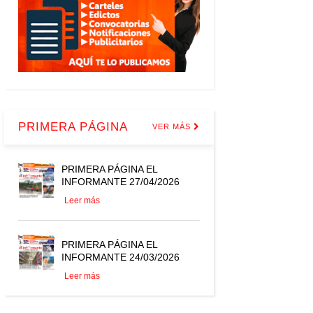
PRIMERA PÁGINA
VER MÁS
PRIMERA PÁGINA EL
INFORMANTE 27/04/2026
Leer más
PRIMERA PÁGINA EL
INFORMANTE 24/03/2026
Leer más