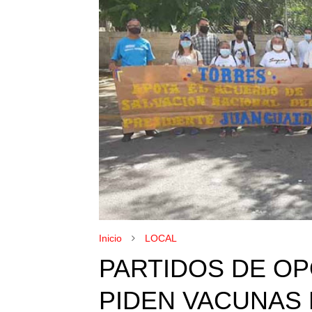
Inicio
LOCAL
PARTIDOS DE OP
PIDEN VACUNAS