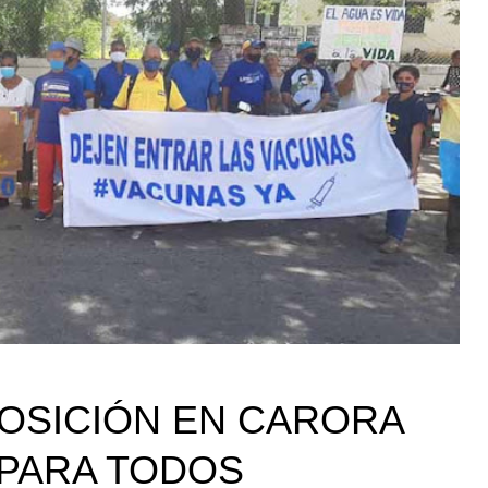
OSICIÓN EN CARORA
 PARA TODOS