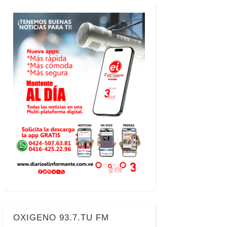
OXIGENO 93.7.TU FM