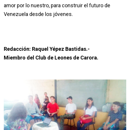
amor por lo nuestro, para construir el futuro de
Venezuela desde los jóvenes.
Redacción: Raquel Yépez Bastidas.-
Miembro del Club de Leones de Carora.