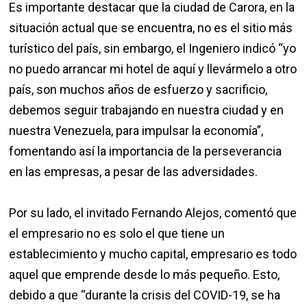
Es importante destacar que la ciudad de Carora, en la
situación actual que se encuentra, no es el sitio más
turístico del país, sin embargo, el Ingeniero indicó “yo
no puedo arrancar mi hotel de aquí y llevármelo a otro
país, son muchos años de esfuerzo y sacrificio,
debemos seguir trabajando en nuestra ciudad y en
nuestra Venezuela, para impulsar la economía”,
fomentando así la importancia de la perseverancia
en las empresas, a pesar de las adversidades.
Por su lado, el invitado Fernando Alejos, comentó que
el empresario no es solo el que tiene un
establecimiento y mucho capital, empresario es todo
aquel que emprende desde lo más pequeño. Esto,
debido a que “durante la crisis del COVID-19, se ha