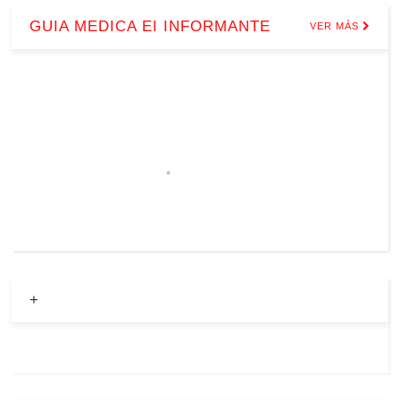
GUIA MEDICA EI INFORMANTE
VER MÁS
+