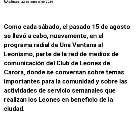
sábado, 22 de agosto de 2020
Como cada sábado, el pasado 15 de agosto
se llevó a cabo, nuevamente, en el
programa radial de Una Ventana al
Leonismo, parte de la red de medios de
comunicación del Club de Leones de
Carora, donde se conversan sobre temas
importantes para la comunidad y sobre las
actividades de servicio semanales que
realizan los Leones en beneficio de la
ciudad.