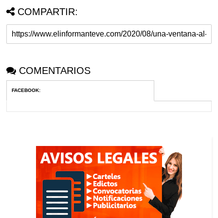
COMPARTIR:
COMENTARIOS
FACEBOOK
: