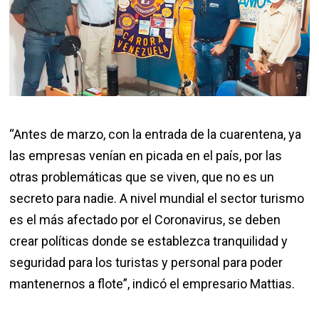
“Antes de marzo, con la entrada de la cuarentena, ya
las empresas venían en picada en el país, por las
otras problemáticas que se viven, que no es un
secreto para nadie. A nivel mundial el sector turismo
es el más afectado por el Coronavirus, se deben
crear políticas donde se establezca tranquilidad y
seguridad para los turistas y personal para poder
mantenernos a flote”, indicó el empresario Mattias.