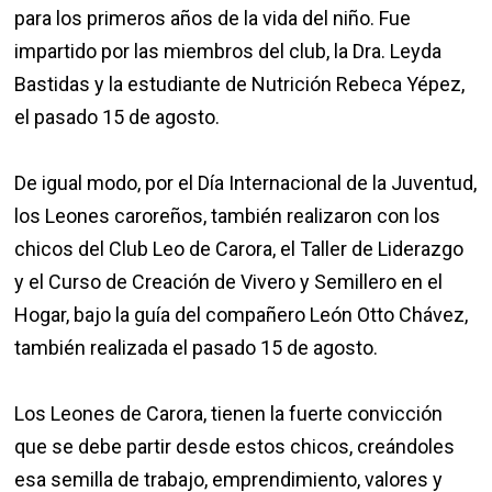
para los primeros años de la vida del niño. Fue
impartido por las miembros del club, la Dra. Leyda
Bastidas y la estudiante de Nutrición Rebeca Yépez,
el pasado 15 de agosto.
De igual modo, por el Día Internacional de la Juventud,
los Leones caroreños, también realizaron con los
chicos del Club Leo de Carora, el Taller de Liderazgo
y el Curso de Creación de Vivero y Semillero en el
Hogar, bajo la guía del compañero León Otto Chávez,
también realizada el pasado 15 de agosto.
Los Leones de Carora, tienen la fuerte convicción
que se debe partir desde estos chicos, creándoles
esa semilla de trabajo, emprendimiento, valores y