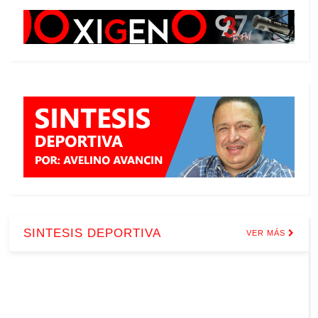
SINTESIS DEPORTIVA
VER MÁS