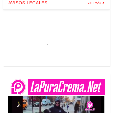
AVISOS LEGALES
VER MÁS