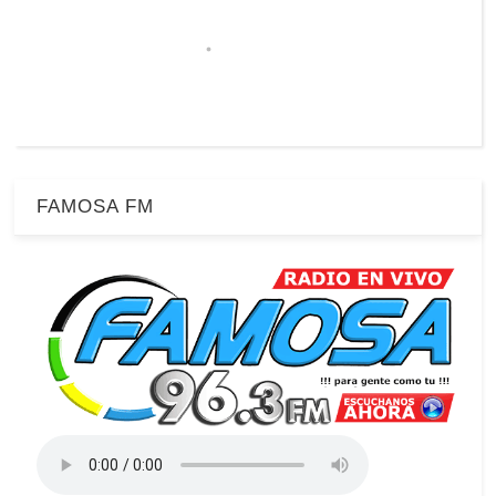
FAMOSA FM