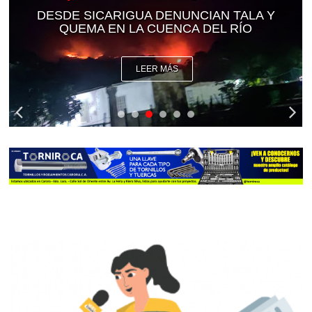
DESDE SICARIGUA DENUNCIAN TALA Y
QUEMA EN LA CUENCA DEL RÍO
LEER MÁS