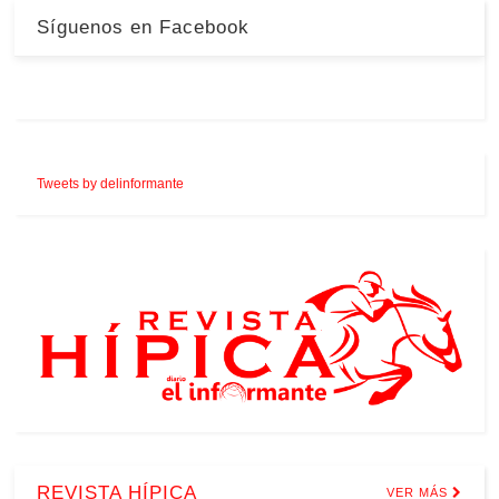
Síguenos en Facebook
Tweets by delinformante
REVISTA HÍPICA
VER MÁS