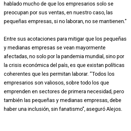
hablado mucho de que los empresarios solo se
preocupan por sus ventas, en nuestro caso, las
pequeñas empresas, si no laboran, no se mantienen.”
Entre sus acotaciones para mitigar que los pequeñas
y medianas empresas se vean mayormente
afectadas, no solo por la pandemia mundial, sino por
la crisis económica del país, es que existan políticas
coherentes que les permitan laborar. “Todos los
empresarios son valiosos, sobre todo los que
emprenden en sectores de primera necesidad, pero
también las pequeñas y medianas empresas, debe
haber una inclusión, sin fanatismo”, aseguró Alejos.