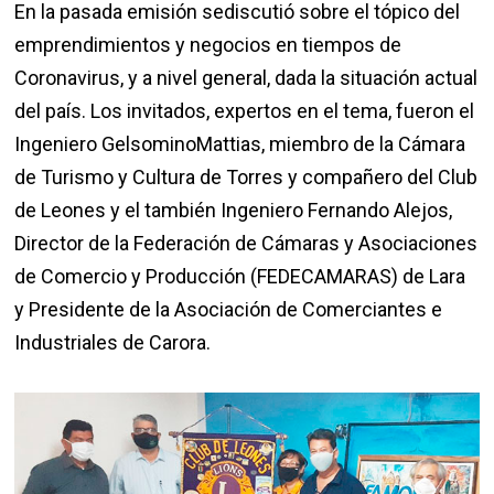
En la pasada emisión sediscutió sobre el tópico del
emprendimientos y negocios en tiempos de
Coronavirus, y a nivel general, dada la situación actual
del país. Los invitados, expertos en el tema, fueron el
Ingeniero GelsominoMattias, miembro de la Cámara
de Turismo y Cultura de Torres y compañero del Club
de Leones y el también Ingeniero Fernando Alejos,
Director de la Federación de Cámaras y Asociaciones
de Comercio y Producción (FEDECAMARAS) de Lara
y Presidente de la Asociación de Comerciantes e
Industriales de Carora.