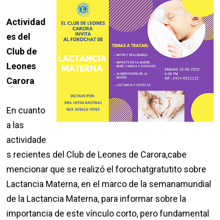
Actividad
es del
Club de
Leones
Carora
En cuanto
a las
actividade
s recientes del Club de Leones de Carora,cabe
mencionar que se realizó el forochatgratutito sobre
Lactancia Materna, en el marco de la semanamundial
de la Lactancia Materna, para informar sobre la
importancia de este vínculo corto, pero fundamental