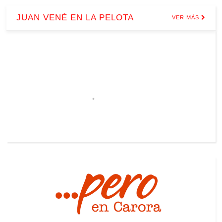
JUAN VENÉ EN LA PELOTA
VER MÁS