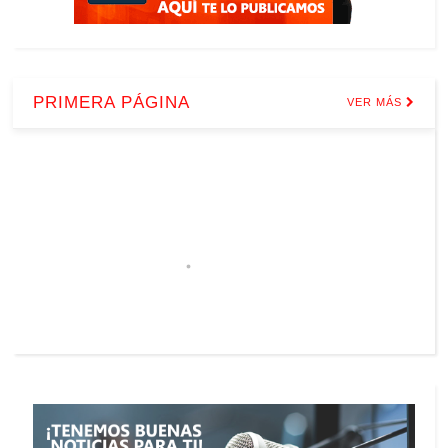
PRIMERA PÁGINA
VER MÁS