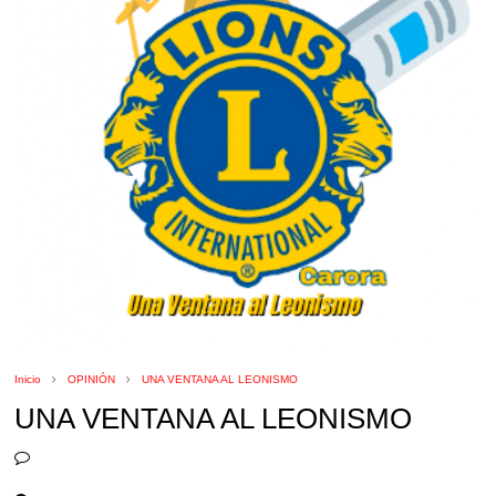
Inicio
OPINIÓN
UNA VENTANA AL LEONISMO
UNA VENTANA AL LEONISMO