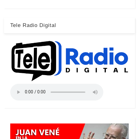
Tele Radio Digital