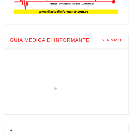
GUIA MEDICA EI INFORMANTE
VER MÁS
+