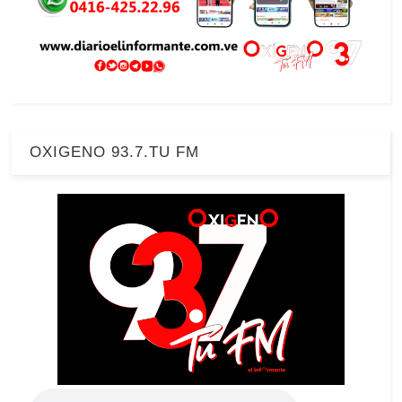
OXIGENO 93.7.TU FM