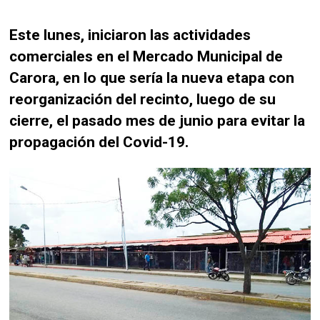
Este lunes, iniciaron las actividades
comerciales en el Mercado Municipal de
Carora, en lo que sería la nueva etapa con
reorganización del recinto, luego de su
cierre, el pasado mes de junio para evitar la
propagación del Covid-19.