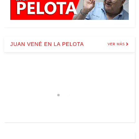
JUAN VENÉ EN LA PELOTA
VER MÁS