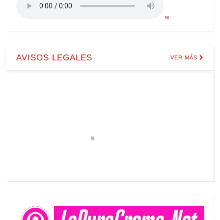
w
AVISOS LEGALES
VER MÁS