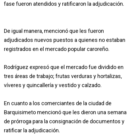
fase fueron atendidos y ratificaron la adjudicación.
De igual manera, mencionó que les fueron
adjudicados nuevos puestos a quienes no estaban
registrados en el mercado popular caroreño.
Rodríguez expresó que el mercado fue dividido en
tres áreas de trabajo; frutas verduras y hortalizas,
víveres y quincallería y vestido y calzado.
En cuanto a los comerciantes de la ciudad de
Barquisimeto mencionó que les dieron una semana
de prórroga para la consignación de documentos y
ratificar la adjudicación.