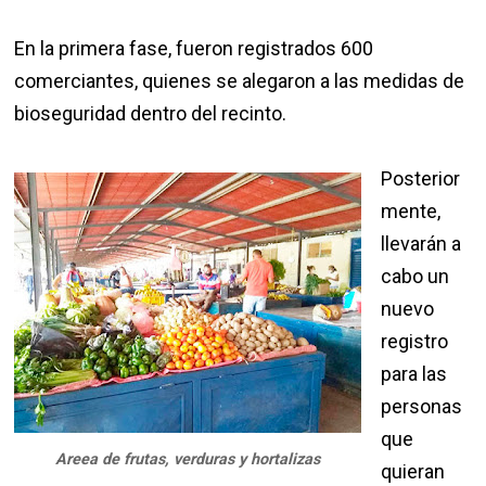
En la primera fase, fueron registrados 600
comerciantes, quienes se alegaron a las medidas de
bioseguridad dentro del recinto.
Posterior
mente,
llevarán a
cabo un
nuevo
registro
para las
personas
que
Areea de frutas, verduras y hortalizas
quieran