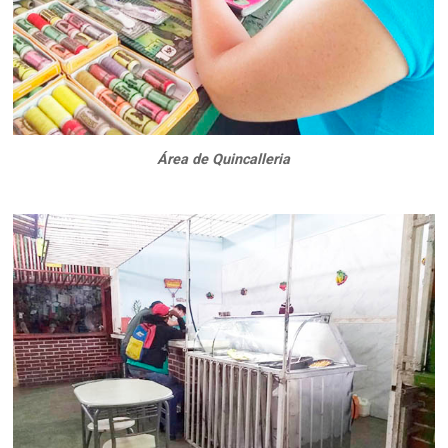
Área de Quincalleria