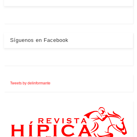
Síguenos en Facebook
Tweets by delinformante