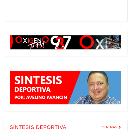
SINTESIS DEPORTIVA
VER MÁS