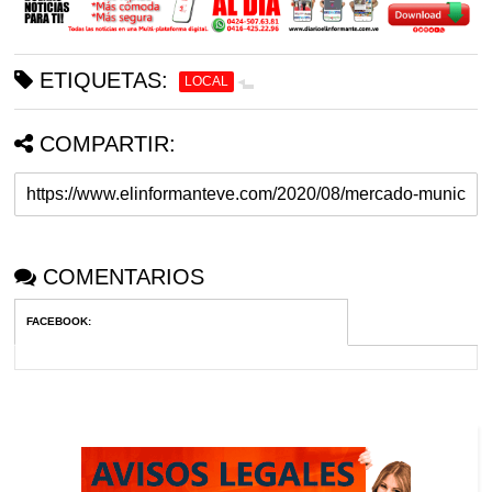
ETIQUETAS:
LOCAL
COMPARTIR:
COMENTARIOS
FACEBOOK
: