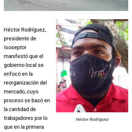
Héctor Rodríguez,
presidente de
Isoseptor
manifestó que el
gobierno local se
enfocó en la
reorganización del
mercado, cuyo
proceso se basó en
la cantidad de
trabajadores por lo
Héctor Rodríguez
que en la primera