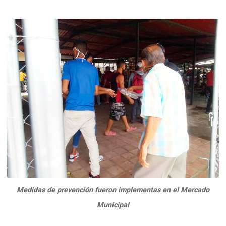
Medidas de prevención fueron implementas en el Mercado
Municipal