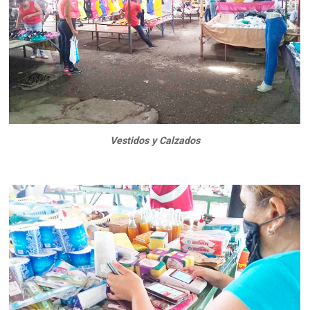
Vestidos y Calzados