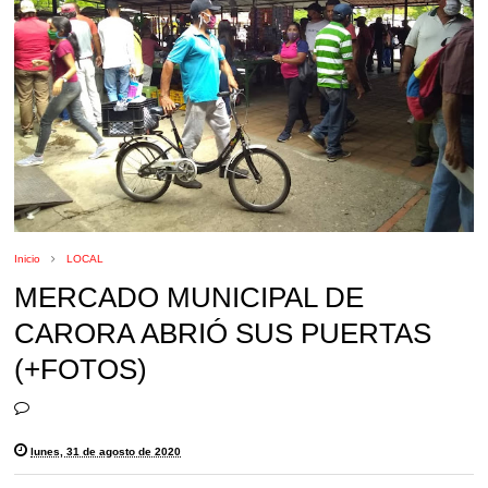
Inicio
LOCAL
MERCADO MUNICIPAL DE
CARORA ABRIÓ SUS PUERTAS
(+FOTOS)
lunes, 31 de agosto de 2020