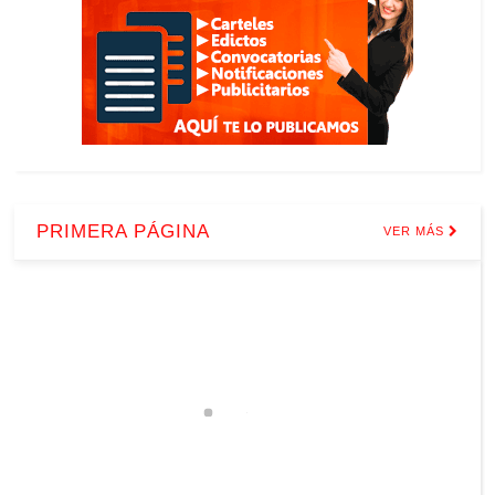
PRIMERA PÁGINA
VER MÁS