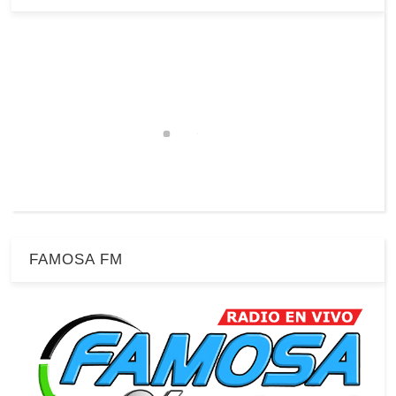
FAMOSA FM