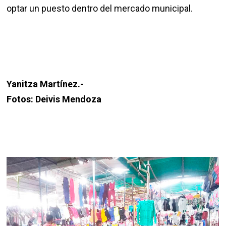
optar un puesto dentro del mercado municipal.
Yanitza Martínez.-
Fotos: Deivis Mendoza