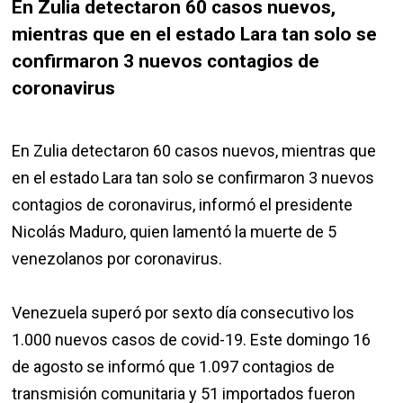
En Zulia detectaron 60 casos nuevos,
mientras que en el estado Lara tan solo se
confirmaron 3 nuevos contagios de
coronavirus
En Zulia detectaron 60 casos nuevos, mientras que
en el estado Lara tan solo se confirmaron 3 nuevos
contagios de coronavirus, informó el presidente
Nicolás Maduro, quien lamentó la muerte de 5
venezolanos por coronavirus.
Venezuela superó por sexto día consecutivo los
1.000 nuevos casos de covid-19. Este domingo 16
de agosto se informó que 1.097 contagios de