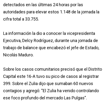
transmisión comunitaria y 51 importados fueron
detectados en las últimas 24 horas por las
autoridades para elevar estos 1.148 de la jornada la
cifra total a 33.755.
La información la dio a conocer la vicepresidenta
Ejecutiva, Delcy Rodríguez, durante una jornada de
trabajo de balance que encabezó el jefe de Estado,
Nicolás Maduro.
Sobre los casos comunitarios precisó que el Distrito
Capital este 16-A tuvo su pico de casos al registrar
399. Sobre el Zulia dijo que sumaban 60 nuevos
contagios y agregó: “El Zulia ha venido controlando