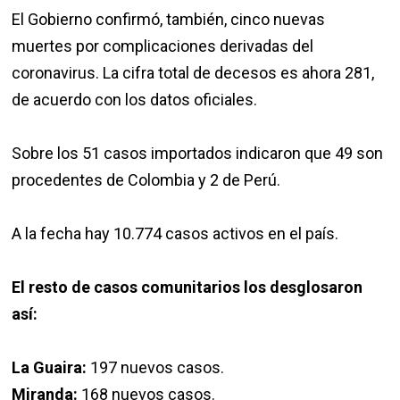
ese foco profundo del mercado Las Pulgas”.
El Gobierno confirmó, también, cinco nuevas
muertes por complicaciones derivadas del
coronavirus. La cifra total de decesos es ahora 281,
de acuerdo con los datos oficiales.
Sobre los 51 casos importados indicaron que 49 son
procedentes de Colombia y 2 de Perú.
A la fecha hay 10.774 casos activos en el país.
El resto de casos comunitarios los desglosaron
así: