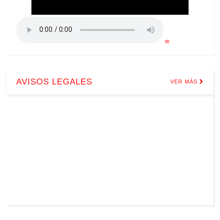
w
AVISOS LEGALES
VER MÁS