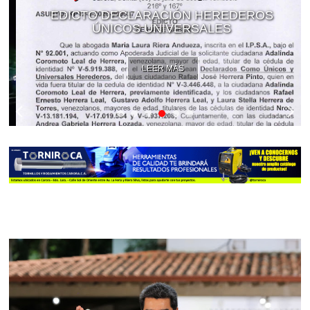
EDICTO DECLARACIÓN HEREDEROS
ÚNICOS UNIVERSALES
LEER MÁS