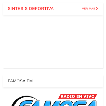
SINTESIS DEPORTIVA
VER MÁS
FAMOSA FM