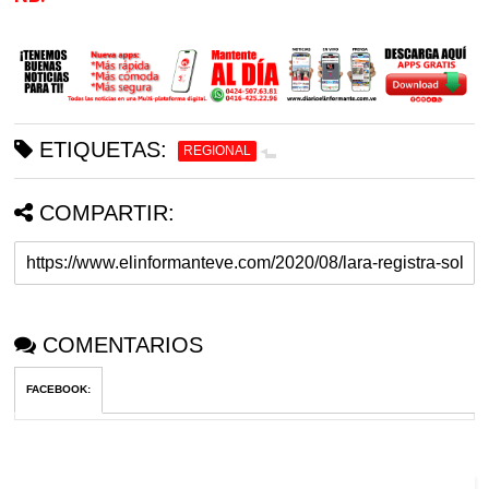
NB.-
ETIQUETAS:
REGIONAL
COMPARTIR:
COMENTARIOS
FACEBOOK
: