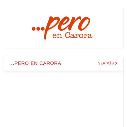
...PERO EN CARORA
VER MÁS