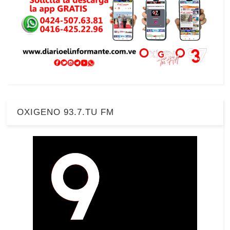
OXIGENO 93.7.TU FM