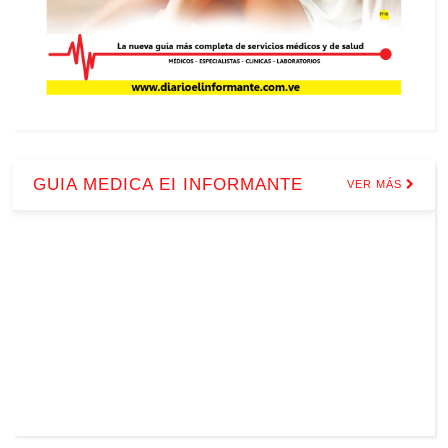
GUIA MEDICA EI INFORMANTE
VER MÁS