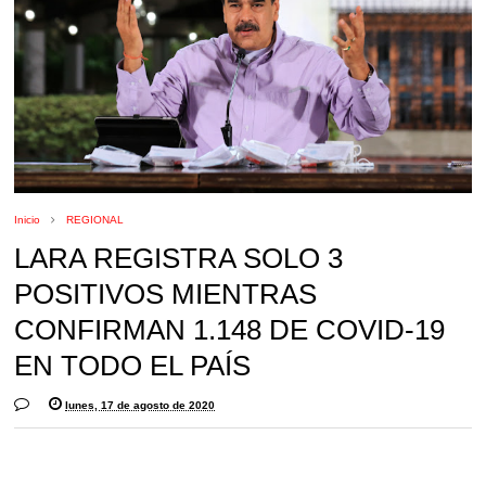
Inicio
REGIONAL
LARA REGISTRA SOLO 3
POSITIVOS MIENTRAS
CONFIRMAN 1.148 DE COVID-19
EN TODO EL PAÍS
lunes, 17 de agosto de 2020