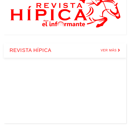
REVISTA HÍPICA
VER MÁS