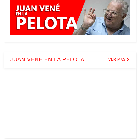
JUAN VENÉ EN LA PELOTA
VER MÁS