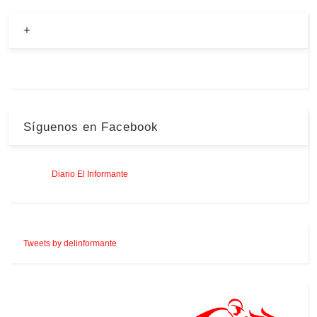
+
Síguenos en Facebook
Tweets by delinformante