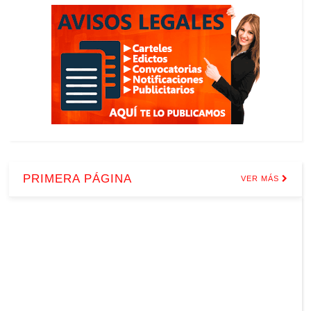
PRIMERA PÁGINA
VER MÁS