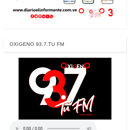
OXIGENO 93.7.TU FM