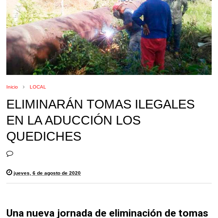
Inicio
LOCAL
ELIMINARÁN TOMAS ILEGALES
EN LA ADUCCIÓN LOS
QUEDICHES
jueves, 6 de agosto de 2020
Una nueva jornada de eliminación de tomas