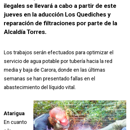
ilegales se llevará a cabo a partir de este
jueves en la aducción Los Quediches y
reparación de filtraciones por parte de la
Alcaldía Torres.
Los trabajos serán efectuados para optimizar el
servicio de agua potable por tubería hacia la red
media y baja de Carora, donde en las últimas
semanas se han presentado fallas en el
abastecimiento del líquido vital.
Atarigua
En cuanto