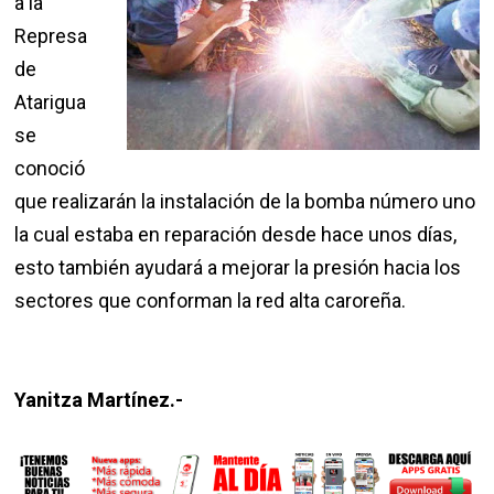
a la
Represa
de
Atarigua
se
conoció
que realizarán la instalación de la bomba número uno
la cual estaba en reparación desde hace unos días,
esto también ayudará a mejorar la presión hacia los
sectores que conforman la red alta caroreña.
Yanitza Martínez.-