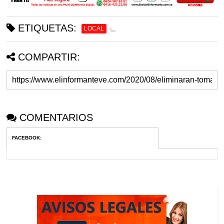
ETIQUETAS:
LOCAL
COMPARTIR:
COMENTARIOS
FACEBOOK
: