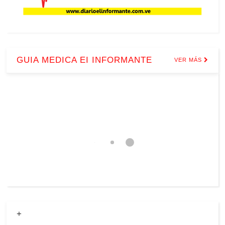
GUIA MEDICA EI INFORMANTE
VER MÁS
+