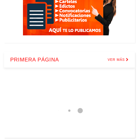
PRIMERA PÁGINA
VER MÁS