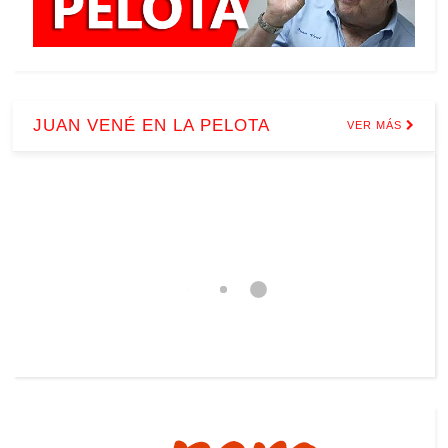
JUAN VENÉ EN LA PELOTA
VER MÁS