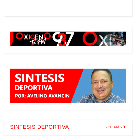
SINTESIS DEPORTIVA
VER MÁS