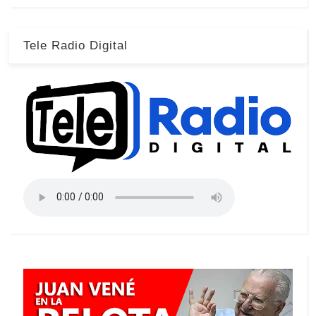
Tele Radio Digital