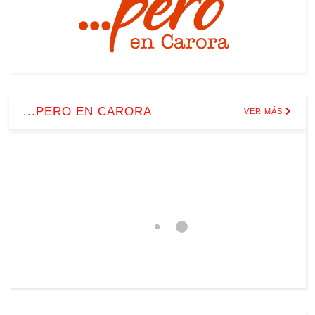
...PERO EN CARORA
VER MÁS