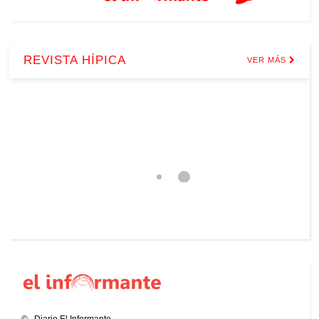
REVISTA HÍPICA
VER MÁS