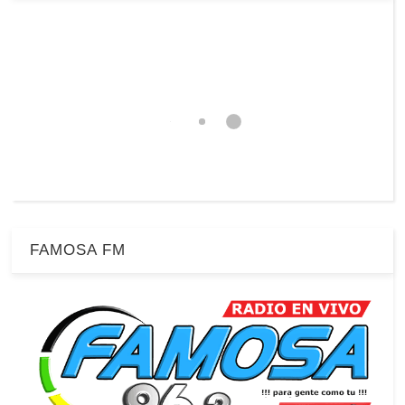
FAMOSA FM