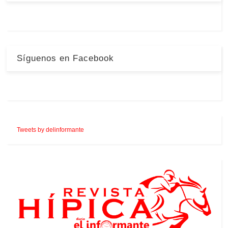
Síguenos en Facebook
Tweets by delinformante