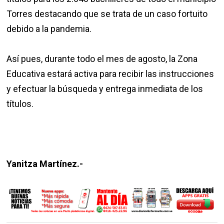
Torres destacando que se trata de un caso fortuito
debido a la pandemia.
Así pues, durante todo el mes de agosto, la Zona
Educativa estará activa para recibir las instrucciones
y efectuar la búsqueda y entrega inmediata de los
títulos.
Yanitza Martínez.-