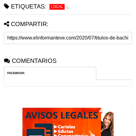
ETIQUETAS:
LOCAL
COMPARTIR:
COMENTARIOS
FACEBOOK
: