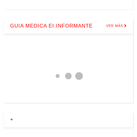
GUIA MEDICA EI INFORMANTE
VER MÁS
+