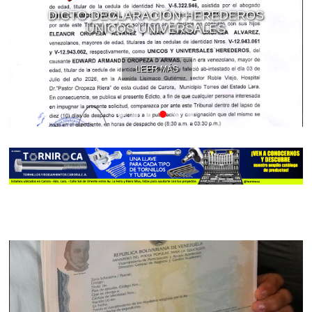
DICTO DECLARACIÓN HEREDEROS
ÚNICOS UNIVERSALES
LEER MÁS