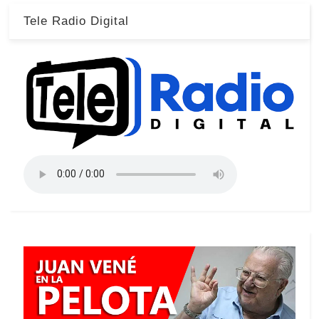
Tele Radio Digital