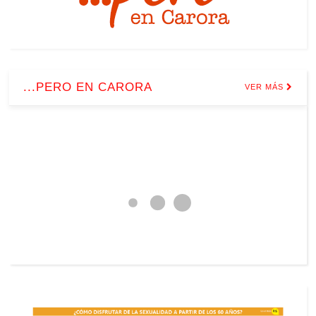
...PERO EN CARORA
VER MÁS