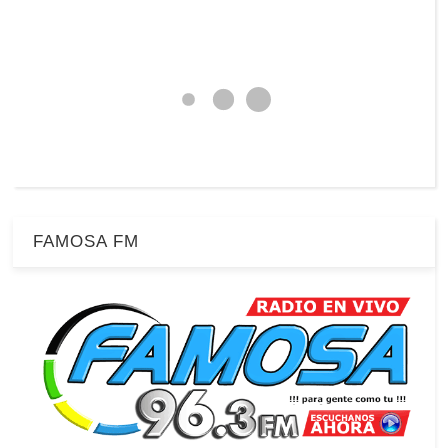
FAMOSA FM