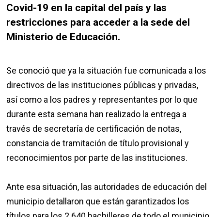
Covid-19 en la capital del país y las
restricciones para acceder a la sede del
Ministerio de Educación.
Se conoció que ya la situación fue comunicada a los
directivos de las instituciones públicas y privadas,
así como a los padres y representantes por lo que
durante esta semana han realizado la entrega a
través de secretaría de certificación de notas,
constancia de tramitación de título provisional y
reconocimientos por parte de las instituciones.
Ante esa situación, las autoridades de educación del
municipio detallaron que están garantizados los
títulos para los 2.640 bachilleres de todo el municipio