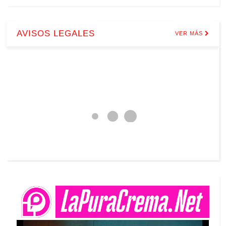
AVISOS LEGALES
VER MÁS