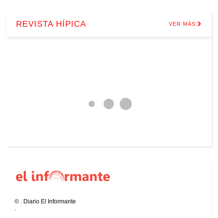
REVISTA HÍPICA
VER MÁS
©
.
Diario El Informante
.