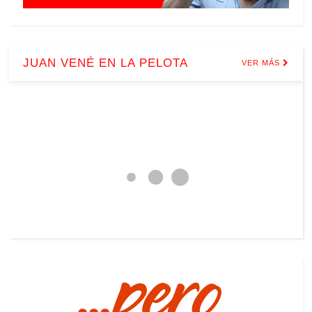
JUAN VENÉ EN LA PELOTA
VER MÁS