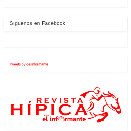
Síguenos en Facebook
Tweets by delinformante