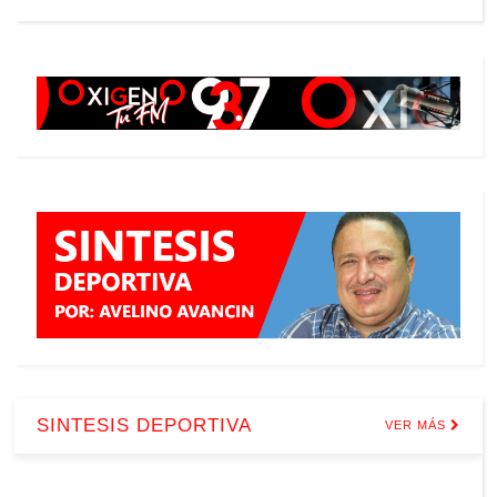
SINTESIS DEPORTIVA
VER MÁS