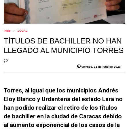
Inicio
LOCAL
TÍTULOS DE BACHILLER NO HAN
LLEGADO AL MUNICIPIO TORRES
viernes, 31 de julio de 2020
Torres, al igual que los municipios Andrés
Eloy Blanco y Urdantena del estado Lara no
han podido realizar el retiro de los títulos
de bachiller en la ciudad de Caracas debido
al aumento exponencial de los casos de la