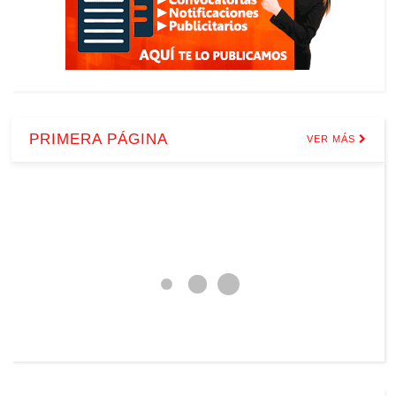
PRIMERA PÁGINA
VER MÁS