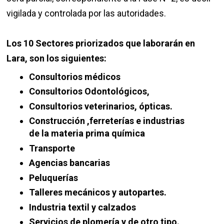
vigilada y controlada por las autoridades.
Los 10 Sectores priorizados que laborarán en
Lara, son los siguientes:
Consultorios médicos
Consultorios Odontológicos,
Consultorios veterinarios, ópticas.
Construcción ,ferreterías e industrias
de la materia prima química
Transporte
Agencias bancarias
Peluquerías
Talleres mecánicos y autopartes.
Industria textil y calzados
Servicios de plomería y de otro tipo.