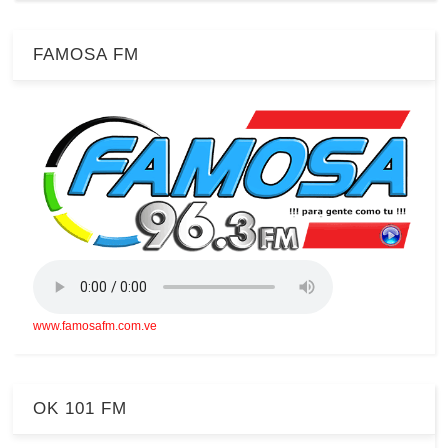
FAMOSA FM
www.famosafm.com.ve
OK 101 FM