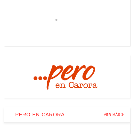
...PERO EN CARORA
VER MÁS