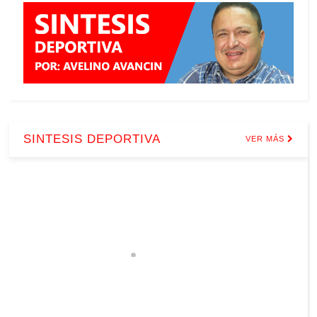
SINTESIS DEPORTIVA
VER MÁS