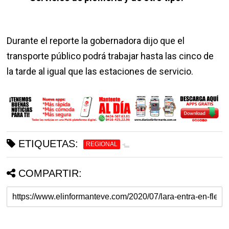
Durante el reporte la gobernadora dijo que el
transporte público podrá trabajar hasta las cinco de
la tarde al igual que las estaciones de servicio.
ETIQUETAS:
REGIONAL
COMPARTIR: