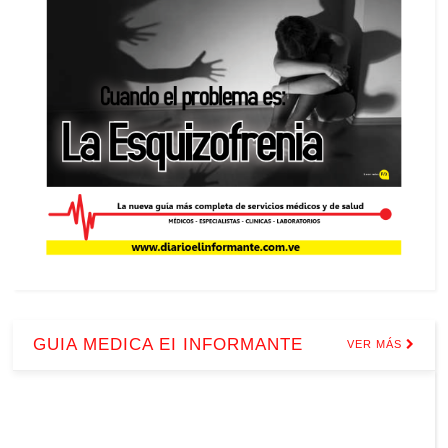
GUIA MEDICA EI INFORMANTE
VER MÁS