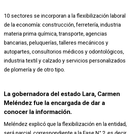
10 sectores se incorporan a la flexibilización laboral
de la economía: construcción, ferretería, industria
materia prima química, transporte, agencias
bancarias, peluquerías, talleres mecánicos y
autopartes, consultorios médicos y odontológicos,
industria textil y calzado y servicios personalizados
de plomería y de otro tipo.
La gobernadora del estado Lara, Carmen
Meléndez fue la encargada de dar a
conocer la información.
Meléndez explicó que la flexibilización en la entidad,
será parcial, correspondiente a la Fase N° 2, es decir