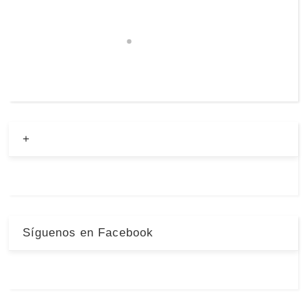
+
Síguenos en Facebook