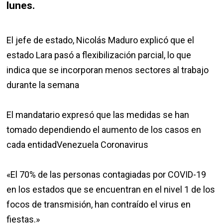
lunes.
El jefe de estado, Nicolás Maduro explicó que el
estado Lara pasó a flexibilización parcial, lo que
indica que se incorporan menos sectores al trabajo
durante la semana
El mandatario expresó que las medidas se han
tomado dependiendo el aumento de los casos en
cada entidadVenezuela Coronavirus
«El 70% de las personas contagiadas por COVID-19
en los estados que se encuentran en el nivel 1 de los
focos de transmisión, han contraído el virus en
fiestas.»