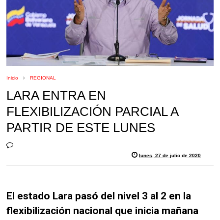
Inicio
REGIONAL
LARA ENTRA EN
FLEXIBILIZACIÓN PARCIAL A
PARTIR DE ESTE LUNES
lunes, 27 de julio de 2020
El estado Lara pasó del nivel 3 al 2 en la
flexibilización nacional que inicia mañana