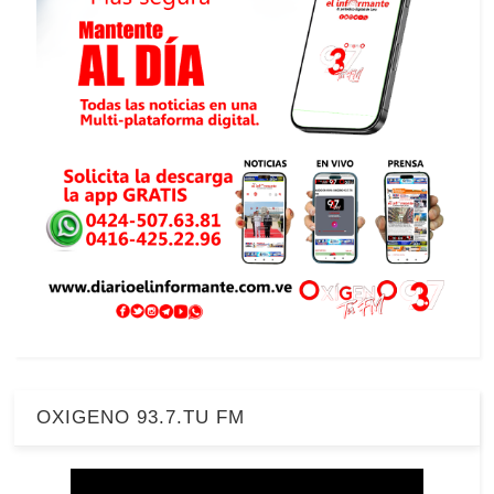
OXIGENO 93.7.TU FM