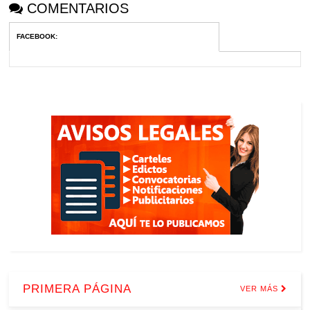
COMENTARIOS
FACEBOOK
:
PRIMERA PÁGINA
VER MÁS