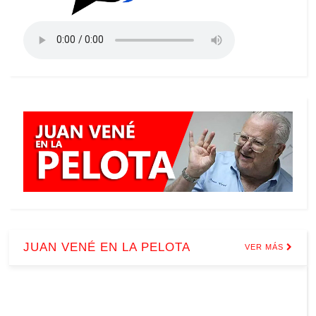
JUAN VENÉ EN LA PELOTA
VER MÁS